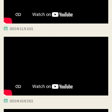
2021年11月10日
2021年10月23日