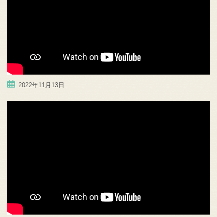
2022年11月13日