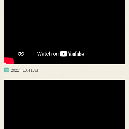
2021年10月13日