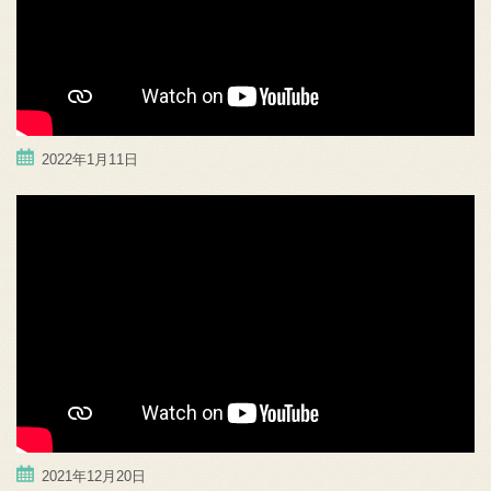
2022年1月11日
2021年12月20日