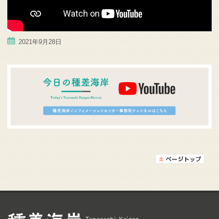
2021年9月28日
種差海岸インフォメ