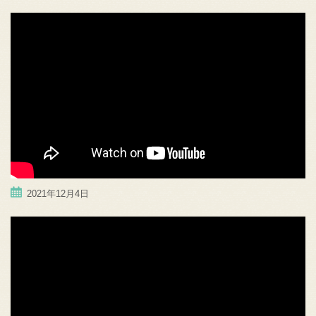
2021年12月4日