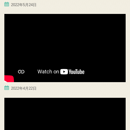
2022年5月24日
2022年4月22日