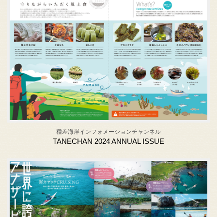
種差海岸インフォメーションチャンネル
TANECHAN 2024 ANNUAL ISSUE