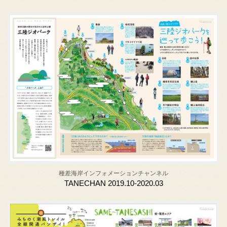
種差海岸インフォメーションチャンネル
TANECHAN 2019.10-2020.03