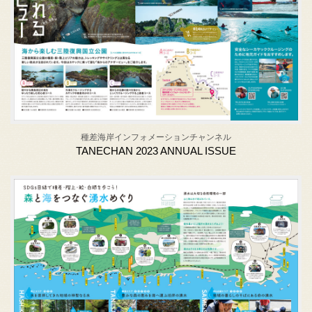
種差海岸インフォメーションチャンネル
TANECHAN 2023 ANNUAL ISSUE