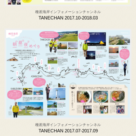
種差海岸インフォメーションチャンネル
TANECHAN 2017.10-2018.03
種差海岸インフォメーションチャンネル
TANECHAN 2017.07-2017.09