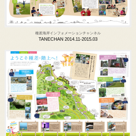
種差海岸インフォメーションチャンネル
TANECHAN 2014.11-2015.03