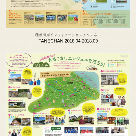
種差海岸インフォメーションチャンネル
TANECHAN 2018.04-2018.09