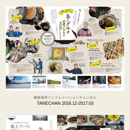
種差海岸インフォメーションチャンネル
TANECHAN 2016.12-2017.03