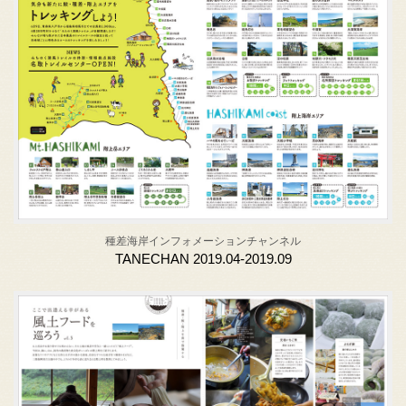
種差海岸インフォメーションチャンネル
TANECHAN 2019.04-2019.09