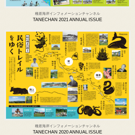
種差海岸インフォメーションチャンネル
TANECHAN 2021 ANNUAL ISSUE
種差海岸インフォメーションチャンネル
TANECHAN 2020 ANNUAL ISSUE