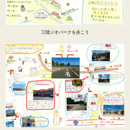
三陸ジオパークを歩こう