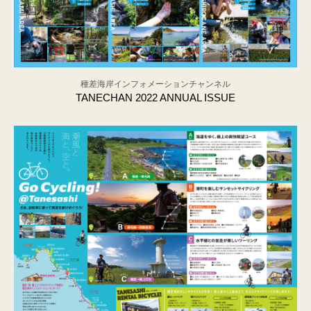
種差海岸インフォメーションチャンネル
TANECHAN 2022 ANNUAL ISSUE