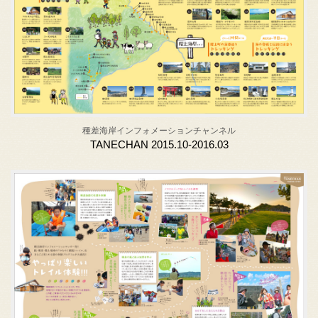
種差海岸インフォメーションチャンネル
TANECHAN 2015.10-2016.03