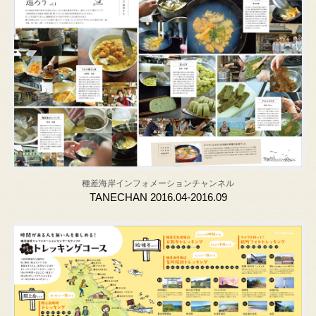
種差海岸インフォメーションチャンネル
TANECHAN 2016.04-2016.09