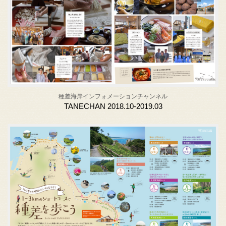
種差海岸インフォメーションチャンネル
TANECHAN 2018.10-2019.03