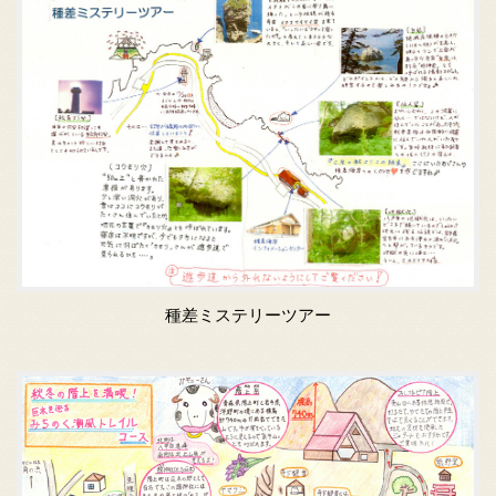
種差ミステリーツアー