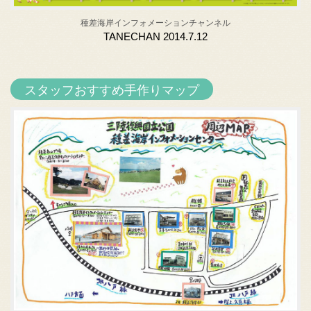
種差海岸インフォメーションチャンネル
TANECHAN 2014.7.12
スタッフおすすめ手作りマップ