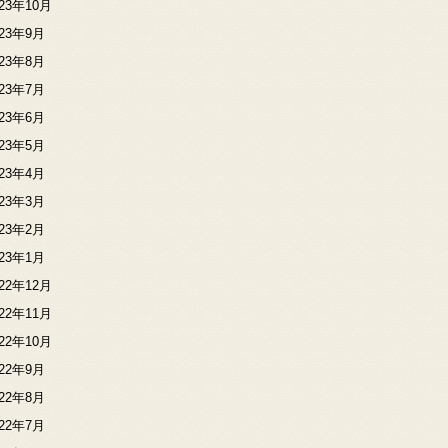
023年10月
023年9月
023年8月
023年7月
023年6月
023年5月
023年4月
023年3月
023年2月
023年1月
022年12月
022年11月
022年10月
022年9月
022年8月
022年7月