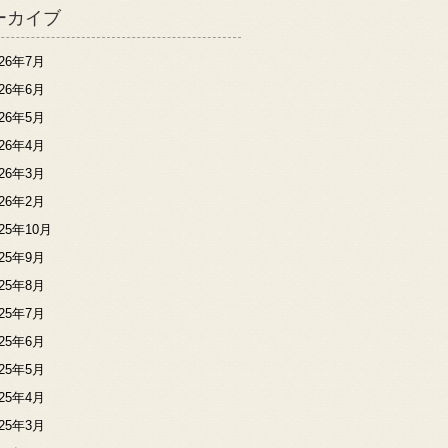
ーカイブ
026年7月
026年6月
026年5月
026年4月
026年3月
026年2月
025年10月
025年9月
025年8月
025年7月
025年6月
025年5月
025年4月
025年3月