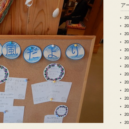
ア
2
2
2
2
2
2
2
2
2
2
2
2
2
2