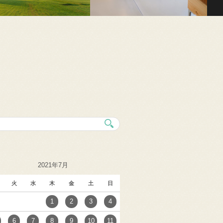
2021年7月
火
水
木
金
土
日
1
2
3
4
6
7
8
9
10
11