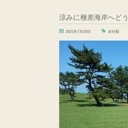
涼みに種差海岸へど
2021年7月20日
未分類