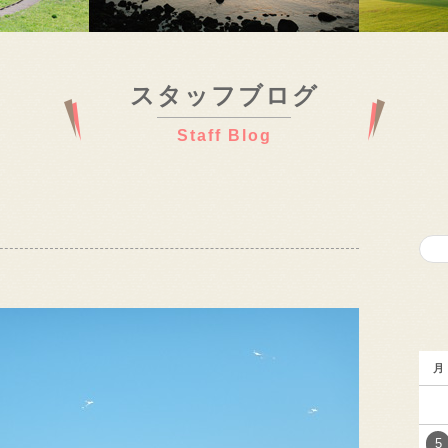
スタッフブログ
Staff Blog
月
5