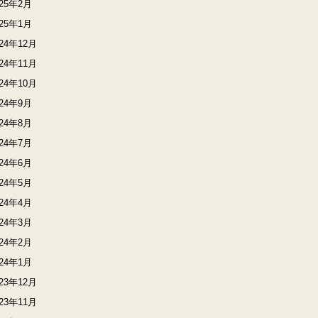
025年2月
025年1月
024年12月
024年11月
024年10月
024年9月
024年8月
024年7月
024年6月
024年5月
024年4月
024年3月
024年2月
024年1月
023年12月
023年11月