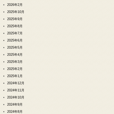
2026年2月
2025年10月
2025年9月
2025年8月
2025年7月
2025年6月
2025年5月
2025年4月
2025年3月
2025年2月
2025年1月
2024年12月
2024年11月
2024年10月
2024年9月
2024年8月