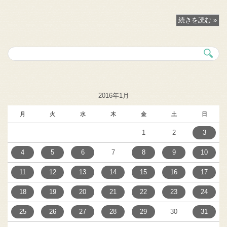
続きを読む »
2016年1月
月
火
水
木
金
土
日
1
2
3
4
5
6
7
8
9
10
11
12
13
14
15
16
17
18
19
20
21
22
23
24
25
26
27
28
29
30
31