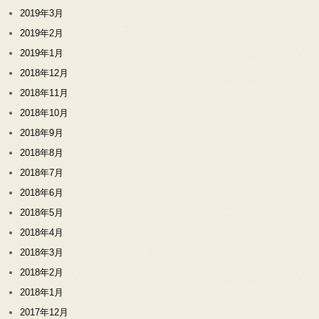
2019年3月
2019年2月
2019年1月
2018年12月
2018年11月
2018年10月
2018年9月
2018年8月
2018年7月
2018年6月
2018年5月
2018年4月
2018年3月
2018年2月
2018年1月
2017年12月