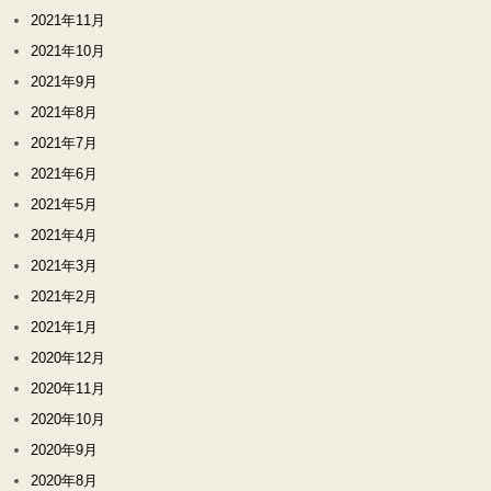
2021年11月
2021年10月
2021年9月
2021年8月
2021年7月
2021年6月
2021年5月
2021年4月
2021年3月
2021年2月
2021年1月
2020年12月
2020年11月
2020年10月
2020年9月
2020年8月