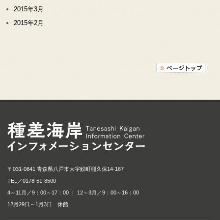
2015年3月
2015年2月
種差海岸インフォメ
〒031-0841 青森県八戸市大字鮫町棚久保14-167
TEL／
0178-51-8500
4～11月／9：00～17：00 ｜ 12～3月／9：00～16：00
12月29日～1月3日 休館