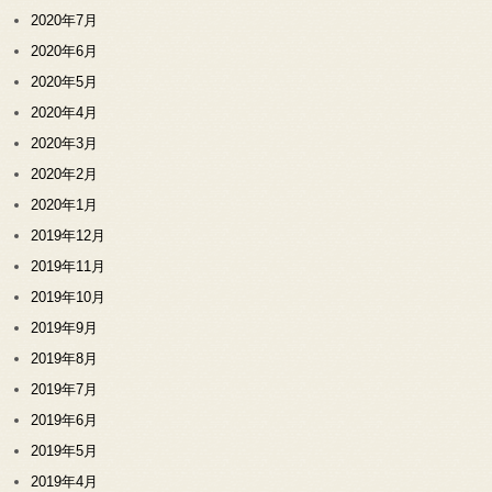
2020年7月
2020年6月
2020年5月
2020年4月
2020年3月
2020年2月
2020年1月
2019年12月
2019年11月
2019年10月
2019年9月
2019年8月
2019年7月
2019年6月
2019年5月
2019年4月