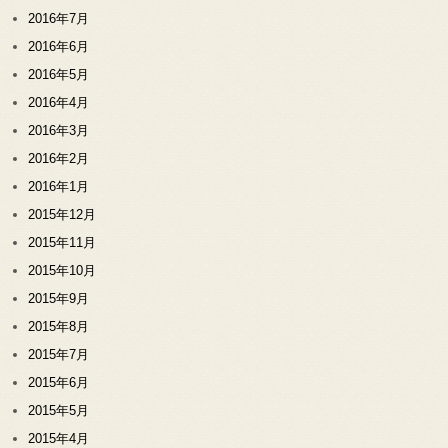
2016年7月
2016年6月
2016年5月
2016年4月
2016年3月
2016年2月
2016年1月
2015年12月
2015年11月
2015年10月
2015年9月
2015年8月
2015年7月
2015年6月
2015年5月
2015年4月