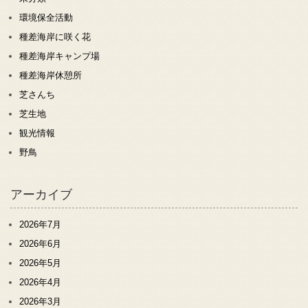
環境保全活動
種差海岸に咲く花
種差海岸キャンプ場
種差海岸休憩所
芝さんち
芝生地
観光情報
野鳥
アーカイブ
2026年7月
2026年6月
2026年5月
2026年4月
2026年3月