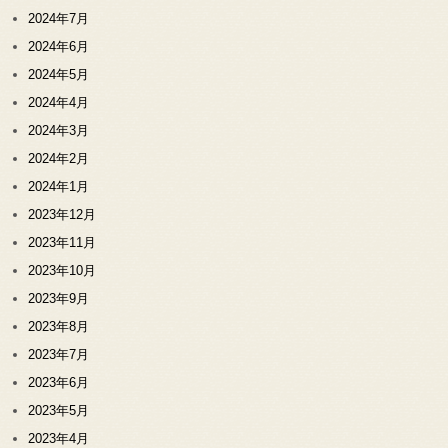
2024年7月
2024年6月
2024年5月
2024年4月
2024年3月
2024年2月
2024年1月
2023年12月
2023年11月
2023年10月
2023年9月
2023年8月
2023年7月
2023年6月
2023年5月
2023年4月