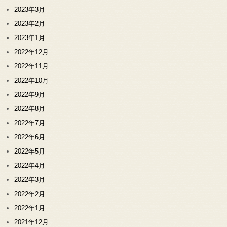
2023年3月
2023年2月
2023年1月
2022年12月
2022年11月
2022年10月
2022年9月
2022年8月
2022年7月
2022年6月
2022年5月
2022年4月
2022年3月
2022年2月
2022年1月
2021年12月