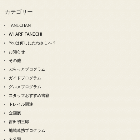
カテゴリー
TANECHAN
WHARF TANECHI
Youは何しにたねさしへ？
お知らせ
その他
ぷらっとプログラム
ガイドプログラム
グルメプログラム
スタッフおすすめ書籍
トレイル関連
企画展
吉田初三郎
地域連携プログラム
未分類