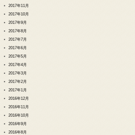
2017年11月
2017年10月
2017年9月
2017年8月
2017年7月
2017年6月
2017年5月
2017年4月
2017年3月
2017年2月
2017年1月
2016年12月
2016年11月
2016年10月
2016年9月
2016年8月