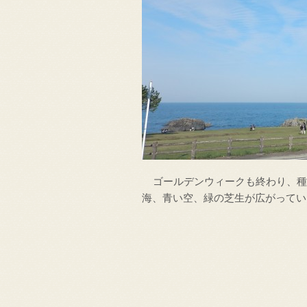
ゴールデンウィークも終わり、種差
海、青い空、緑の芝生が広がってい