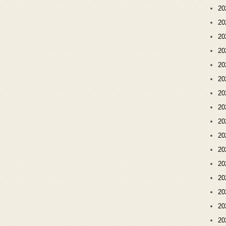
2
2
2
2
2
2
2
2
2
2
2
2
2
2
2
2