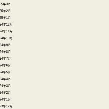
025年3月
025年2月
025年1月
024年12月
024年11月
024年10月
024年9月
024年8月
024年7月
024年6月
024年5月
024年4月
024年3月
024年2月
024年1月
023年12月