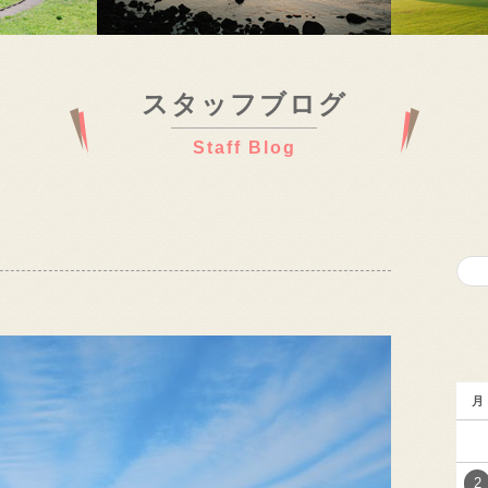
スタッフブログ
Staff Blog
月
2