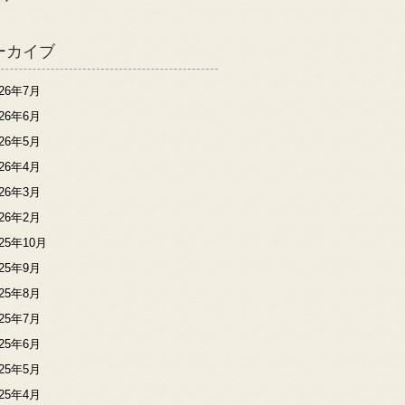
ーカイブ
026年7月
026年6月
026年5月
026年4月
026年3月
026年2月
025年10月
025年9月
025年8月
025年7月
025年6月
025年5月
025年4月