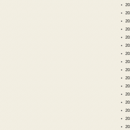
2
2
2
2
2
2
2
2
2
2
2
2
2
2
2
2