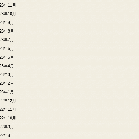
023年11月
023年10月
023年9月
023年8月
023年7月
023年6月
023年5月
023年4月
023年3月
023年2月
023年1月
022年12月
022年11月
022年10月
022年9月
022年8月