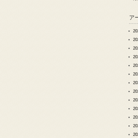
ア
2
2
2
2
2
2
2
2
2
2
2
2
2