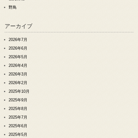
野鳥
アーカイブ
2026年7月
2026年6月
2026年5月
2026年4月
2026年3月
2026年2月
2025年10月
2025年9月
2025年8月
2025年7月
2025年6月
2025年5月