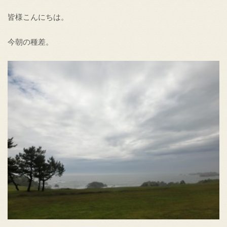
皆様こんにちは。
今朝の種差。