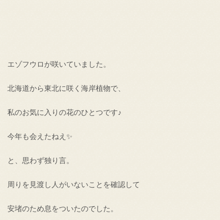
エゾフウロが咲いていました。
北海道から東北に咲く海岸植物で、
私のお気に入りの花のひとつです♪
今年も会えたねえ✨
と、思わず独り言。
周りを見渡し人がいないことを確認して
安堵のため息をついたのでした。