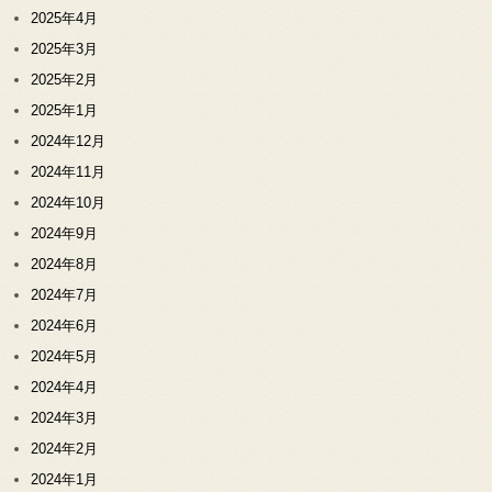
2025年4月
2025年3月
2025年2月
2025年1月
2024年12月
2024年11月
2024年10月
2024年9月
2024年8月
2024年7月
2024年6月
2024年5月
2024年4月
2024年3月
2024年2月
2024年1月