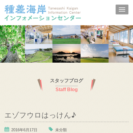
スタッフブログ
Staff Blog
エゾフウロはっけん♪
2016年6月17日
未分類