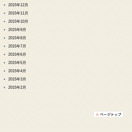
2015年12月
2015年11月
2015年10月
2015年9月
2015年8月
2015年7月
2015年6月
2015年5月
2015年4月
2015年3月
2015年2月