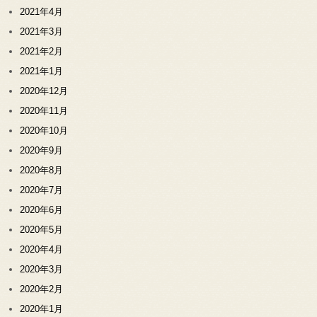
2021年4月
2021年3月
2021年2月
2021年1月
2020年12月
2020年11月
2020年10月
2020年9月
2020年8月
2020年7月
2020年6月
2020年5月
2020年4月
2020年3月
2020年2月
2020年1月