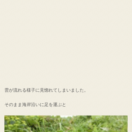
雲が流れる様子に見惚れてしまいました。
そのまま海岸沿いに足を運ぶと