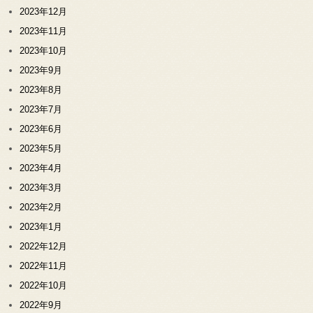
2023年12月
2023年11月
2023年10月
2023年9月
2023年8月
2023年7月
2023年6月
2023年5月
2023年4月
2023年3月
2023年2月
2023年1月
2022年12月
2022年11月
2022年10月
2022年9月