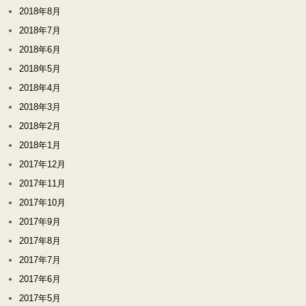
2018年8月
2018年7月
2018年6月
2018年5月
2018年4月
2018年3月
2018年2月
2018年1月
2017年12月
2017年11月
2017年10月
2017年9月
2017年8月
2017年7月
2017年6月
2017年5月