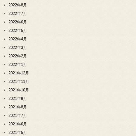
2022年8月
2022年7月
2022年6月
2022年5月
2022年4月
2022年3月
2022年2月
2022年1月
2021年12月
2021年11月
2021年10月
2021年9月
2021年8月
2021年7月
2021年6月
2021年5月