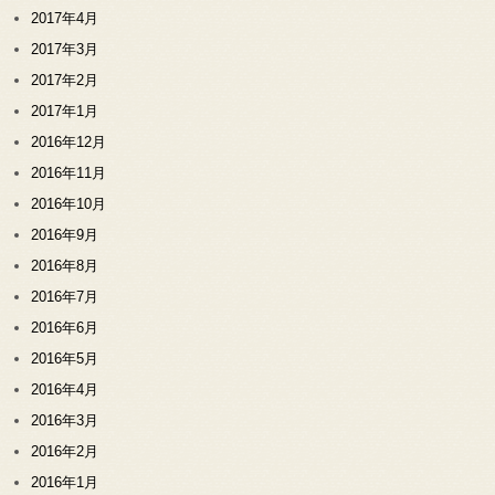
2017年4月
2017年3月
2017年2月
2017年1月
2016年12月
2016年11月
2016年10月
2016年9月
2016年8月
2016年7月
2016年6月
2016年5月
2016年4月
2016年3月
2016年2月
2016年1月