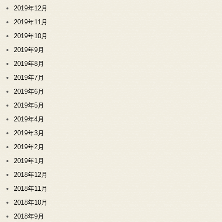
2019年12月
2019年11月
2019年10月
2019年9月
2019年8月
2019年7月
2019年6月
2019年5月
2019年4月
2019年3月
2019年2月
2019年1月
2018年12月
2018年11月
2018年10月
2018年9月