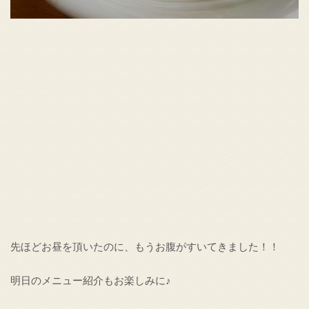
先ほどお昼を頂いたのに、もうお腹がすいてきました！！
明日のメニュー紹介もお楽しみに♪