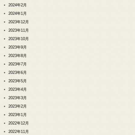
2024年2月
2024年1月
2023年12月
2023年11月
2023年10月
2023年9月
2023年8月
2023年7月
2023年6月
2023年5月
2023年4月
2023年3月
2023年2月
2023年1月
2022年12月
2022年11月