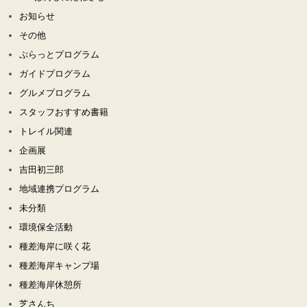
お知らせ
その他
ぷらっとプログラム
ガイドプログラム
グルメプログラム
スタッフおすすめ書籍
トレイル関連
企画展
吉田初三郎
地域連携プログラム
未分類
環境保全活動
種差海岸に咲く花
種差海岸キャンプ場
種差海岸休憩所
芝さんち