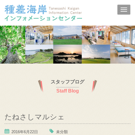
スタッフブログ
Staff Blog
たねさしマルシェ
2016年6月22日
未分類