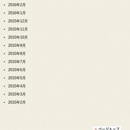
2016年2月
2016年1月
2015年12月
2015年11月
2015年10月
2015年9月
2015年8月
2015年7月
2015年6月
2015年5月
2015年4月
2015年3月
2015年2月