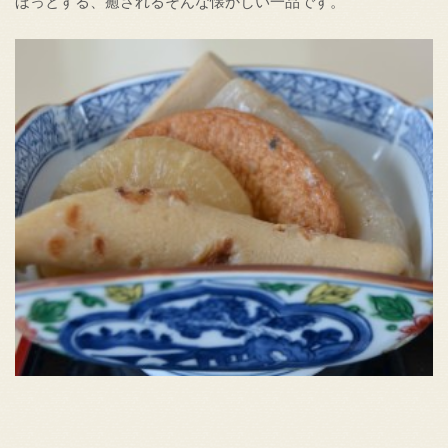
ほっとする、癒されるそんな懐かしい一品です。