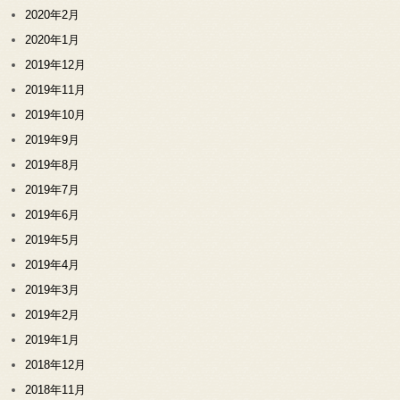
2020年2月
2020年1月
2019年12月
2019年11月
2019年10月
2019年9月
2019年8月
2019年7月
2019年6月
2019年5月
2019年4月
2019年3月
2019年2月
2019年1月
2018年12月
2018年11月