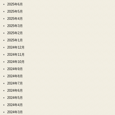
2025年6月
2025年5月
2025年4月
2025年3月
2025年2月
2025年1月
2024年12月
2024年11月
2024年10月
2024年9月
2024年8月
2024年7月
2024年6月
2024年5月
2024年4月
2024年3月