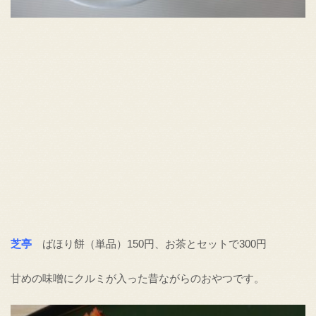
芝
亭
ばほり餅（単品）150円、お茶とセットで300円
甘めの味噌にクルミが入った昔ながらのおやつです。