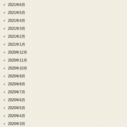
2021年6月
2021年5月
2021年4月
2021年3月
2021年2月
2021年1月
2020年12月
2020年11月
2020年10月
2020年9月
2020年8月
2020年7月
2020年6月
2020年5月
2020年4月
2020年3月