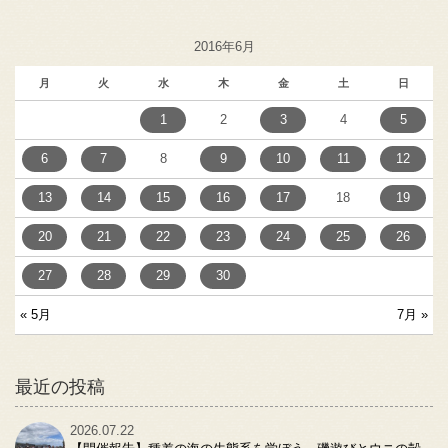
2016年6月
月
火
水
木
金
土
日
1
2
3
4
5
6
7
8
9
10
11
12
13
14
15
16
17
18
19
20
21
22
23
24
25
26
27
28
29
30
« 5月
7月 »
最近の投稿
2026.07.22