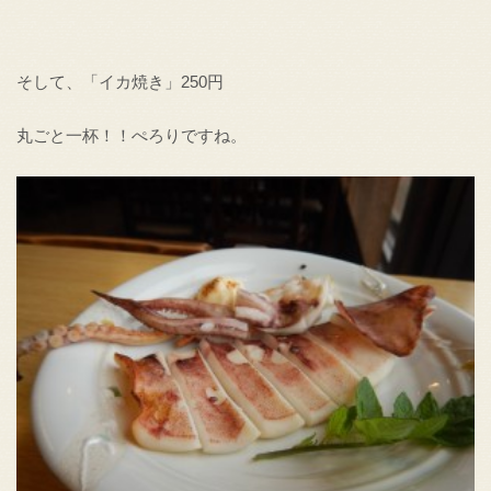
そして、「イカ焼き」250円
丸ごと一杯！！ぺろりですね。