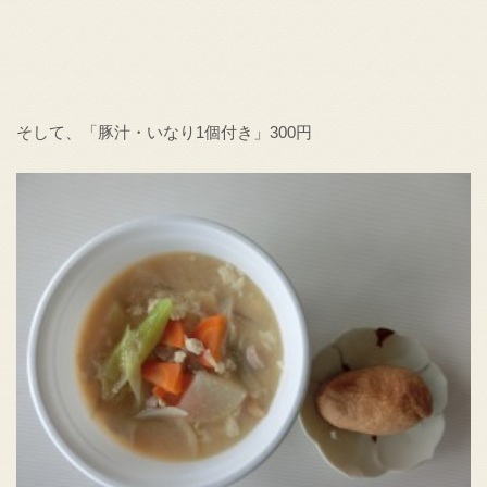
そして、「豚汁・いなり1個付き」300円