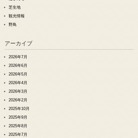
芝生地
観光情報
野鳥
アーカイブ
2026年7月
2026年6月
2026年5月
2026年4月
2026年3月
2026年2月
2025年10月
2025年9月
2025年8月
2025年7月