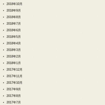
2018年10月
2018年9月
2018年8月
2018年7月
2018年6月
2018年5月
2018年4月
2018年3月
2018年2月
2018年1月
2017年12月
2017年11月
2017年10月
2017年9月
2017年8月
2017年7月