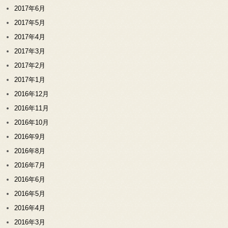
2017年6月
2017年5月
2017年4月
2017年3月
2017年2月
2017年1月
2016年12月
2016年11月
2016年10月
2016年9月
2016年8月
2016年7月
2016年6月
2016年5月
2016年4月
2016年3月