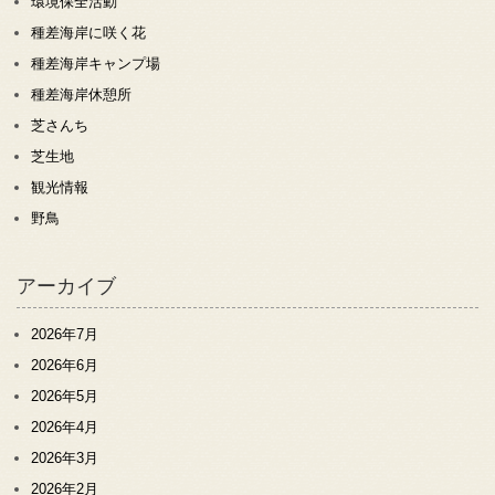
環境保全活動
種差海岸に咲く花
種差海岸キャンプ場
種差海岸休憩所
芝さんち
芝生地
観光情報
野鳥
アーカイブ
2026年7月
2026年6月
2026年5月
2026年4月
2026年3月
2026年2月