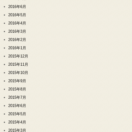
2016年6月
2016年5月
2016年4月
2016年3月
2016年2月
2016年1月
2015年12月
2015年11月
2015年10月
2015年9月
2015年8月
2015年7月
2015年6月
2015年5月
2015年4月
2015年3月