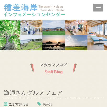
スタッフブログ
Staff Blog
漁師さんグルメフェア
2017年3月5日
未分類