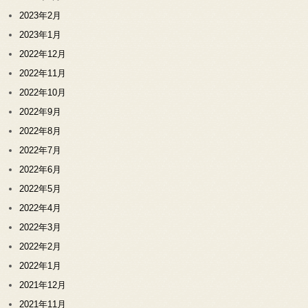
2023年2月
2023年1月
2022年12月
2022年11月
2022年10月
2022年9月
2022年8月
2022年7月
2022年6月
2022年5月
2022年4月
2022年3月
2022年2月
2022年1月
2021年12月
2021年11月