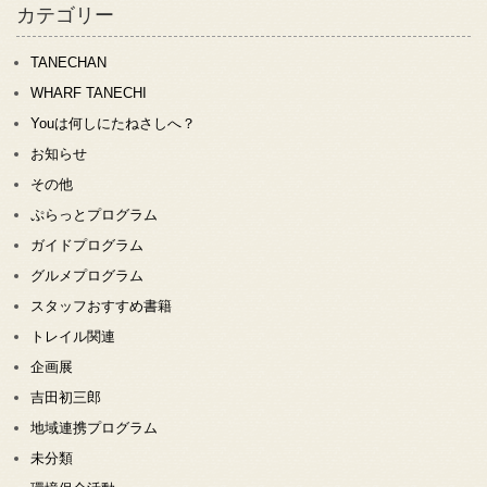
カテゴリー
TANECHAN
WHARF TANECHI
Youは何しにたねさしへ？
お知らせ
その他
ぷらっとプログラム
ガイドプログラム
グルメプログラム
スタッフおすすめ書籍
トレイル関連
企画展
吉田初三郎
地域連携プログラム
未分類