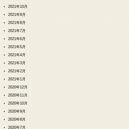
2021年10月
2021年9月
2021年8月
2021年7月
2021年6月
2021年5月
2021年4月
2021年3月
2021年2月
2021年1月
2020年12月
2020年11月
2020年10月
2020年9月
2020年8月
2020年7月