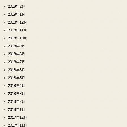
2019年2月
2019年1月
2018年12月
2018年11月
2018年10月
2018年9月
2018年8月
2018年7月
2018年6月
2018年5月
2018年4月
2018年3月
2018年2月
2018年1月
2017年12月
2017年11月