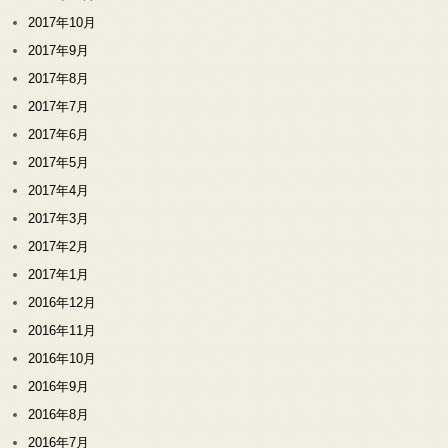
2017年10月
2017年9月
2017年8月
2017年7月
2017年6月
2017年5月
2017年4月
2017年3月
2017年2月
2017年1月
2016年12月
2016年11月
2016年10月
2016年9月
2016年8月
2016年7月