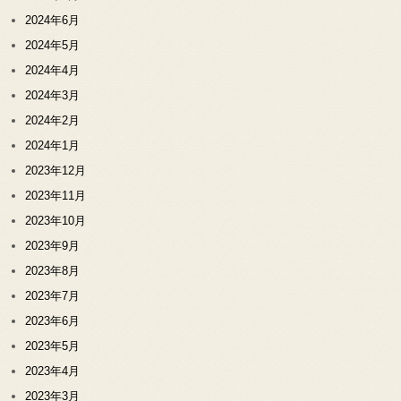
2024年6月
2024年5月
2024年4月
2024年3月
2024年2月
2024年1月
2023年12月
2023年11月
2023年10月
2023年9月
2023年8月
2023年7月
2023年6月
2023年5月
2023年4月
2023年3月