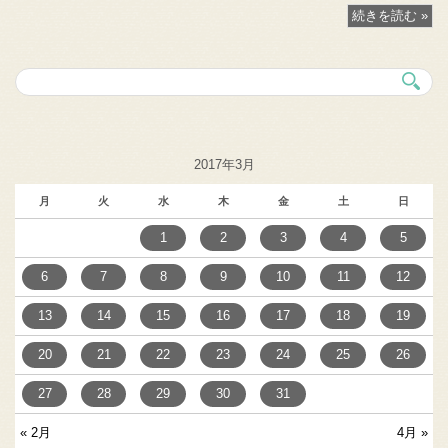
続きを読む »
2017年3月
月
火
水
木
金
土
日
1
2
3
4
5
6
7
8
9
10
11
12
13
14
15
16
17
18
19
20
21
22
23
24
25
26
27
28
29
30
31
« 2月
4月 »