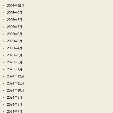
2025年10月
2025年9月
2025年8月
2025年7月
2025年6月
2025年5月
2025年4月
2025年3月
2025年2月
2025年1月
2024年12月
2024年11月
2024年10月
2024年9月
2024年8月
2024年7月