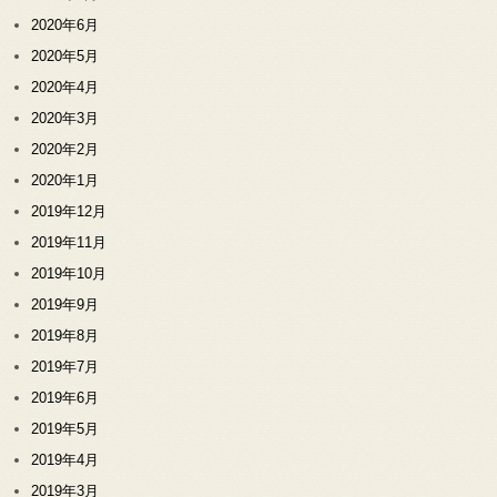
2020年6月
2020年5月
2020年4月
2020年3月
2020年2月
2020年1月
2019年12月
2019年11月
2019年10月
2019年9月
2019年8月
2019年7月
2019年6月
2019年5月
2019年4月
2019年3月