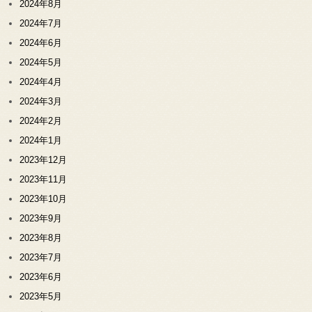
2024年8月
2024年7月
2024年6月
2024年5月
2024年4月
2024年3月
2024年2月
2024年1月
2023年12月
2023年11月
2023年10月
2023年9月
2023年8月
2023年7月
2023年6月
2023年5月