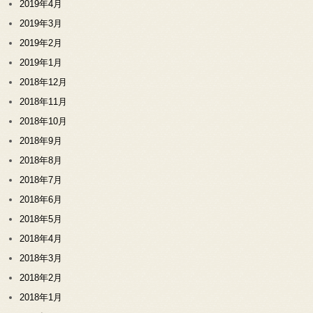
2019年4月
2019年3月
2019年2月
2019年1月
2018年12月
2018年11月
2018年10月
2018年9月
2018年8月
2018年7月
2018年6月
2018年5月
2018年4月
2018年3月
2018年2月
2018年1月