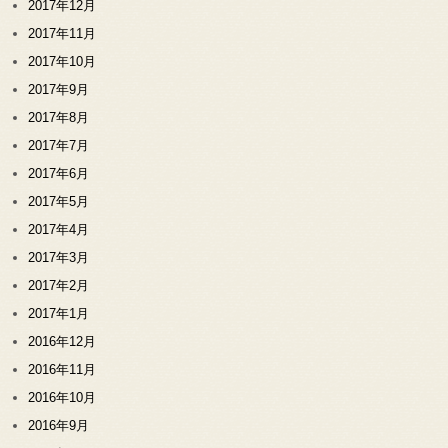
2017年12月
2017年11月
2017年10月
2017年9月
2017年8月
2017年7月
2017年6月
2017年5月
2017年4月
2017年3月
2017年2月
2017年1月
2016年12月
2016年11月
2016年10月
2016年9月