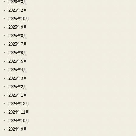
2026年3月
2026年2月
2025年10月
2025年9月
2025年8月
2025年7月
2025年6月
2025年5月
2025年4月
2025年3月
2025年2月
2025年1月
2024年12月
2024年11月
2024年10月
2024年9月