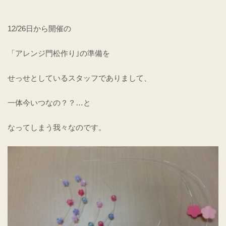
12/26日から開催の
「アレンジ門松作り｣の準備を
せっせとしているスタッフでありまして、
一体今いつなの？？…と
なってしまう我々なのです。