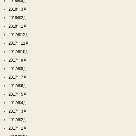
2018年4月
2018年3月
2018年2月
2018年1月
2017年12月
2017年11月
2017年10月
2017年9月
2017年8月
2017年7月
2017年6月
2017年5月
2017年4月
2017年3月
2017年2月
2017年1月