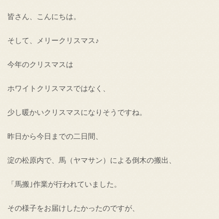
皆さん、こんにちは。
そして、メリークリスマス♪
今年のクリスマスは
ホワイトクリスマスではなく、
少し暖かいクリスマスになりそうですね。
昨日から今日までの二日間、
淀の松原内で、馬（ヤマサン）による倒木の搬出、
「馬搬｣作業が行われていました。
その様子をお届けしたかったのですが、