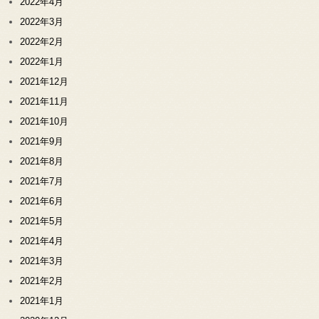
2022年4月
2022年3月
2022年2月
2022年1月
2021年12月
2021年11月
2021年10月
2021年9月
2021年8月
2021年7月
2021年6月
2021年5月
2021年4月
2021年3月
2021年2月
2021年1月