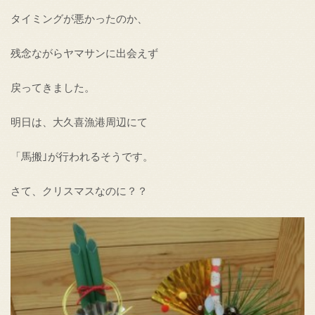
タイミングが悪かったのか、
残念ながらヤマサンに出会えず
戻ってきました。
明日は、大久喜漁港周辺にて
「馬搬｣が行われるそうです。
さて、クリスマスなのに？？