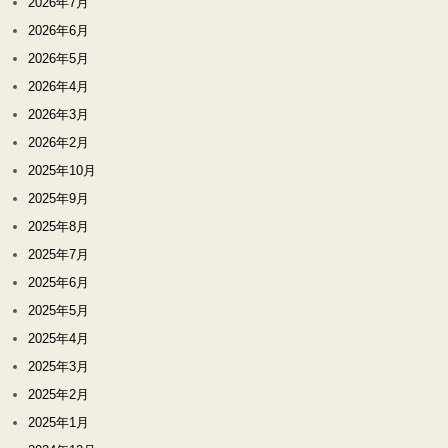
2026年7月
2026年6月
2026年5月
2026年4月
2026年3月
2026年2月
2025年10月
2025年9月
2025年8月
2025年7月
2025年6月
2025年5月
2025年4月
2025年3月
2025年2月
2025年1月