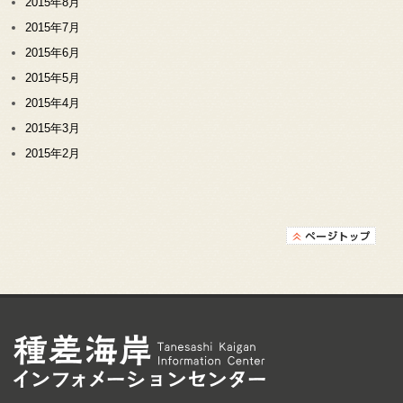
2015年8月
2015年7月
2015年6月
2015年5月
2015年4月
2015年3月
2015年2月
種差海岸インフォメ