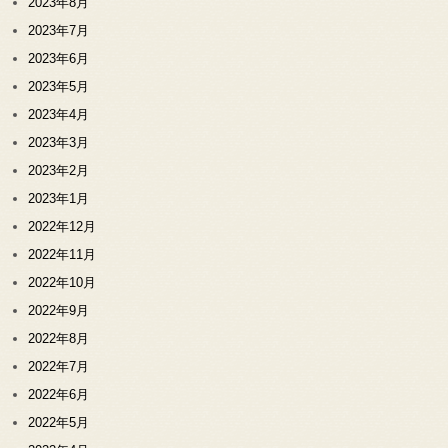
2023年8月
2023年7月
2023年6月
2023年5月
2023年4月
2023年3月
2023年2月
2023年1月
2022年12月
2022年11月
2022年10月
2022年9月
2022年8月
2022年7月
2022年6月
2022年5月