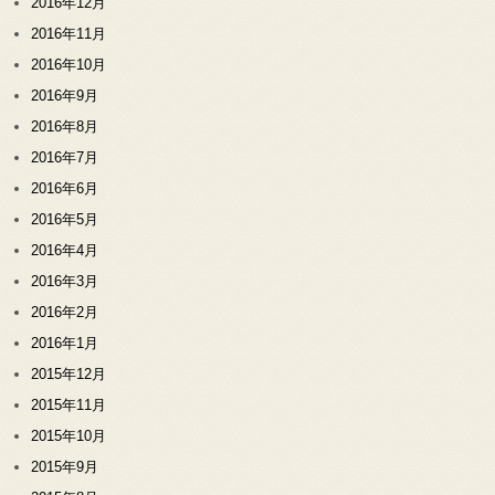
2016年12月
2016年11月
2016年10月
2016年9月
2016年8月
2016年7月
2016年6月
2016年5月
2016年4月
2016年3月
2016年2月
2016年1月
2015年12月
2015年11月
2015年10月
2015年9月