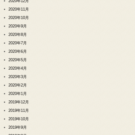
2020年12月
2020年11月
2020年10月
2020年9月
2020年8月
2020年7月
2020年6月
2020年5月
2020年4月
2020年3月
2020年2月
2020年1月
2019年12月
2019年11月
2019年10月
2019年9月