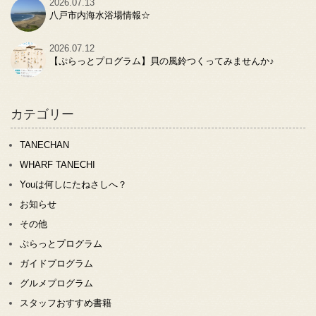
2026.07.13
八戸市内海水浴場情報☆
2026.07.12
【ぷらっとプログラム】貝の風鈴つくってみませんか♪
カテゴリー
TANECHAN
WHARF TANECHI
Youは何しにたねさしへ？
お知らせ
その他
ぷらっとプログラム
ガイドプログラム
グルメプログラム
スタッフおすすめ書籍