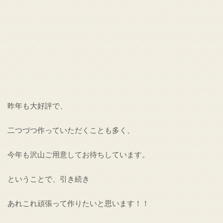
昨年も大好評で、
二つづつ作っていただくことも多く、
今年も沢山ご用意してお待ちしています。
ということで、引き続き
あれこれ頑張って作りたいと思います！！