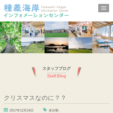
スタッフブログ
Staff Blog
クリスマスなのに？？
2017年12月24日
未分類