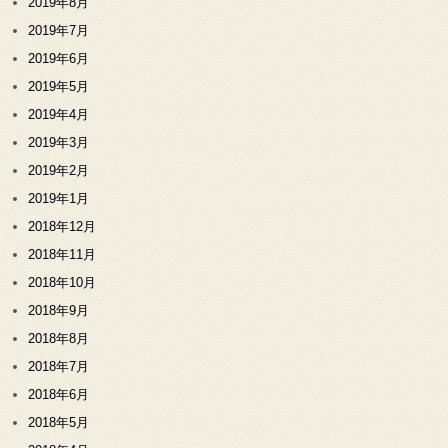
2019年8月
2019年7月
2019年6月
2019年5月
2019年4月
2019年3月
2019年2月
2019年1月
2018年12月
2018年11月
2018年10月
2018年9月
2018年8月
2018年7月
2018年6月
2018年5月