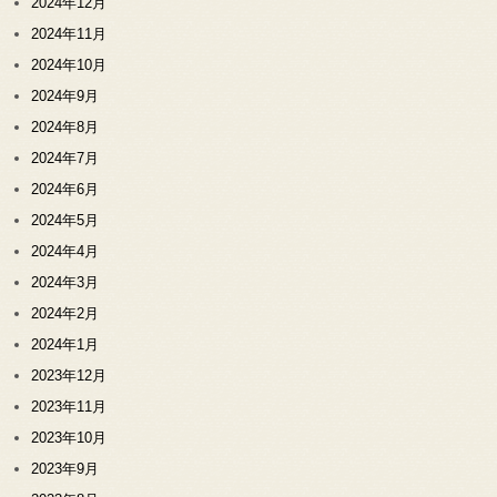
2024年12月
2024年11月
2024年10月
2024年9月
2024年8月
2024年7月
2024年6月
2024年5月
2024年4月
2024年3月
2024年2月
2024年1月
2023年12月
2023年11月
2023年10月
2023年9月