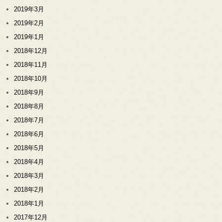
2019年3月
2019年2月
2019年1月
2018年12月
2018年11月
2018年10月
2018年9月
2018年8月
2018年7月
2018年6月
2018年5月
2018年4月
2018年3月
2018年2月
2018年1月
2017年12月