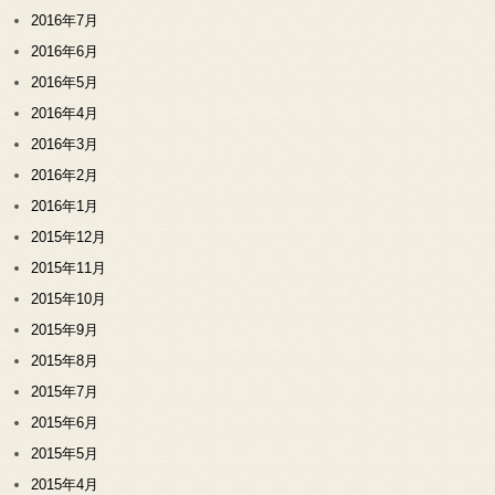
2016年7月
2016年6月
2016年5月
2016年4月
2016年3月
2016年2月
2016年1月
2015年12月
2015年11月
2015年10月
2015年9月
2015年8月
2015年7月
2015年6月
2015年5月
2015年4月