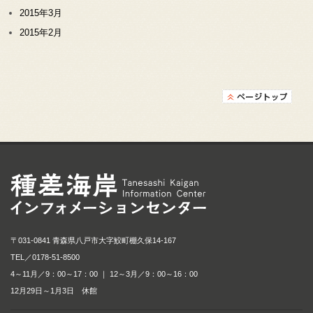
2015年3月
2015年2月
種差海岸インフォメ
〒031-0841 青森県八戸市大字鮫町棚久保14-167
TEL／
0178-51-8500
4～11月／9：00～17：00 ｜ 12～3月／9：00～16：00
12月29日～1月3日 休館