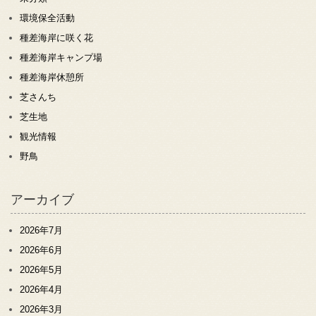
環境保全活動
種差海岸に咲く花
種差海岸キャンプ場
種差海岸休憩所
芝さんち
芝生地
観光情報
野鳥
アーカイブ
2026年7月
2026年6月
2026年5月
2026年4月
2026年3月