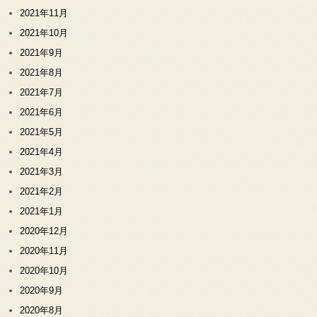
2021年11月
2021年10月
2021年9月
2021年8月
2021年7月
2021年6月
2021年5月
2021年4月
2021年3月
2021年2月
2021年1月
2020年12月
2020年11月
2020年10月
2020年9月
2020年8月