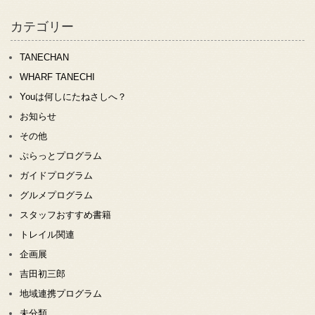
カテゴリー
TANECHAN
WHARF TANECHI
Youは何しにたねさしへ？
お知らせ
その他
ぷらっとプログラム
ガイドプログラム
グルメプログラム
スタッフおすすめ書籍
トレイル関連
企画展
吉田初三郎
地域連携プログラム
未分類