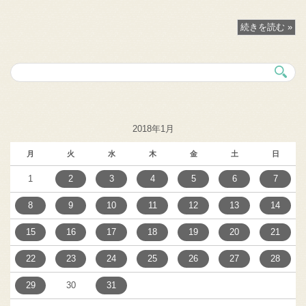
続きを読む »
2018年1月
月
火
水
木
金
土
日
1
2
3
4
5
6
7
8
9
10
11
12
13
14
15
16
17
18
19
20
21
22
23
24
25
26
27
28
29
30
31