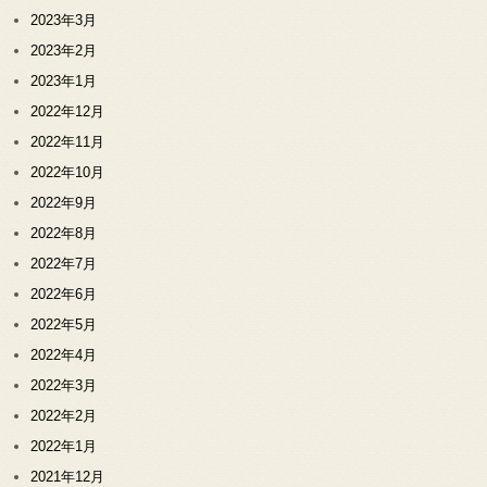
2023年3月
2023年2月
2023年1月
2022年12月
2022年11月
2022年10月
2022年9月
2022年8月
2022年7月
2022年6月
2022年5月
2022年4月
2022年3月
2022年2月
2022年1月
2021年12月