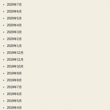
2020年7月
2020年6月
2020年5月
2020年4月
2020年3月
2020年2月
2020年1月
2019年12月
2019年11月
2019年10月
2019年9月
2019年8月
2019年7月
2019年6月
2019年5月
2019年4月