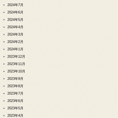
2024年7月
2024年6月
2024年5月
2024年4月
2024年3月
2024年2月
2024年1月
2023年12月
2023年11月
2023年10月
2023年9月
2023年8月
2023年7月
2023年6月
2023年5月
2023年4月