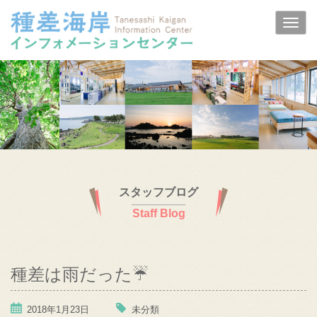
スタッフブログ
Staff Blog
種差は雨だった☔
2018年1月23日
未分類