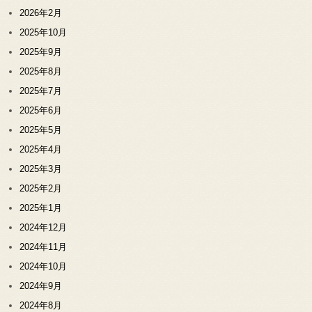
2026年2月
2025年10月
2025年9月
2025年8月
2025年7月
2025年6月
2025年5月
2025年4月
2025年3月
2025年2月
2025年1月
2024年12月
2024年11月
2024年10月
2024年9月
2024年8月