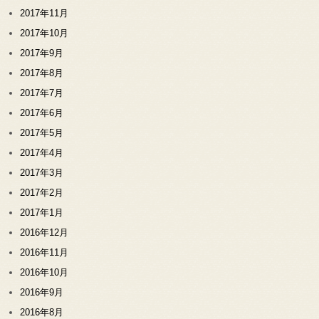
2017年11月
2017年10月
2017年9月
2017年8月
2017年7月
2017年6月
2017年5月
2017年4月
2017年3月
2017年2月
2017年1月
2016年12月
2016年11月
2016年10月
2016年9月
2016年8月