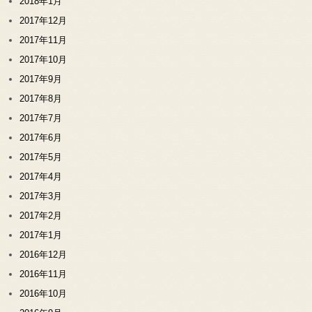
2018年1月
2017年12月
2017年11月
2017年10月
2017年9月
2017年8月
2017年7月
2017年6月
2017年5月
2017年4月
2017年3月
2017年2月
2017年1月
2016年12月
2016年11月
2016年10月