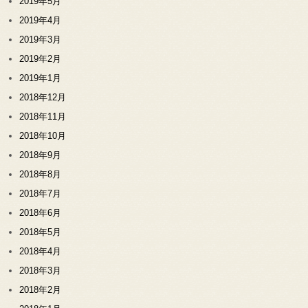
2019年5月
2019年4月
2019年3月
2019年2月
2019年1月
2018年12月
2018年11月
2018年10月
2018年9月
2018年8月
2018年7月
2018年6月
2018年5月
2018年4月
2018年3月
2018年2月