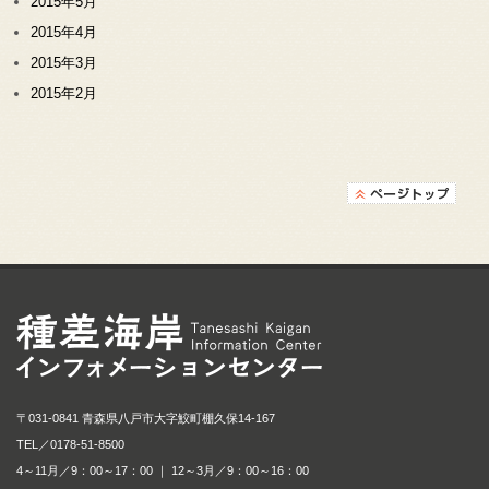
2015年5月
2015年4月
2015年3月
2015年2月
種差海岸インフォメ
〒031-0841 青森県八戸市大字鮫町棚久保14-167
TEL／
0178-51-8500
4～11月／9：00～17：00 ｜ 12～3月／9：00～16：00