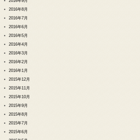
2016年9月
2016年8月
2016年7月
2016年6月
2016年5月
2016年4月
2016年3月
2016年2月
2016年1月
2015年12月
2015年11月
2015年10月
2015年9月
2015年8月
2015年7月
2015年6月