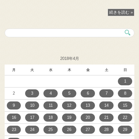
続きを読む »
2018年4月
月
火
水
木
金
土
日
1
2
3
4
5
6
7
8
9
10
11
12
13
14
15
16
17
18
19
20
21
22
23
24
25
26
27
28
29