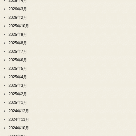
2026年4月
2026年3月
2026年2月
2025年10月
2025年9月
2025年8月
2025年7月
2025年6月
2025年5月
2025年4月
2025年3月
2025年2月
2025年1月
2024年12月
2024年11月
2024年10月