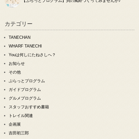
【ぷらっとプログラム】貝の風鈴つくってみませんか♪
カテゴリー
TANECHAN
WHARF TANECHI
Youは何しにたねさしへ？
お知らせ
その他
ぷらっとプログラム
ガイドプログラム
グルメプログラム
スタッフおすすめ書籍
トレイル関連
企画展
吉田初三郎