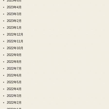
2023年5月
2023年4月
2023年3月
2023年2月
2023年1月
2022年12月
2022年11月
2022年10月
2022年9月
2022年8月
2022年7月
2022年6月
2022年5月
2022年4月
2022年3月
2022年2月