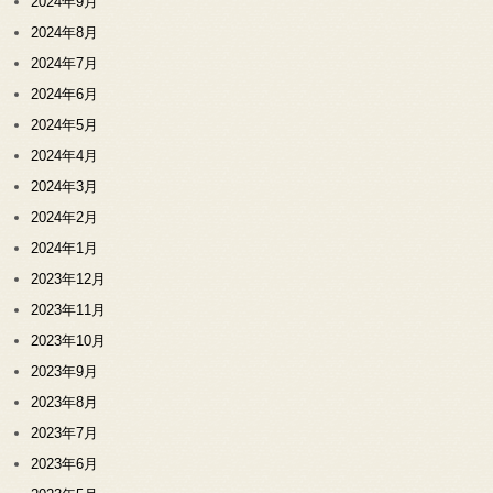
2024年9月
2024年8月
2024年7月
2024年6月
2024年5月
2024年4月
2024年3月
2024年2月
2024年1月
2023年12月
2023年11月
2023年10月
2023年9月
2023年8月
2023年7月
2023年6月