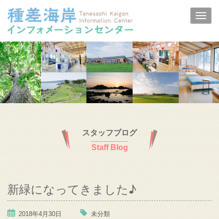
スタッフブログ
Staff Blog
新緑になってきました♪
2018年4月30日
未分類