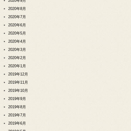
2020年9月
2020年8月
2020年7月
2020年6月
2020年5月
2020年4月
2020年3月
2020年2月
2020年1月
2019年12月
2019年11月
2019年10月
2019年9月
2019年8月
2019年7月
2019年6月