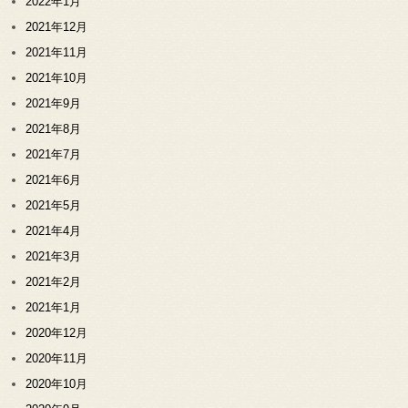
2022年1月
2021年12月
2021年11月
2021年10月
2021年9月
2021年8月
2021年7月
2021年6月
2021年5月
2021年4月
2021年3月
2021年2月
2021年1月
2020年12月
2020年11月
2020年10月