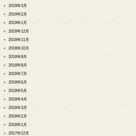
2019年3月
2019年2月
2019年1月
2018年12月
2018年11月
2018年10月
2018年9月
2018年8月
2018年7月
2018年6月
2018年5月
2018年4月
2018年3月
2018年2月
2018年1月
2017年12月