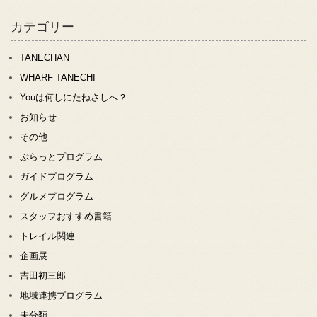
カテゴリー
TANECHAN
WHARF TANECHI
Youは何しにたねさしへ？
お知らせ
その他
ぷらっとプログラム
ガイドプログラム
グルメプログラム
スタッフおすすめ書籍
トレイル関連
企画展
吉田初三郎
地域連携プログラム
未分類