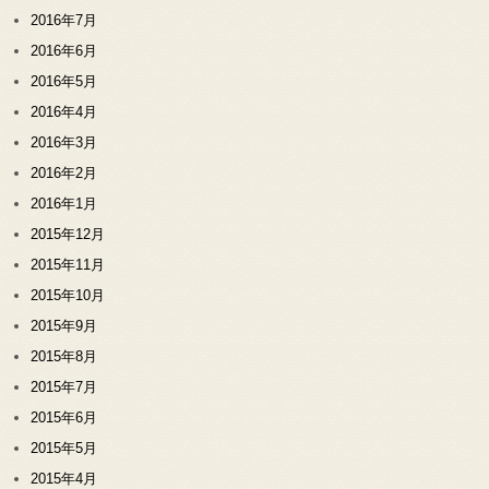
2016年7月
2016年6月
2016年5月
2016年4月
2016年3月
2016年2月
2016年1月
2015年12月
2015年11月
2015年10月
2015年9月
2015年8月
2015年7月
2015年6月
2015年5月
2015年4月