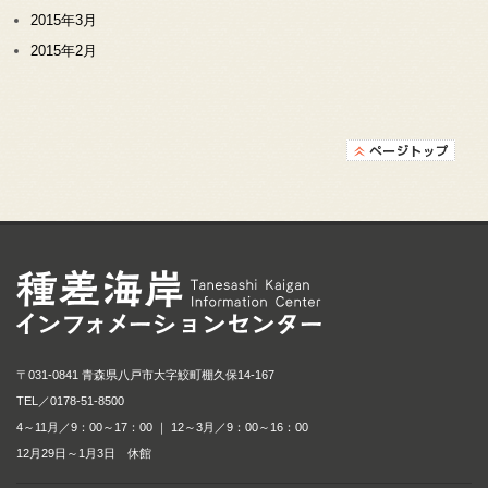
2015年3月
2015年2月
種差海岸インフォメ
〒031-0841 青森県八戸市大字鮫町棚久保14-167
TEL／
0178-51-8500
4～11月／9：00～17：00 ｜ 12～3月／9：00～16：00
12月29日～1月3日 休館