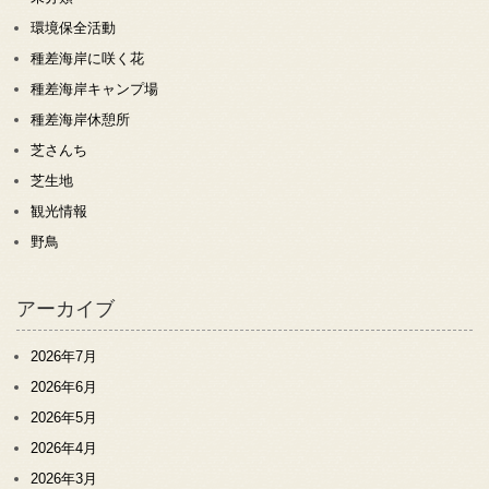
環境保全活動
種差海岸に咲く花
種差海岸キャンプ場
種差海岸休憩所
芝さんち
芝生地
観光情報
野鳥
アーカイブ
2026年7月
2026年6月
2026年5月
2026年4月
2026年3月