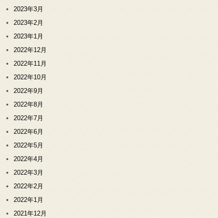
2023年3月
2023年2月
2023年1月
2022年12月
2022年11月
2022年10月
2022年9月
2022年8月
2022年7月
2022年6月
2022年5月
2022年4月
2022年3月
2022年2月
2022年1月
2021年12月