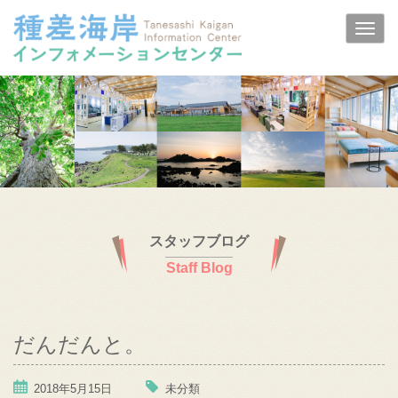
スタッフブログ
Staff Blog
だんだんと。
2018年5月15日
未分類