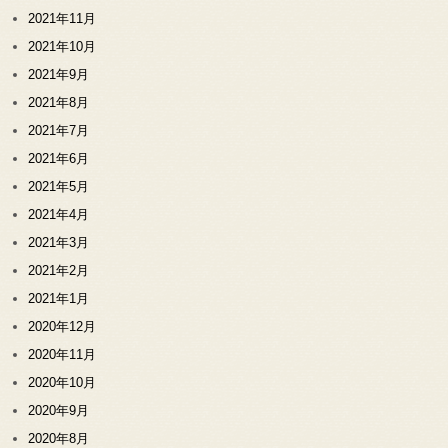
2021年11月
2021年10月
2021年9月
2021年8月
2021年7月
2021年6月
2021年5月
2021年4月
2021年3月
2021年2月
2021年1月
2020年12月
2020年11月
2020年10月
2020年9月
2020年8月