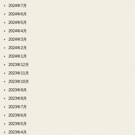
2024年7月
2024年6月
2024年5月
2024年4月
2024年3月
2024年2月
2024年1月
2023年12月
2023年11月
2023年10月
2023年9月
2023年8月
2023年7月
2023年6月
2023年5月
2023年4月