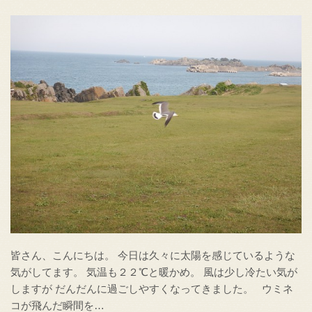
皆さん、こんにちは。 今日は久々に太陽を感じているような
気がしてます。 気温も２２℃と暖かめ。 風は少し冷たい気が
しますが だんだんに過ごしやすくなってきました。 ウミネ
コが飛んだ瞬間を…