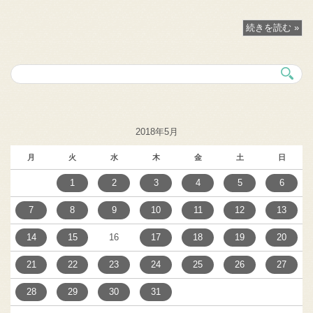
続きを読む »
2018年5月
月
火
水
木
金
土
日
1
2
3
4
5
6
7
8
9
10
11
12
13
14
15
16
17
18
19
20
21
22
23
24
25
26
27
28
29
30
31