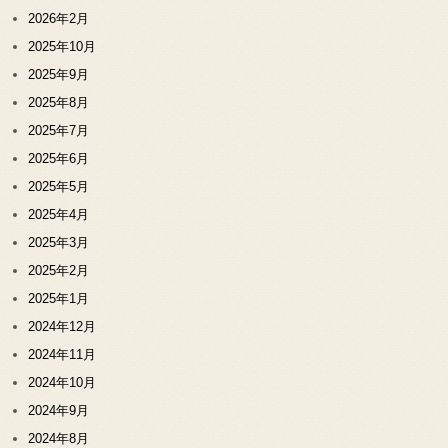
2026年2月
2025年10月
2025年9月
2025年8月
2025年7月
2025年6月
2025年5月
2025年4月
2025年3月
2025年2月
2025年1月
2024年12月
2024年11月
2024年10月
2024年9月
2024年8月