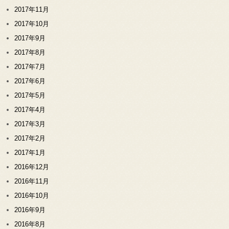
2017年11月
2017年10月
2017年9月
2017年8月
2017年7月
2017年6月
2017年5月
2017年4月
2017年3月
2017年2月
2017年1月
2016年12月
2016年11月
2016年10月
2016年9月
2016年8月