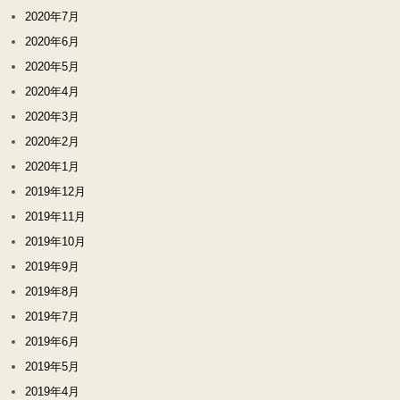
2020年7月
2020年6月
2020年5月
2020年4月
2020年3月
2020年2月
2020年1月
2019年12月
2019年11月
2019年10月
2019年9月
2019年8月
2019年7月
2019年6月
2019年5月
2019年4月