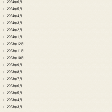
2024年6月
2024年5月
2024年4月
2024年3月
2024年2月
2024年1月
2023年12月
2023年11月
2023年10月
2023年9月
2023年8月
2023年7月
2023年6月
2023年5月
2023年4月
2023年3月