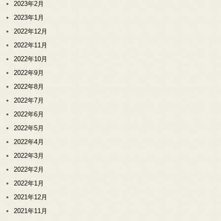
2023年2月
2023年1月
2022年12月
2022年11月
2022年10月
2022年9月
2022年8月
2022年7月
2022年6月
2022年5月
2022年4月
2022年3月
2022年2月
2022年1月
2021年12月
2021年11月