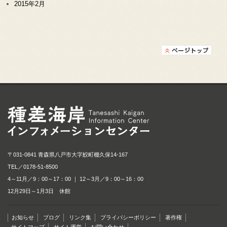
2015年2月
種差海岸インフォメ
〒031-0841 青森県八戸市大字鮫町棚久保14-167
TEL／
0178-51-8500
4～11月／9：00～17：00 ｜ 12～3月／9：00～16：00
12月29日～1月3日 休館
お知らせ
ブログ
リンク集
プライバシーポリシー
著作権