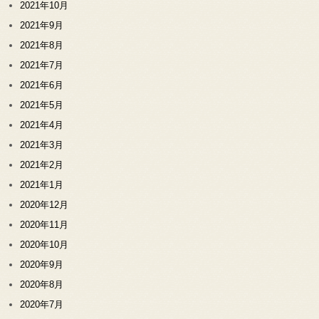
2021年10月
2021年9月
2021年8月
2021年7月
2021年6月
2021年5月
2021年4月
2021年3月
2021年2月
2021年1月
2020年12月
2020年11月
2020年10月
2020年9月
2020年8月
2020年7月