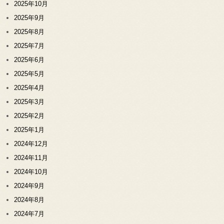
2025年10月
2025年9月
2025年8月
2025年7月
2025年6月
2025年5月
2025年4月
2025年3月
2025年2月
2025年1月
2024年12月
2024年11月
2024年10月
2024年9月
2024年8月
2024年7月