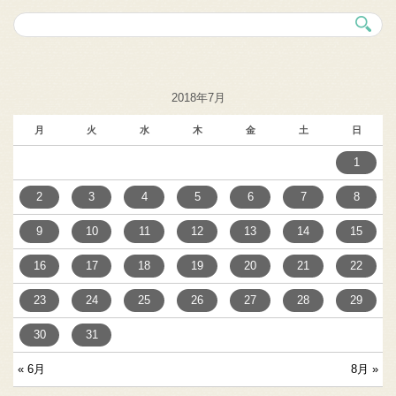
2018年7月
月
火
水
木
金
土
日
1
2
3
4
5
6
7
8
9
10
11
12
13
14
15
16
17
18
19
20
21
22
23
24
25
26
27
28
29
30
31
« 6月
8月 »