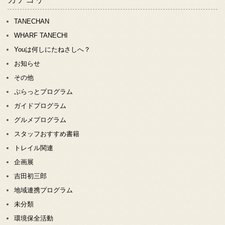
TANECHAN
WHARF TANECHI
Youは何しにたねさしへ？
お知らせ
その他
ぷらっとプログラム
ガイドプログラム
グルメプログラム
スタッフおすすめ書籍
トレイル関連
企画展
吉田初三郎
地域連携プログラム
未分類
環境保全活動