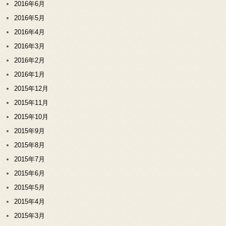
2016年6月
2016年5月
2016年4月
2016年3月
2016年2月
2016年1月
2015年12月
2015年11月
2015年10月
2015年9月
2015年8月
2015年7月
2015年6月
2015年5月
2015年4月
2015年3月