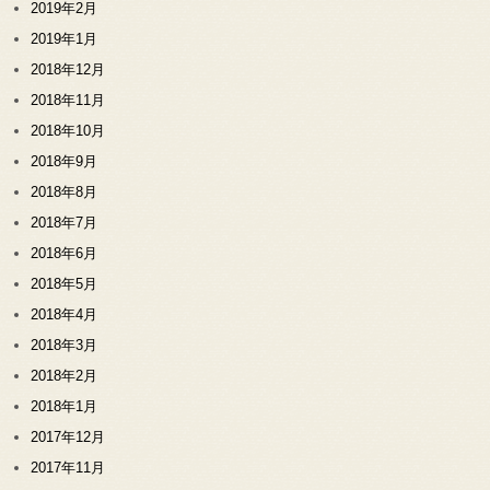
2019年2月
2019年1月
2018年12月
2018年11月
2018年10月
2018年9月
2018年8月
2018年7月
2018年6月
2018年5月
2018年4月
2018年3月
2018年2月
2018年1月
2017年12月
2017年11月