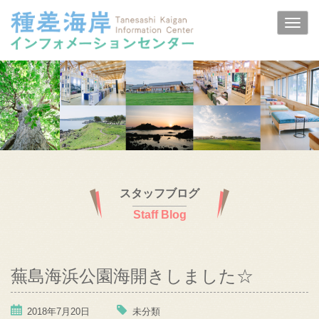
スタッフブログ
Staff Blog
蕪島海浜公園海開きしました☆
2018年7月20日
未分類