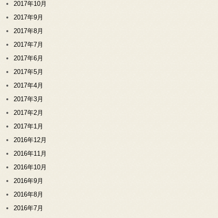
2017年10月
2017年9月
2017年8月
2017年7月
2017年6月
2017年5月
2017年4月
2017年3月
2017年2月
2017年1月
2016年12月
2016年11月
2016年10月
2016年9月
2016年8月
2016年7月