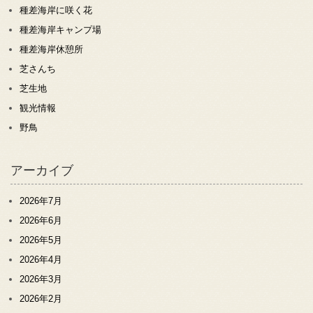
種差海岸に咲く花
種差海岸キャンプ場
種差海岸休憩所
芝さんち
芝生地
観光情報
野鳥
アーカイブ
2026年7月
2026年6月
2026年5月
2026年4月
2026年3月
2026年2月