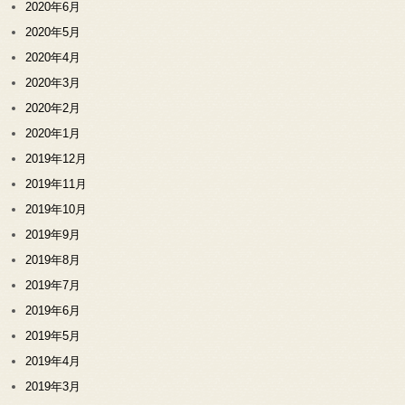
2020年6月
2020年5月
2020年4月
2020年3月
2020年2月
2020年1月
2019年12月
2019年11月
2019年10月
2019年9月
2019年8月
2019年7月
2019年6月
2019年5月
2019年4月
2019年3月