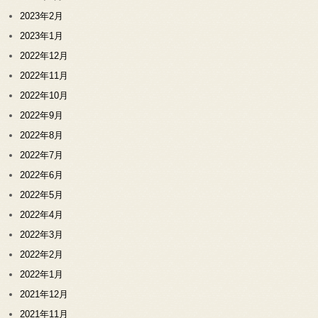
2023年2月
2023年1月
2022年12月
2022年11月
2022年10月
2022年9月
2022年8月
2022年7月
2022年6月
2022年5月
2022年4月
2022年3月
2022年2月
2022年1月
2021年12月
2021年11月