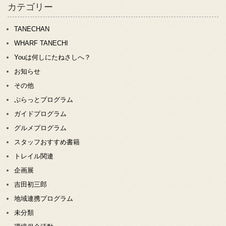
カテゴリー
TANECHAN
WHARF TANECHI
Youは何しにたねさしへ？
お知らせ
その他
ぷらっとプログラム
ガイドプログラム
グルメプログラム
スタッフおすすめ書籍
トレイル関連
企画展
吉田初三郎
地域連携プログラム
未分類