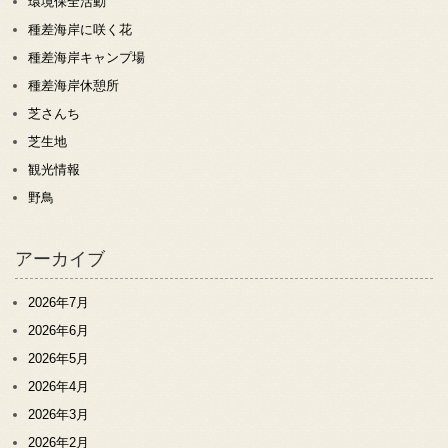
環境保全活動
種差海岸に咲く花
種差海岸キャンプ場
種差海岸休憩所
芝さんち
芝生地
観光情報
野鳥
アーカイブ
2026年7月
2026年6月
2026年5月
2026年4月
2026年3月
2026年2月