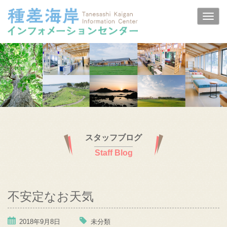
スタッフブログ
Staff Blog
不安定なお天気
2018年9月8日
未分類