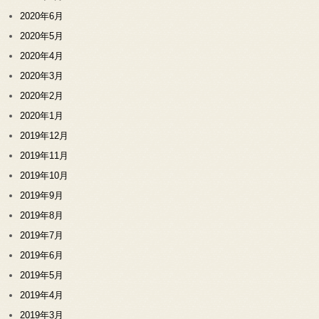
2020年6月
2020年5月
2020年4月
2020年3月
2020年2月
2020年1月
2019年12月
2019年11月
2019年10月
2019年9月
2019年8月
2019年7月
2019年6月
2019年5月
2019年4月
2019年3月