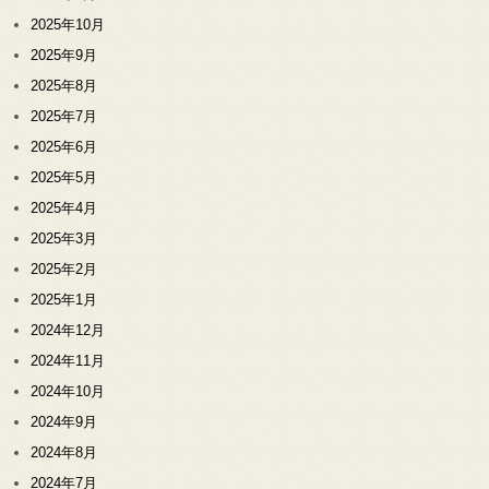
2025年10月
2025年9月
2025年8月
2025年7月
2025年6月
2025年5月
2025年4月
2025年3月
2025年2月
2025年1月
2024年12月
2024年11月
2024年10月
2024年9月
2024年8月
2024年7月