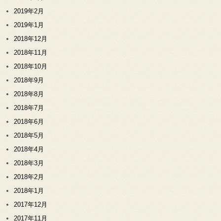
2019年2月
2019年1月
2018年12月
2018年11月
2018年10月
2018年9月
2018年8月
2018年7月
2018年6月
2018年5月
2018年4月
2018年3月
2018年2月
2018年1月
2017年12月
2017年11月