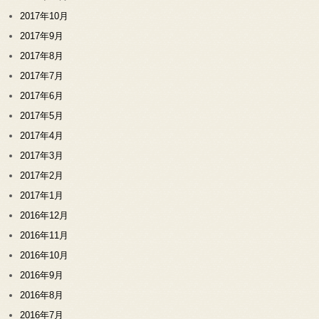
2017年10月
2017年9月
2017年8月
2017年7月
2017年6月
2017年5月
2017年4月
2017年3月
2017年2月
2017年1月
2016年12月
2016年11月
2016年10月
2016年9月
2016年8月
2016年7月