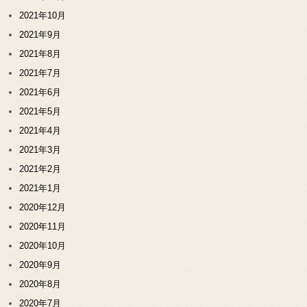
2021年10月
2021年9月
2021年8月
2021年7月
2021年6月
2021年5月
2021年4月
2021年3月
2021年2月
2021年1月
2020年12月
2020年11月
2020年10月
2020年9月
2020年8月
2020年7月