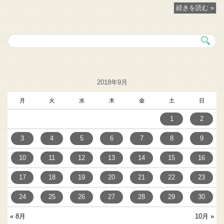
続きを読む »
2018年9月
月
火
水
木
金
土
日
1
2
3
4
5
6
7
8
9
10
11
12
13
14
15
16
17
18
19
20
21
22
23
24
25
26
27
28
29
30
« 8月
10月 »