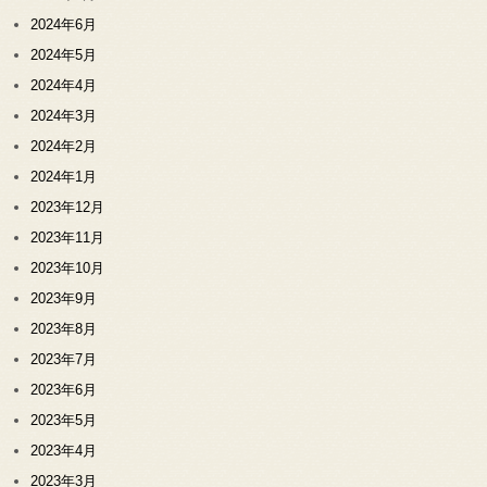
2024年6月
2024年5月
2024年4月
2024年3月
2024年2月
2024年1月
2023年12月
2023年11月
2023年10月
2023年9月
2023年8月
2023年7月
2023年6月
2023年5月
2023年4月
2023年3月