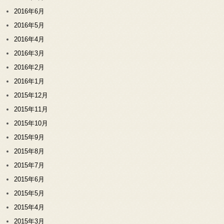
2016年6月
2016年5月
2016年4月
2016年3月
2016年2月
2016年1月
2015年12月
2015年11月
2015年10月
2015年9月
2015年8月
2015年7月
2015年6月
2015年5月
2015年4月
2015年3月