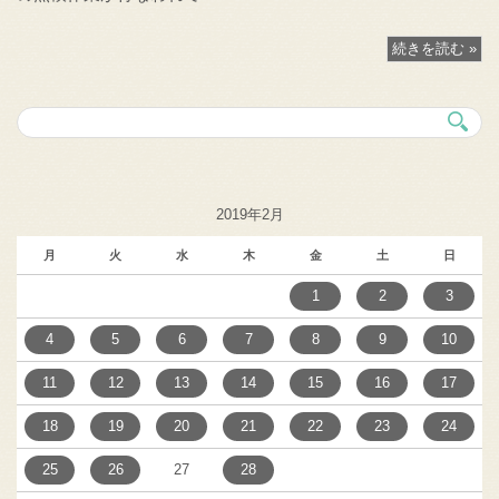
続きを読む »
2019年2月
月
火
水
木
金
土
日
1
2
3
4
5
6
7
8
9
10
11
12
13
14
15
16
17
18
19
20
21
22
23
24
25
26
27
28