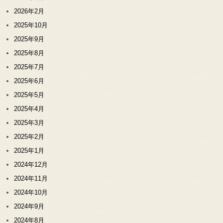
2026年2月
2025年10月
2025年9月
2025年8月
2025年7月
2025年6月
2025年5月
2025年4月
2025年3月
2025年2月
2025年1月
2024年12月
2024年11月
2024年10月
2024年9月
2024年8月