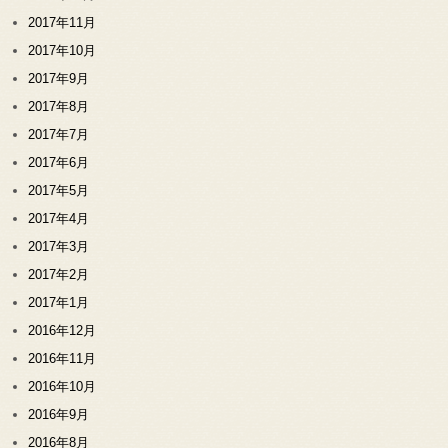
2017年11月
2017年10月
2017年9月
2017年8月
2017年7月
2017年6月
2017年5月
2017年4月
2017年3月
2017年2月
2017年1月
2016年12月
2016年11月
2016年10月
2016年9月
2016年8月