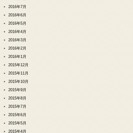
2016年7月
2016年6月
2016年5月
2016年4月
2016年3月
2016年2月
2016年1月
2015年12月
2015年11月
2015年10月
2015年9月
2015年8月
2015年7月
2015年6月
2015年5月
2015年4月