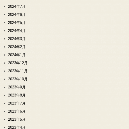
2024年7月
2024年6月
2024年5月
2024年4月
2024年3月
2024年2月
2024年1月
2023年12月
2023年11月
2023年10月
2023年9月
2023年8月
2023年7月
2023年6月
2023年5月
2023年4月