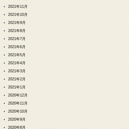
2021年11月
2021年10月
2021年9月
2021年8月
2021年7月
2021年6月
2021年5月
2021年4月
2021年3月
2021年2月
2021年1月
2020年12月
2020年11月
2020年10月
2020年9月
2020年8月