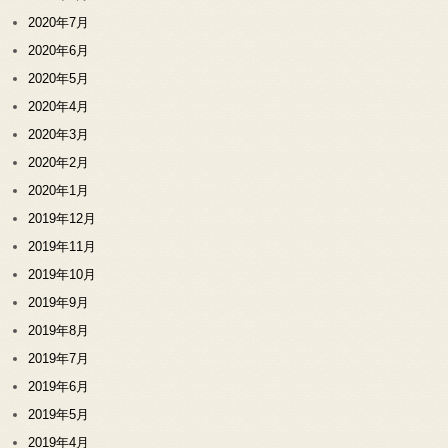
2020年7月
2020年6月
2020年5月
2020年4月
2020年3月
2020年2月
2020年1月
2019年12月
2019年11月
2019年10月
2019年9月
2019年8月
2019年7月
2019年6月
2019年5月
2019年4月