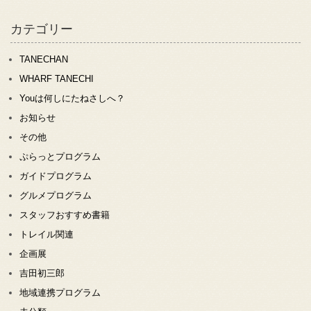
カテゴリー
TANECHAN
WHARF TANECHI
Youは何しにたねさしへ？
お知らせ
その他
ぷらっとプログラム
ガイドプログラム
グルメプログラム
スタッフおすすめ書籍
トレイル関連
企画展
吉田初三郎
地域連携プログラム