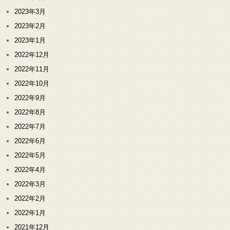
2023年3月
2023年2月
2023年1月
2022年12月
2022年11月
2022年10月
2022年9月
2022年8月
2022年7月
2022年6月
2022年5月
2022年4月
2022年3月
2022年2月
2022年1月
2021年12月