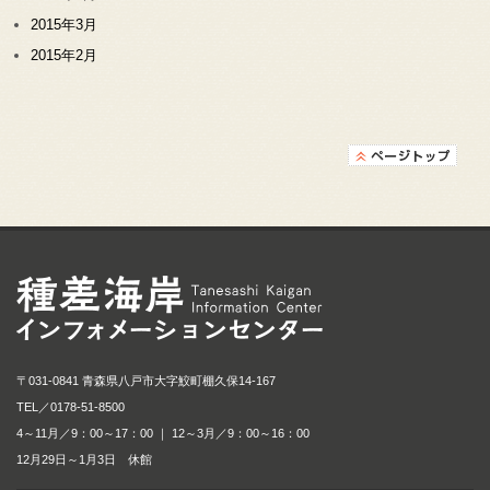
2015年3月
2015年2月
種差海岸インフォメ
〒031-0841 青森県八戸市大字鮫町棚久保14-167
TEL／
0178-51-8500
4～11月／9：00～17：00 ｜ 12～3月／9：00～16：00
12月29日～1月3日 休館