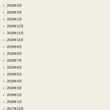
2019年3月
2019年2月
2019年1月
2018年12月
2018年11月
2018年10月
2018年9月
2018年8月
2018年7月
2018年6月
2018年5月
2018年4月
2018年3月
2018年2月
2018年1月
2017年12月