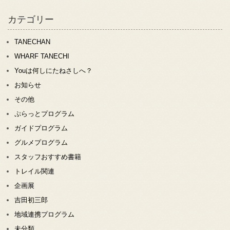
カテゴリー
TANECHAN
WHARF TANECHI
Youは何しにたねさしへ？
お知らせ
その他
ぷらっとプログラム
ガイドプログラム
グルメプログラム
スタッフおすすめ書籍
トレイル関連
企画展
吉田初三郎
地域連携プログラム
未分類