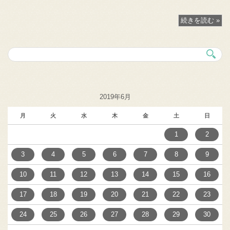
続きを読む »
2019年6月
月
火
水
木
金
土
日
1
2
3
4
5
6
7
8
9
10
11
12
13
14
15
16
17
18
19
20
21
22
23
24
25
26
27
28
29
30