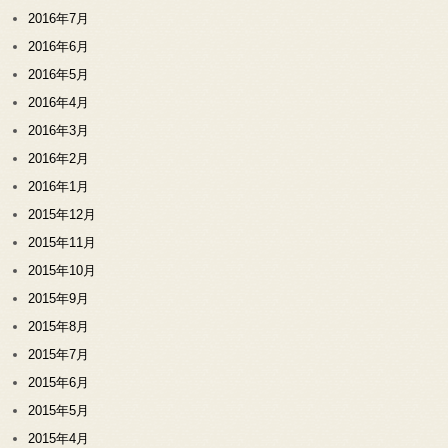
2016年7月
2016年6月
2016年5月
2016年4月
2016年3月
2016年2月
2016年1月
2015年12月
2015年11月
2015年10月
2015年9月
2015年8月
2015年7月
2015年6月
2015年5月
2015年4月