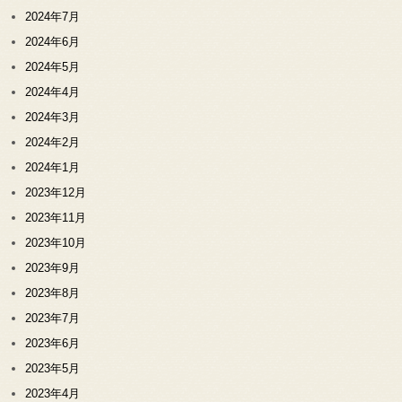
2024年7月
2024年6月
2024年5月
2024年4月
2024年3月
2024年2月
2024年1月
2023年12月
2023年11月
2023年10月
2023年9月
2023年8月
2023年7月
2023年6月
2023年5月
2023年4月