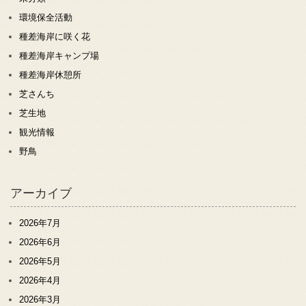
環境保全活動
種差海岸に咲く花
種差海岸キャンプ場
種差海岸休憩所
芝さんち
芝生地
観光情報
野鳥
アーカイブ
2026年7月
2026年6月
2026年5月
2026年4月
2026年3月