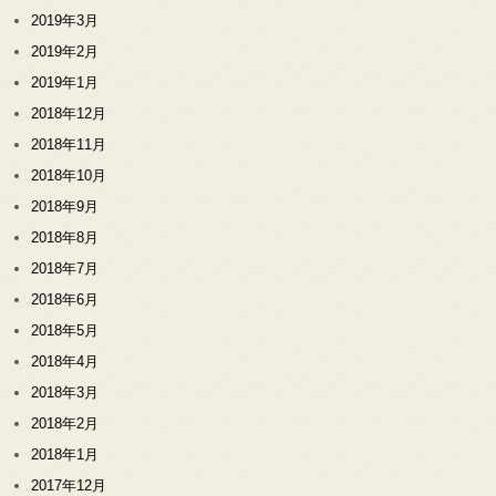
2019年3月
2019年2月
2019年1月
2018年12月
2018年11月
2018年10月
2018年9月
2018年8月
2018年7月
2018年6月
2018年5月
2018年4月
2018年3月
2018年2月
2018年1月
2017年12月