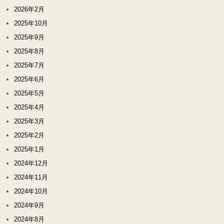
2026年2月
2025年10月
2025年9月
2025年8月
2025年7月
2025年6月
2025年5月
2025年4月
2025年3月
2025年2月
2025年1月
2024年12月
2024年11月
2024年10月
2024年9月
2024年8月