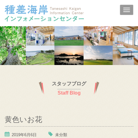
スタッフブログ
Staff Blog
黄色いお花
2019年6月6日
未分類