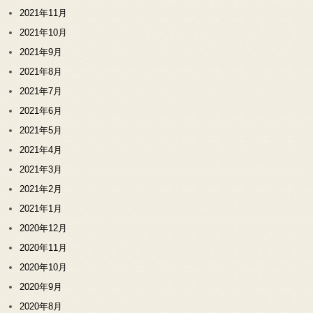
2021年11月
2021年10月
2021年9月
2021年8月
2021年7月
2021年6月
2021年5月
2021年4月
2021年3月
2021年2月
2021年1月
2020年12月
2020年11月
2020年10月
2020年9月
2020年8月