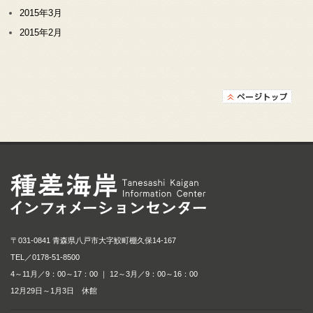
2015年3月
2015年2月
種差海岸インフォメ
〒031-0841 青森県八戸市大字鮫町棚久保14-167
TEL／
0178-51-8500
4～11月／9：00～17：00 ｜ 12～3月／9：00～16：00
12月29日～1月3日 休館