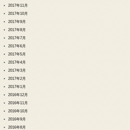
2017年11月
2017年10月
2017年9月
2017年8月
2017年7月
2017年6月
2017年5月
2017年4月
2017年3月
2017年2月
2017年1月
2016年12月
2016年11月
2016年10月
2016年9月
2016年8月