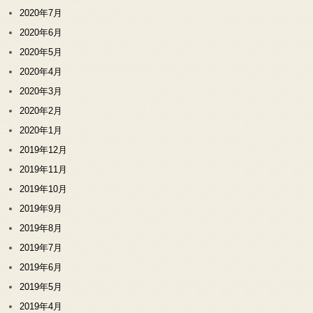
2020年7月
2020年6月
2020年5月
2020年4月
2020年3月
2020年2月
2020年1月
2019年12月
2019年11月
2019年10月
2019年9月
2019年8月
2019年7月
2019年6月
2019年5月
2019年4月