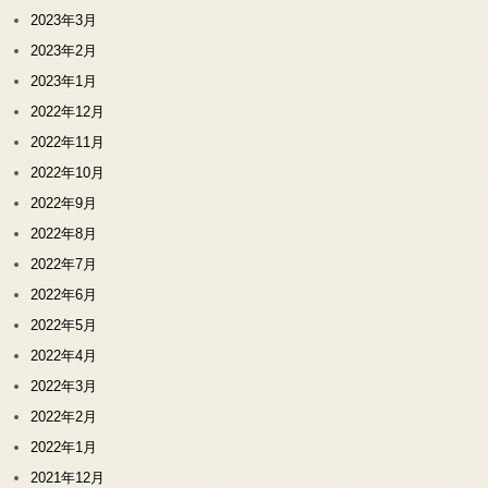
2023年3月
2023年2月
2023年1月
2022年12月
2022年11月
2022年10月
2022年9月
2022年8月
2022年7月
2022年6月
2022年5月
2022年4月
2022年3月
2022年2月
2022年1月
2021年12月