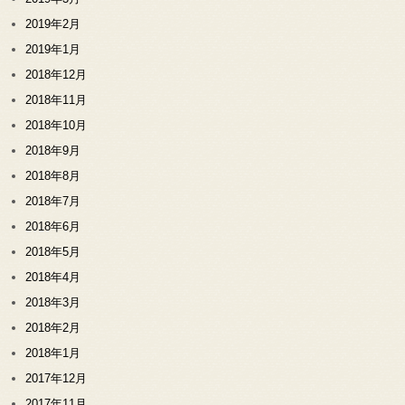
2019年2月
2019年1月
2018年12月
2018年11月
2018年10月
2018年9月
2018年8月
2018年7月
2018年6月
2018年5月
2018年4月
2018年3月
2018年2月
2018年1月
2017年12月
2017年11月