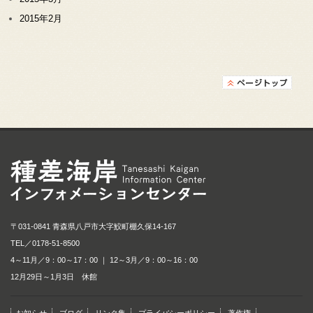
2015年2月
種差海岸インフォメ
〒031-0841 青森県八戸市大字鮫町棚久保14-167
TEL／
0178-51-8500
4～11月／9：00～17：00 ｜ 12～3月／9：00～16：00
12月29日～1月3日 休館