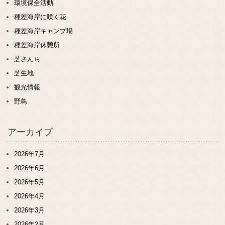
環境保全活動
種差海岸に咲く花
種差海岸キャンプ場
種差海岸休憩所
芝さんち
芝生地
観光情報
野鳥
アーカイブ
2026年7月
2026年6月
2026年5月
2026年4月
2026年3月
2026年2月