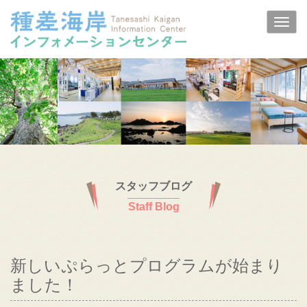
スタッフブログ
Staff Blog
新しいぷらっとプログラムが始まり
ました！