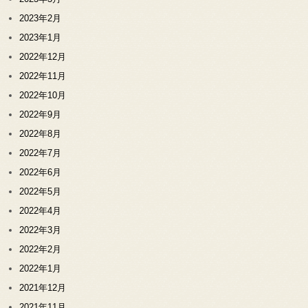
2023年2月
2023年1月
2022年12月
2022年11月
2022年10月
2022年9月
2022年8月
2022年7月
2022年6月
2022年5月
2022年4月
2022年3月
2022年2月
2022年1月
2021年12月
2021年11月