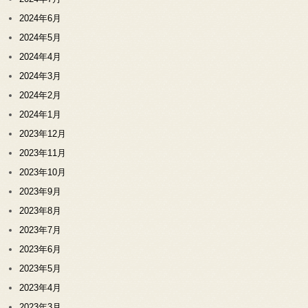
2024年6月
2024年5月
2024年4月
2024年3月
2024年2月
2024年1月
2023年12月
2023年11月
2023年10月
2023年9月
2023年8月
2023年7月
2023年6月
2023年5月
2023年4月
2023年3月