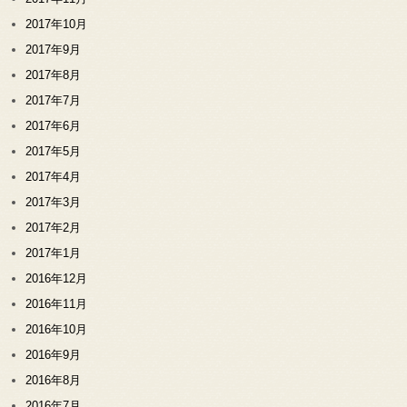
2017年10月
2017年9月
2017年8月
2017年7月
2017年6月
2017年5月
2017年4月
2017年3月
2017年2月
2017年1月
2016年12月
2016年11月
2016年10月
2016年9月
2016年8月
2016年7月