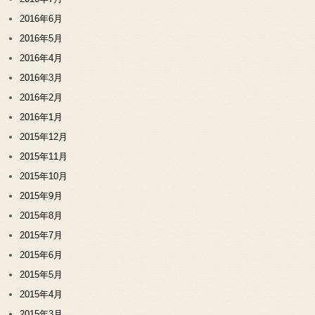
2016年6月
2016年5月
2016年4月
2016年3月
2016年2月
2016年1月
2015年12月
2015年11月
2015年10月
2015年9月
2015年8月
2015年7月
2015年6月
2015年5月
2015年4月
2015年3月