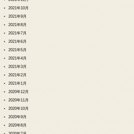
2021年10月
2021年9月
2021年8月
2021年7月
2021年6月
2021年5月
2021年4月
2021年3月
2021年2月
2021年1月
2020年12月
2020年11月
2020年10月
2020年9月
2020年8月
2020年7月