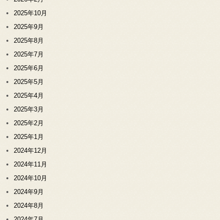
2025年10月
2025年9月
2025年8月
2025年7月
2025年6月
2025年5月
2025年4月
2025年3月
2025年2月
2025年1月
2024年12月
2024年11月
2024年10月
2024年9月
2024年8月
2024年7月