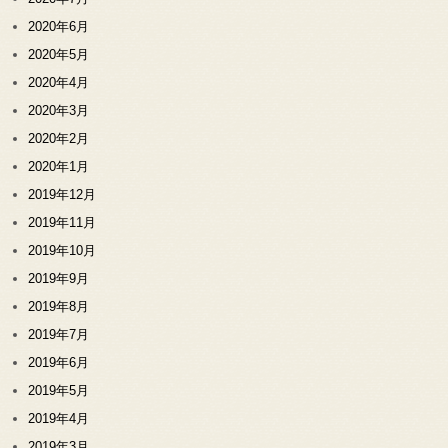
2020年6月
2020年5月
2020年4月
2020年3月
2020年2月
2020年1月
2019年12月
2019年11月
2019年10月
2019年9月
2019年8月
2019年7月
2019年6月
2019年5月
2019年4月
2019年3月