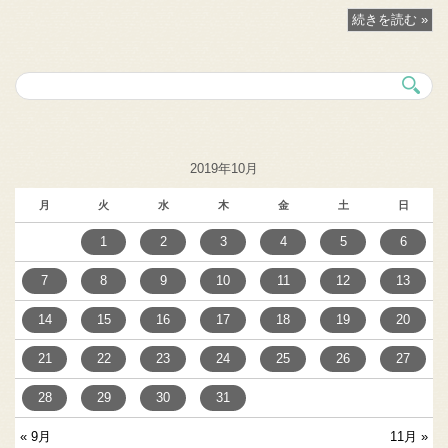
続きを読む »
2019年10月
月
火
水
木
金
土
日
1
2
3
4
5
6
7
8
9
10
11
12
13
14
15
16
17
18
19
20
21
22
23
24
25
26
27
28
29
30
31
« 9月
11月 »