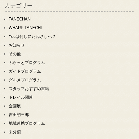
カテゴリー
TANECHAN
WHARF TANECHI
Youは何しにたねさしへ？
お知らせ
その他
ぷらっとプログラム
ガイドプログラム
グルメプログラム
スタッフおすすめ書籍
トレイル関連
企画展
吉田初三郎
地域連携プログラム
未分類