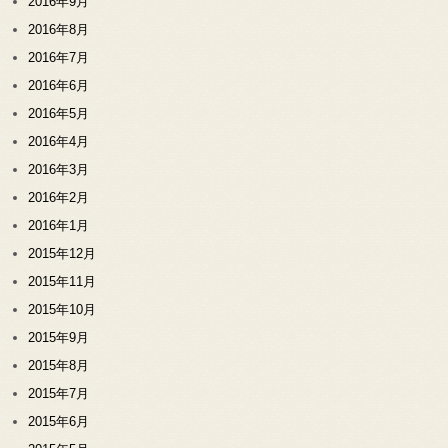
2016年9月
2016年8月
2016年7月
2016年6月
2016年5月
2016年4月
2016年3月
2016年2月
2016年1月
2015年12月
2015年11月
2015年10月
2015年9月
2015年8月
2015年7月
2015年6月