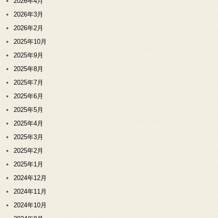
2026年4月
2026年3月
2026年2月
2025年10月
2025年9月
2025年8月
2025年7月
2025年6月
2025年5月
2025年4月
2025年3月
2025年2月
2025年1月
2024年12月
2024年11月
2024年10月