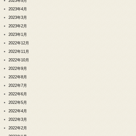
2023年5月
2023年4月
2023年3月
2023年2月
2023年1月
2022年12月
2022年11月
2022年10月
2022年9月
2022年8月
2022年7月
2022年6月
2022年5月
2022年4月
2022年3月
2022年2月