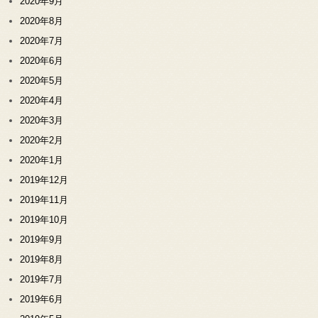
2020年9月
2020年8月
2020年7月
2020年6月
2020年5月
2020年4月
2020年3月
2020年2月
2020年1月
2019年12月
2019年11月
2019年10月
2019年9月
2019年8月
2019年7月
2019年6月