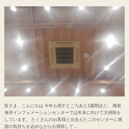
皆さま、こんにちは 今年も残すところあと1週間ほど。 種差
海岸インフォメーションセンターでは年末に向けて大掃除を
しています。 たくさんのお客様と出会えたこのセンターに感
謝の気持ちを込めながらお掃除して…