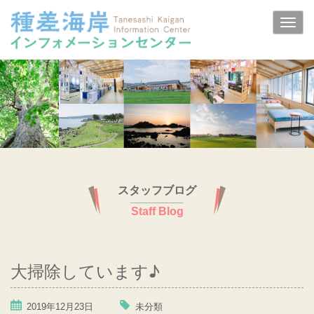
スタッフブログ
Staff Blog
大掃除しています♪
2019年12月23日
未分類