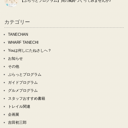
【ぷらっとプログラム】貝の風鈴つくってみませんか♪
カテゴリー
TANECHAN
WHARF TANECHI
Youは何しにたねさしへ？
お知らせ
その他
ぷらっとプログラム
ガイドプログラム
グルメプログラム
スタッフおすすめ書籍
トレイル関連
企画展
吉田初三郎