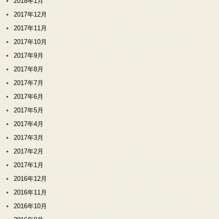
2018年1月
2017年12月
2017年11月
2017年10月
2017年9月
2017年8月
2017年7月
2017年6月
2017年5月
2017年4月
2017年3月
2017年2月
2017年1月
2016年12月
2016年11月
2016年10月