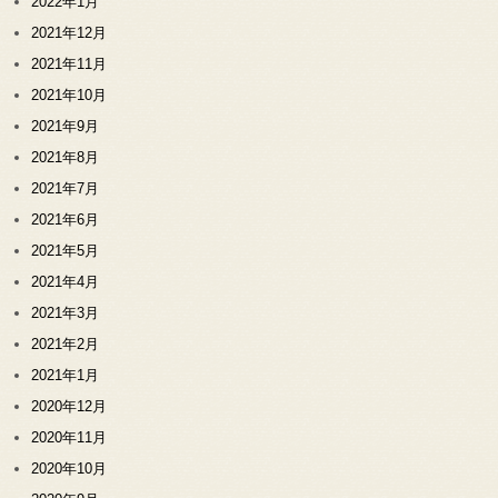
2022年1月
2021年12月
2021年11月
2021年10月
2021年9月
2021年8月
2021年7月
2021年6月
2021年5月
2021年4月
2021年3月
2021年2月
2021年1月
2020年12月
2020年11月
2020年10月