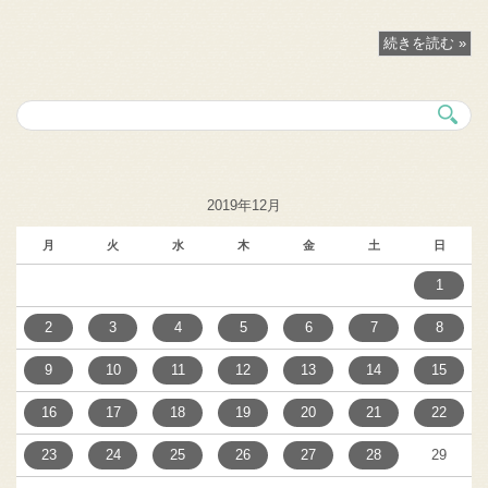
続きを読む »
2019年12月
月
火
水
木
金
土
日
1
2
3
4
5
6
7
8
9
10
11
12
13
14
15
16
17
18
19
20
21
22
23
24
25
26
27
28
29