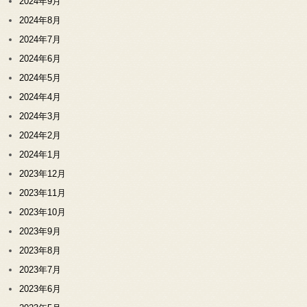
2024年9月
2024年8月
2024年7月
2024年6月
2024年5月
2024年4月
2024年3月
2024年2月
2024年1月
2023年12月
2023年11月
2023年10月
2023年9月
2023年8月
2023年7月
2023年6月