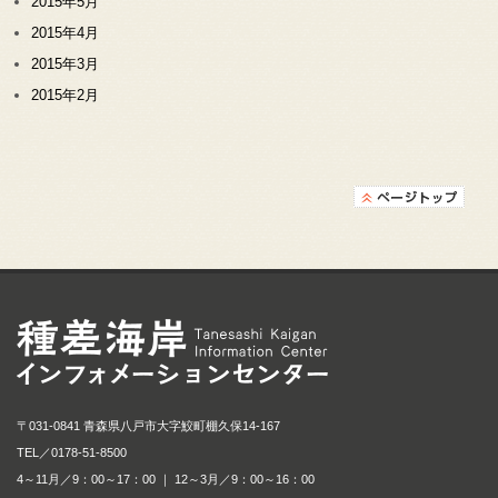
2015年5月
2015年4月
2015年3月
2015年2月
種差海岸インフォメ
〒031-0841 青森県八戸市大字鮫町棚久保14-167
TEL／
0178-51-8500
4～11月／9：00～17：00 ｜ 12～3月／9：00～16：00