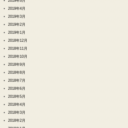
2019年5月
2019年4月
2019年3月
2019年2月
2019年1月
2018年12月
2018年11月
2018年10月
2018年9月
2018年8月
2018年7月
2018年6月
2018年5月
2018年4月
2018年3月
2018年2月