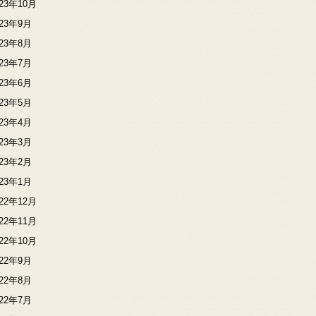
023年10月
023年9月
023年8月
023年7月
023年6月
023年5月
023年4月
023年3月
023年2月
023年1月
022年12月
022年11月
022年10月
022年9月
022年8月
022年7月