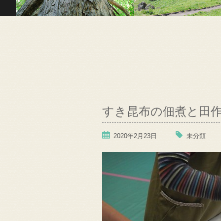
すき昆布の佃煮と田
2020年2月23日
未分類