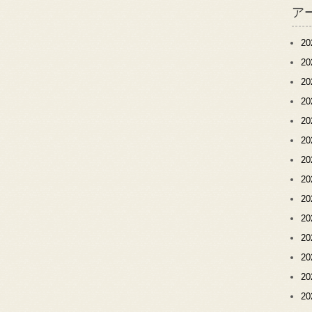
ア
2
2
2
2
2
2
2
2
2
2
2
2
2
2