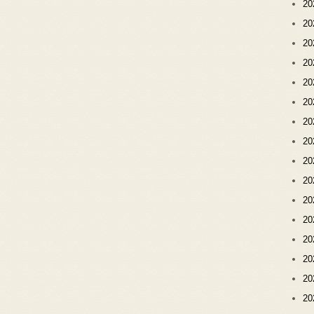
2
2
2
2
2
2
2
2
2
2
2
2
2
2
2
2