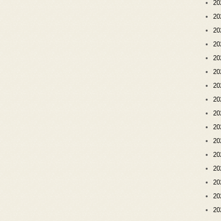
2
2
2
2
2
2
2
2
2
2
2
2
2
2
2
2