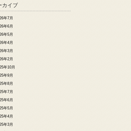
ーカイブ
026年7月
026年6月
026年5月
026年4月
026年3月
026年2月
025年10月
025年9月
025年8月
025年7月
025年6月
025年5月
025年4月
025年3月