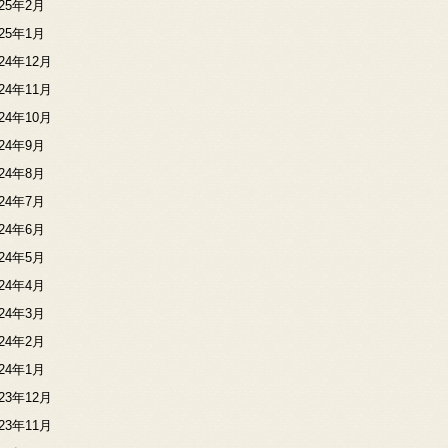
025年2月
025年1月
024年12月
024年11月
024年10月
024年9月
024年8月
024年7月
024年6月
024年5月
024年4月
024年3月
024年2月
024年1月
023年12月
023年11月