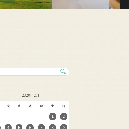
2020年2月
火
水
木
金
土
日
1
2
4
5
6
7
8
9