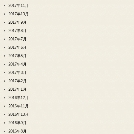
2017年11月
2017年10月
2017年9月
2017年8月
2017年7月
2017年6月
2017年5月
2017年4月
2017年3月
2017年2月
2017年1月
2016年12月
2016年11月
2016年10月
2016年9月
2016年8月