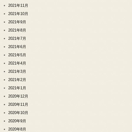
2021年11月
2021年10月
2021年9月
2021年8月
2021年7月
2021年6月
2021年5月
2021年4月
2021年3月
2021年2月
2021年1月
2020年12月
2020年11月
2020年10月
2020年9月
2020年8月