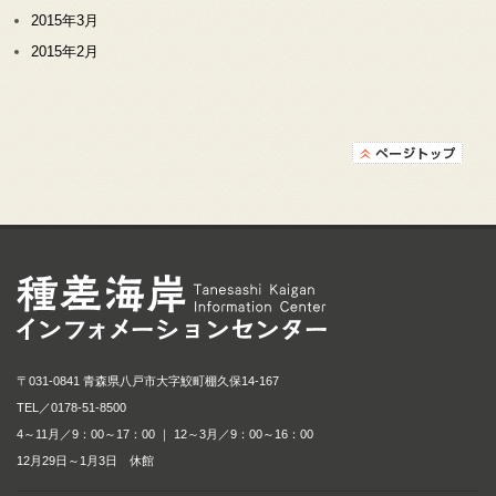
2015年3月
2015年2月
種差海岸インフォメ
〒031-0841 青森県八戸市大字鮫町棚久保14-167
TEL／
0178-51-8500
4～11月／9：00～17：00 ｜ 12～3月／9：00～16：00
12月29日～1月3日 休館