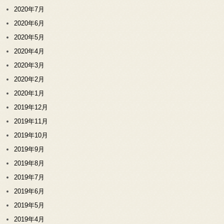
2020年7月
2020年6月
2020年5月
2020年4月
2020年3月
2020年2月
2020年1月
2019年12月
2019年11月
2019年10月
2019年9月
2019年8月
2019年7月
2019年6月
2019年5月
2019年4月