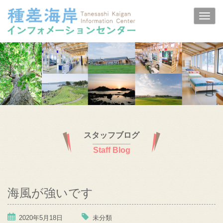
スタッフブログ
Staff Blog
海風が強いです
2020年5月18日
未分類