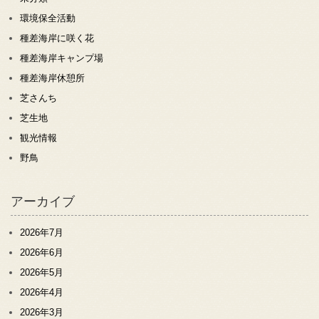
環境保全活動
種差海岸に咲く花
種差海岸キャンプ場
種差海岸休憩所
芝さんち
芝生地
観光情報
野鳥
アーカイブ
2026年7月
2026年6月
2026年5月
2026年4月
2026年3月