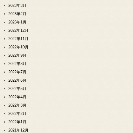
2023年3月
2023年2月
2023年1月
2022年12月
2022年11月
2022年10月
2022年9月
2022年8月
2022年7月
2022年6月
2022年5月
2022年4月
2022年3月
2022年2月
2022年1月
2021年12月