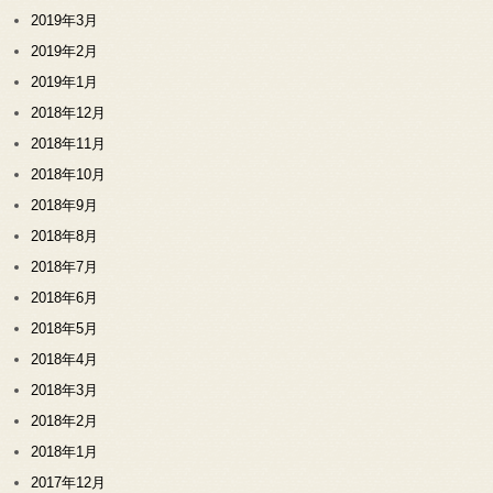
2019年3月
2019年2月
2019年1月
2018年12月
2018年11月
2018年10月
2018年9月
2018年8月
2018年7月
2018年6月
2018年5月
2018年4月
2018年3月
2018年2月
2018年1月
2017年12月