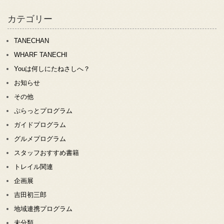
カテゴリー
TANECHAN
WHARF TANECHI
Youは何しにたねさしへ？
お知らせ
その他
ぷらっとプログラム
ガイドプログラム
グルメプログラム
スタッフおすすめ書籍
トレイル関連
企画展
吉田初三郎
地域連携プログラム
未分類