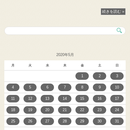
続きを読む »
2020年5月
月
火
水
木
金
土
日
1
2
3
4
5
6
7
8
9
10
11
12
13
14
15
16
17
18
19
20
21
22
23
24
25
26
27
28
29
30
31