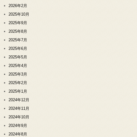
2026年2月
2025年10月
2025年9月
2025年8月
2025年7月
2025年6月
2025年5月
2025年4月
2025年3月
2025年2月
2025年1月
2024年12月
2024年11月
2024年10月
2024年9月
2024年8月