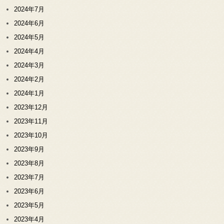
2024年7月
2024年6月
2024年5月
2024年4月
2024年3月
2024年2月
2024年1月
2023年12月
2023年11月
2023年10月
2023年9月
2023年8月
2023年7月
2023年6月
2023年5月
2023年4月