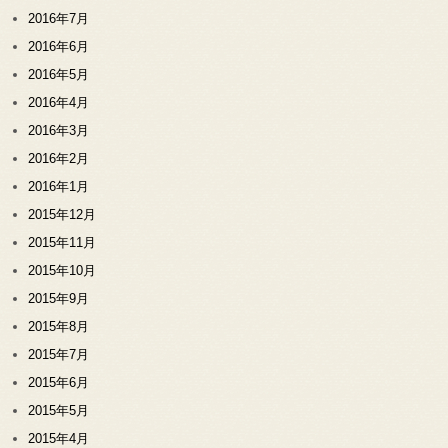
2016年7月
2016年6月
2016年5月
2016年4月
2016年3月
2016年2月
2016年1月
2015年12月
2015年11月
2015年10月
2015年9月
2015年8月
2015年7月
2015年6月
2015年5月
2015年4月