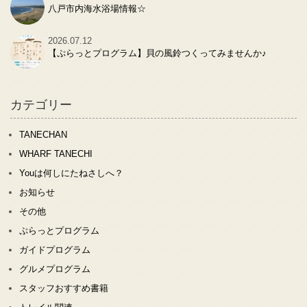
八戸市内海水浴場情報☆
2026.07.12
【ぷらっとプログラム】貝の風鈴つくってみませんか♪
カテゴリー
TANECHAN
WHARF TANECHI
Youは何しにたねさしへ？
お知らせ
その他
ぷらっとプログラム
ガイドプログラム
グルメプログラム
スタッフおすすめ書籍