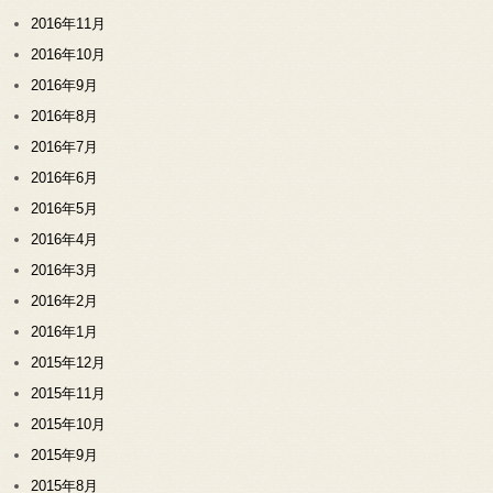
2016年11月
2016年10月
2016年9月
2016年8月
2016年7月
2016年6月
2016年5月
2016年4月
2016年3月
2016年2月
2016年1月
2015年12月
2015年11月
2015年10月
2015年9月
2015年8月