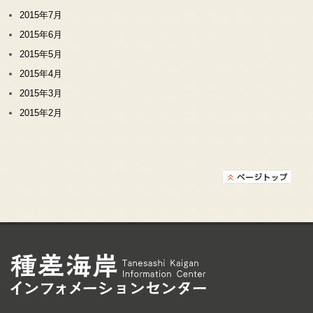
2015年7月
2015年6月
2015年5月
2015年4月
2015年3月
2015年2月
種差海岸インフォメ