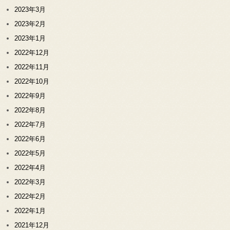
2023年3月
2023年2月
2023年1月
2022年12月
2022年11月
2022年10月
2022年9月
2022年8月
2022年7月
2022年6月
2022年5月
2022年4月
2022年3月
2022年2月
2022年1月
2021年12月