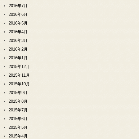
2016年7月
2016年6月
2016年5月
2016年4月
2016年3月
2016年2月
2016年1月
2015年12月
2015年11月
2015年10月
2015年9月
2015年8月
2015年7月
2015年6月
2015年5月
2015年4月