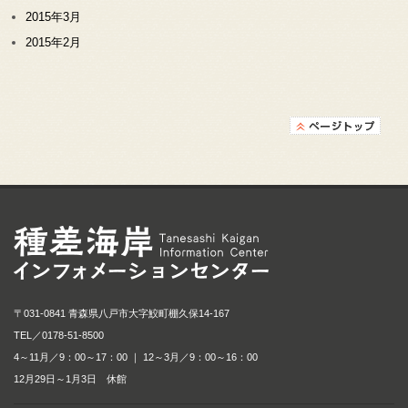
2015年3月
2015年2月
種差海岸インフォメ
〒031-0841 青森県八戸市大字鮫町棚久保14-167
TEL／
0178-51-8500
4～11月／9：00～17：00 ｜ 12～3月／9：00～16：00
12月29日～1月3日 休館