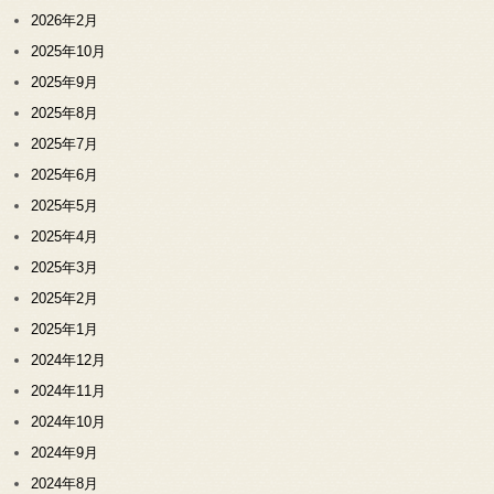
2026年2月
2025年10月
2025年9月
2025年8月
2025年7月
2025年6月
2025年5月
2025年4月
2025年3月
2025年2月
2025年1月
2024年12月
2024年11月
2024年10月
2024年9月
2024年8月