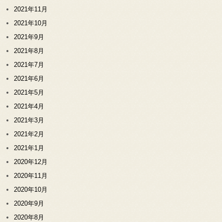
2021年11月
2021年10月
2021年9月
2021年8月
2021年7月
2021年6月
2021年5月
2021年4月
2021年3月
2021年2月
2021年1月
2020年12月
2020年11月
2020年10月
2020年9月
2020年8月