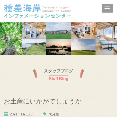
スタッフブログ
Staff Blog
お土産にいかがでしょうか
2021年1月13日
未分類