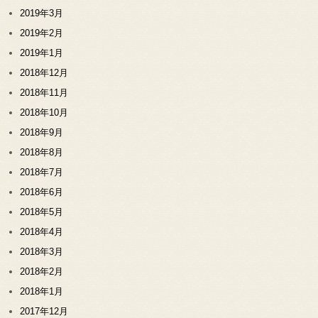
2019年3月
2019年2月
2019年1月
2018年12月
2018年11月
2018年10月
2018年9月
2018年8月
2018年7月
2018年6月
2018年5月
2018年4月
2018年3月
2018年2月
2018年1月
2017年12月