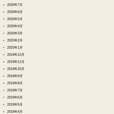
2020年7月
2020年6月
2020年5月
2020年4月
2020年3月
2020年2月
2020年1月
2019年12月
2019年11月
2019年10月
2019年9月
2019年8月
2019年7月
2019年6月
2019年5月
2019年4月