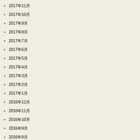
2017年11月
2017年10月
2017年9月
2017年8月
2017年7月
2017年6月
2017年5月
2017年4月
2017年3月
2017年2月
2017年1月
2016年12月
2016年11月
2016年10月
2016年9月
2016年8月