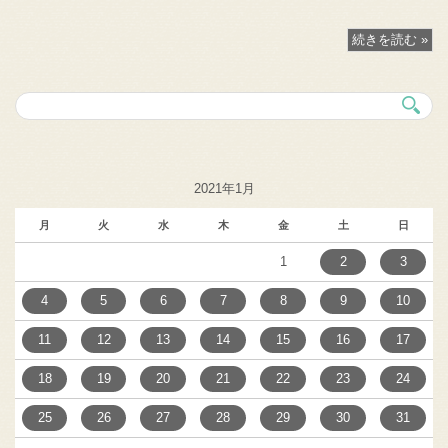
続きを読む »
2021年1月
月
火
水
木
金
土
日
1
2
3
4
5
6
7
8
9
10
11
12
13
14
15
16
17
18
19
20
21
22
23
24
25
26
27
28
29
30
31