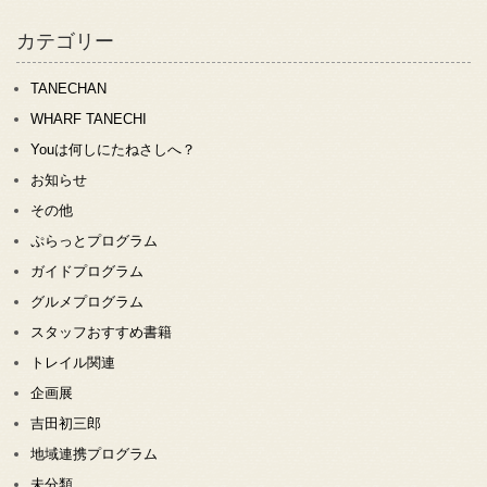
カテゴリー
TANECHAN
WHARF TANECHI
Youは何しにたねさしへ？
お知らせ
その他
ぷらっとプログラム
ガイドプログラム
グルメプログラム
スタッフおすすめ書籍
トレイル関連
企画展
吉田初三郎
地域連携プログラム
未分類