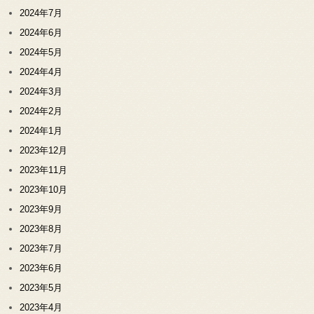
2024年7月
2024年6月
2024年5月
2024年4月
2024年3月
2024年2月
2024年1月
2023年12月
2023年11月
2023年10月
2023年9月
2023年8月
2023年7月
2023年6月
2023年5月
2023年4月