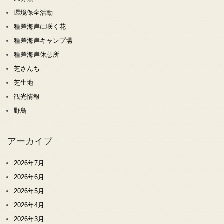
環境保全活動
種差海岸に咲く花
種差海岸キャンプ場
種差海岸休憩所
芝さんち
芝生地
観光情報
野鳥
アーカイブ
2026年7月
2026年6月
2026年5月
2026年4月
2026年3月