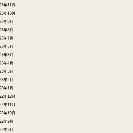
023年11月
023年10月
023年9月
023年8月
023年7月
023年6月
023年5月
023年4月
023年3月
023年2月
023年1月
022年12月
022年11月
022年10月
022年9月
022年8月