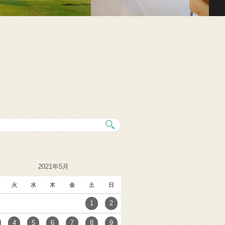
2021年5月
火
水
木
金
土
日
1
2
4
5
6
7
8
9