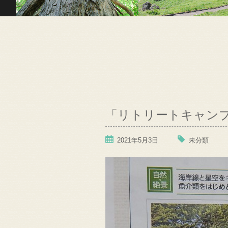
「リトリートキャン
2021年5月3日
未分類