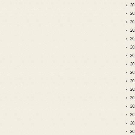
2
2
2
2
2
2
2
2
2
2
2
2
2
2
2
2