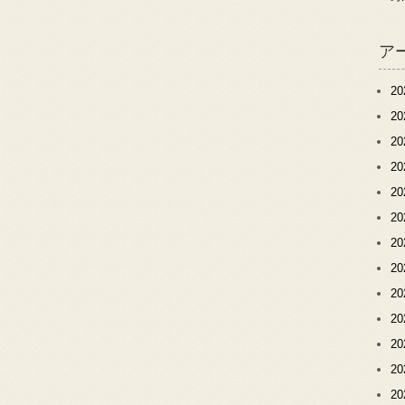
ア
2
2
2
2
2
2
2
2
2
2
2
2
2