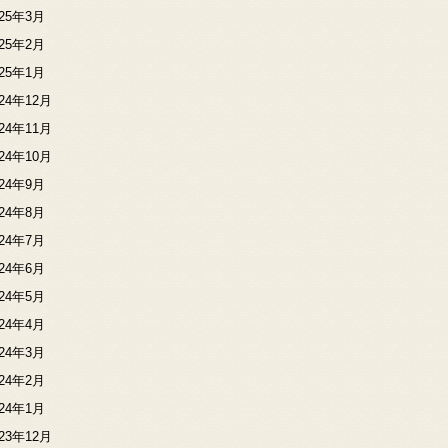
025年3月
025年2月
025年1月
024年12月
024年11月
024年10月
024年9月
024年8月
024年7月
024年6月
024年5月
024年4月
024年3月
024年2月
024年1月
023年12月