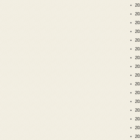
2
2
2
2
2
2
2
2
2
2
2
2
2
2
2
2