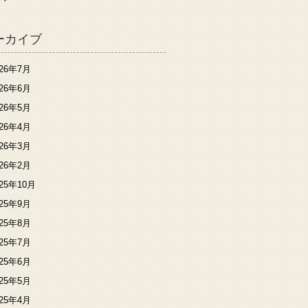
ーカイブ
026年7月
026年6月
026年5月
026年4月
026年3月
026年2月
025年10月
025年9月
025年8月
025年7月
025年6月
025年5月
025年4月