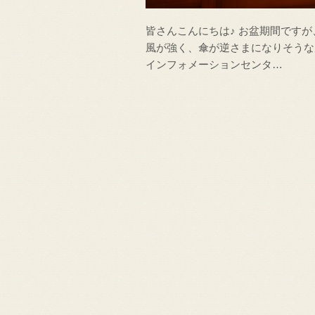
皆さんこんにちは♪ お盆期間です
風が強く、傘が逆さまになりそうな
インフォメーションセンタ…