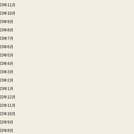
023年11月
023年10月
023年9月
023年8月
023年7月
023年6月
023年5月
023年4月
023年3月
023年2月
023年1月
022年12月
022年11月
022年10月
022年9月
022年8月