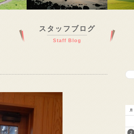
スタッフブログ
Staff Blog
月
2