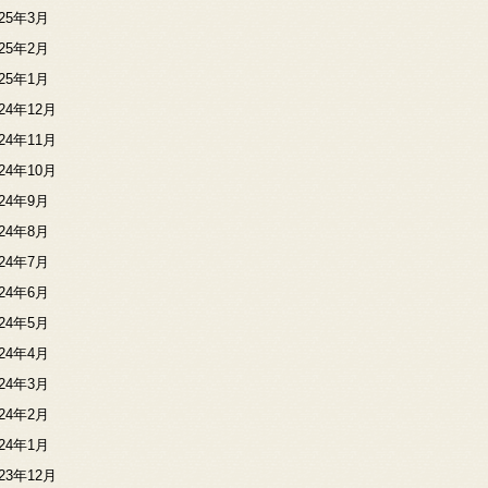
025年3月
025年2月
025年1月
024年12月
024年11月
024年10月
024年9月
024年8月
024年7月
024年6月
024年5月
024年4月
024年3月
024年2月
024年1月
023年12月