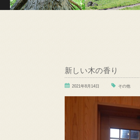
新しい木の香り
2021年8月14日
その他