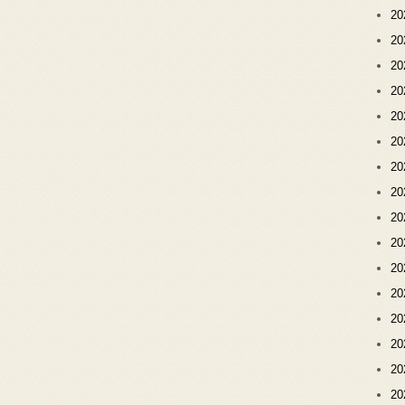
2
2
2
2
2
2
2
2
2
2
2
2
2
2
2
2