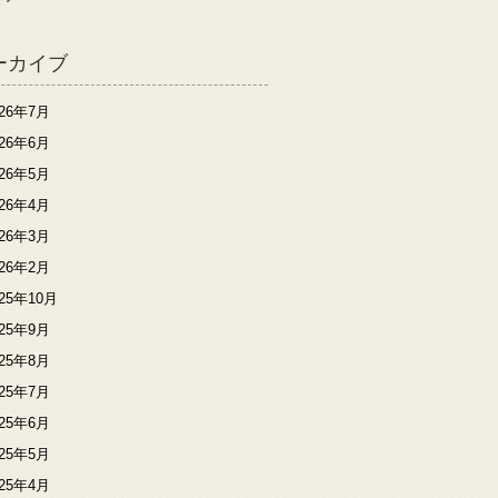
ーカイブ
026年7月
026年6月
026年5月
026年4月
026年3月
026年2月
025年10月
025年9月
025年8月
025年7月
025年6月
025年5月
025年4月