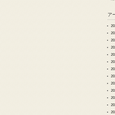
ア
2
2
2
2
2
2
2
2
2
2
2
2
2