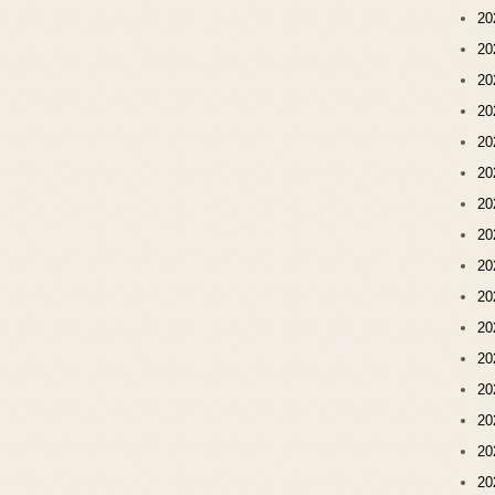
2
2
2
2
2
2
2
2
2
2
2
2
2
2
2
2