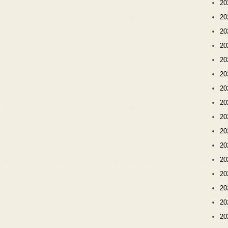
2
2
2
2
2
2
2
2
2
2
2
2
2
2
2
2