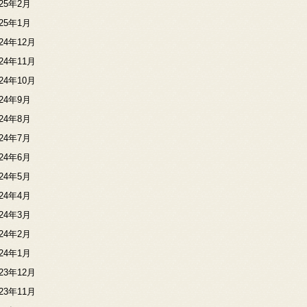
025年2月
025年1月
024年12月
024年11月
024年10月
024年9月
024年8月
024年7月
024年6月
024年5月
024年4月
024年3月
024年2月
024年1月
023年12月
023年11月