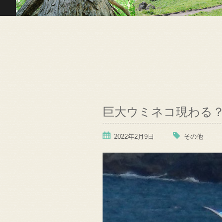
巨大ウミネコ現わる
2022年2月9日
その他