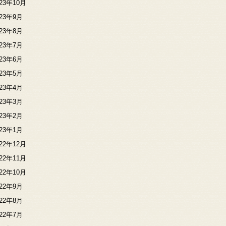
023年10月
023年9月
023年8月
023年7月
023年6月
023年5月
023年4月
023年3月
023年2月
023年1月
022年12月
022年11月
022年10月
022年9月
022年8月
022年7月