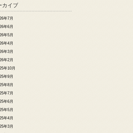
ーカイブ
026年7月
026年6月
026年5月
026年4月
026年3月
026年2月
025年10月
025年9月
025年8月
025年7月
025年6月
025年5月
025年4月
025年3月