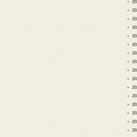
2
2
2
2
2
2
2
2
2
2
2
2
2
2
2
2