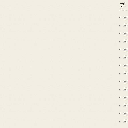
ア
2
2
2
2
2
2
2
2
2
2
2
2
2
2