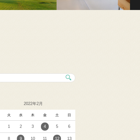
2022年2月
火
水
木
金
土
日
1
2
3
4
5
6
8
9
10
11
12
13