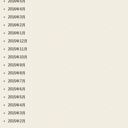
2016年5月
2016年4月
2016年3月
2016年2月
2016年1月
2015年12月
2015年11月
2015年10月
2015年9月
2015年8月
2015年7月
2015年6月
2015年5月
2015年4月
2015年3月
2015年2月