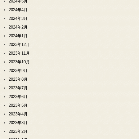
2024年5月
2024年4月
2024年3月
2024年2月
2024年1月
2023年12月
2023年11月
2023年10月
2023年9月
2023年8月
2023年7月
2023年6月
2023年5月
2023年4月
2023年3月
2023年2月