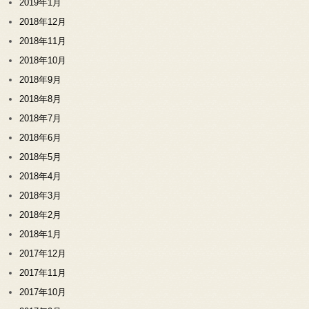
2019年1月
2018年12月
2018年11月
2018年10月
2018年9月
2018年8月
2018年7月
2018年6月
2018年5月
2018年4月
2018年3月
2018年2月
2018年1月
2017年12月
2017年11月
2017年10月