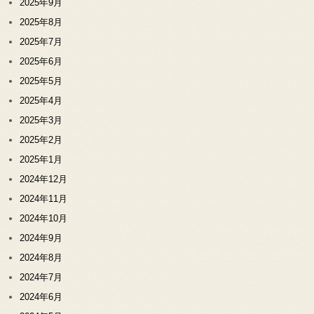
2025年9月
2025年8月
2025年7月
2025年6月
2025年5月
2025年4月
2025年3月
2025年2月
2025年1月
2024年12月
2024年11月
2024年10月
2024年9月
2024年8月
2024年7月
2024年6月