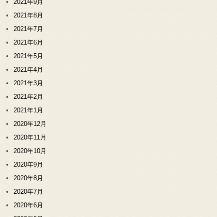
2021年9月
2021年8月
2021年7月
2021年6月
2021年5月
2021年4月
2021年3月
2021年2月
2021年1月
2020年12月
2020年11月
2020年10月
2020年9月
2020年8月
2020年7月
2020年6月