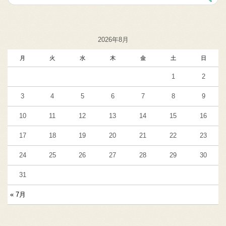
2026年8月
月
火
水
木
金
土
日
1
2
3
4
5
6
7
8
9
10
11
12
13
14
15
16
17
18
19
20
21
22
23
24
25
26
27
28
29
30
31
« 7月