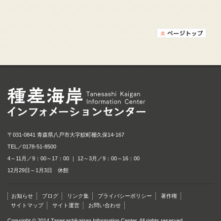
種差海岸インフォメ
〒031-0841 青森県八戸市大字鮫町棚久保14-167
TEL／
0178-51-8500
4～11月／9：00～17：00 ｜ 12～3月／9：00～16：00
12月29日～1月3日 休館
お知らせ
ブログ
リンク集
プライバシーポリシー
著作権
サイトマップ
サイト運営
お問い合わせ
Copyright © 2014 Tanesashikaigan Information Center. All rights reserved.