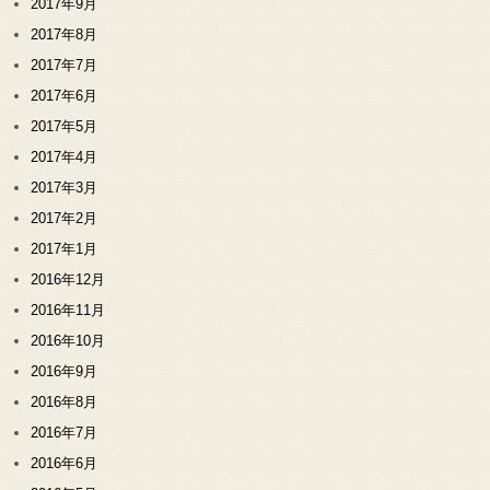
2017年9月
2017年8月
2017年7月
2017年6月
2017年5月
2017年4月
2017年3月
2017年2月
2017年1月
2016年12月
2016年11月
2016年10月
2016年9月
2016年8月
2016年7月
2016年6月