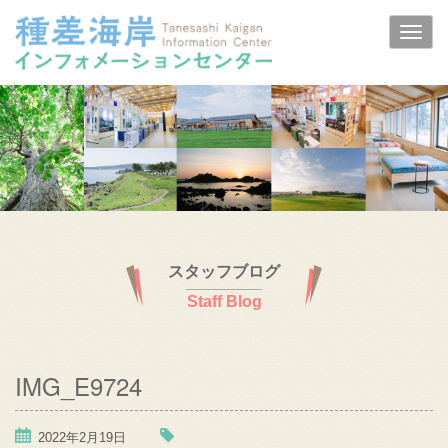
スタッフブログ
Staff Blog
IMG_E9724
2022年2月19日