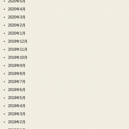
2020年5月
2020年4月
2020年3月
2020年2月
2020年1月
2019年12月
2019年11月
2019年10月
2019年9月
2019年8月
2019年7月
2019年6月
2019年5月
2019年4月
2019年3月
2019年2月