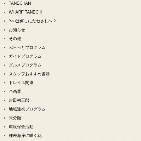
TANECHAN
WHARF TANECHI
Youは何しにたねさしへ？
お知らせ
その他
ぷらっとプログラム
ガイドプログラム
グルメプログラム
スタッフおすすめ書籍
トレイル関連
企画展
吉田初三郎
地域連携プログラム
未分類
環境保全活動
種差海岸に咲く花