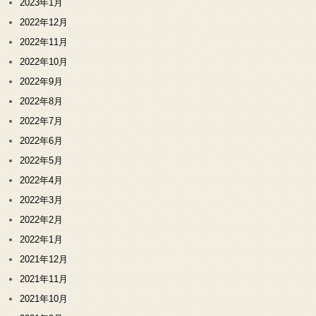
2023年1月
2022年12月
2022年11月
2022年10月
2022年9月
2022年8月
2022年7月
2022年6月
2022年5月
2022年4月
2022年3月
2022年2月
2022年1月
2021年12月
2021年11月
2021年10月