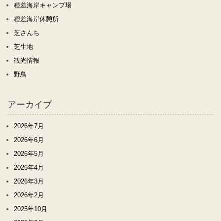
種差海岸キャンプ場
種差海岸休憩所
芝さんち
芝生地
観光情報
野鳥
アーカイブ
2026年7月
2026年6月
2026年5月
2026年4月
2026年3月
2026年2月
2025年10月