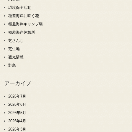
環境保全活動
種差海岸に咲く花
種差海岸キャンプ場
種差海岸休憩所
芝さんち
芝生地
観光情報
野鳥
アーカイブ
2026年7月
2026年6月
2026年5月
2026年4月
2026年3月