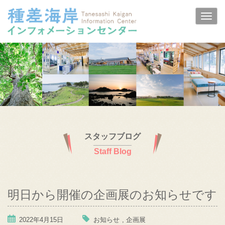
スタッフブログ
Staff Blog
明日から開催の企画展のお知らせです
2022年4月15日
お知らせ
,
企画展