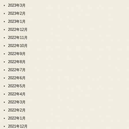
2023年3月
2023年2月
2023年1月
2022年12月
2022年11月
2022年10月
2022年9月
2022年8月
2022年7月
2022年6月
2022年5月
2022年4月
2022年3月
2022年2月
2022年1月
2021年12月