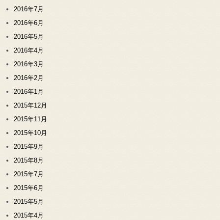
2016年7月
2016年6月
2016年5月
2016年4月
2016年3月
2016年2月
2016年1月
2015年12月
2015年11月
2015年10月
2015年9月
2015年8月
2015年7月
2015年6月
2015年5月
2015年4月