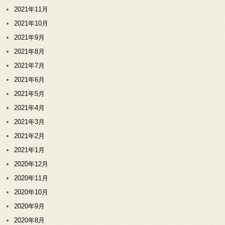
2021年11月
2021年10月
2021年9月
2021年8月
2021年7月
2021年6月
2021年5月
2021年4月
2021年3月
2021年2月
2021年1月
2020年12月
2020年11月
2020年10月
2020年9月
2020年8月