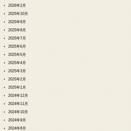
2026年2月
2025年10月
2025年9月
2025年8月
2025年7月
2025年6月
2025年5月
2025年4月
2025年3月
2025年2月
2025年1月
2024年12月
2024年11月
2024年10月
2024年9月
2024年8月