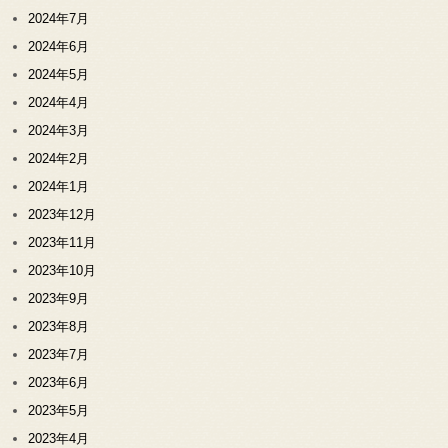
2024年7月
2024年6月
2024年5月
2024年4月
2024年3月
2024年2月
2024年1月
2023年12月
2023年11月
2023年10月
2023年9月
2023年8月
2023年7月
2023年6月
2023年5月
2023年4月