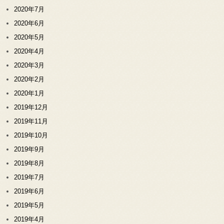
2020年7月
2020年6月
2020年5月
2020年4月
2020年3月
2020年2月
2020年1月
2019年12月
2019年11月
2019年10月
2019年9月
2019年8月
2019年7月
2019年6月
2019年5月
2019年4月