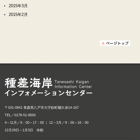
2015年3月
2015年2月
種差海岸インフォメ
〒031-0841 青森県八戸市大字鮫町棚久保14-167
TEL／
0178-51-8500
4～11月／9：00～17：00 ｜ 12～3月／9：00～16：00
12月29日～1月3日 休館