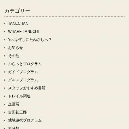
カテゴリー
TANECHAN
WHARF TANECHI
Youは何しにたねさしへ？
お知らせ
その他
ぷらっとプログラム
ガイドプログラム
グルメプログラム
スタッフおすすめ書籍
トレイル関連
企画展
吉田初三郎
地域連携プログラム
未分類