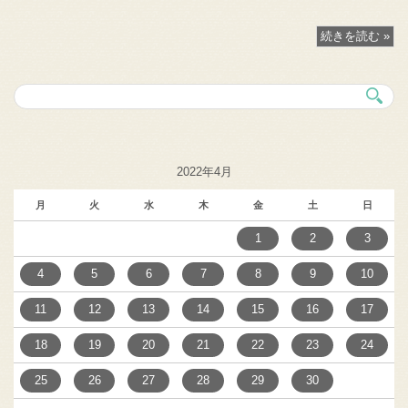
続きを読む »
2022年4月
月
火
水
木
金
土
日
1
2
3
4
5
6
7
8
9
10
11
12
13
14
15
16
17
18
19
20
21
22
23
24
25
26
27
28
29
30