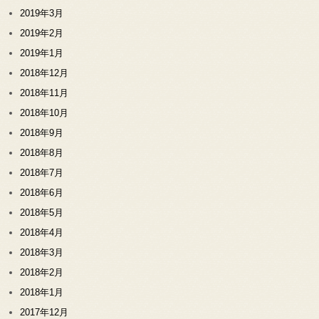
2019年3月
2019年2月
2019年1月
2018年12月
2018年11月
2018年10月
2018年9月
2018年8月
2018年7月
2018年6月
2018年5月
2018年4月
2018年3月
2018年2月
2018年1月
2017年12月