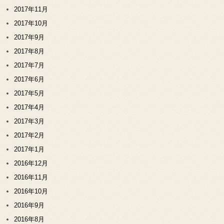
2017年11月
2017年10月
2017年9月
2017年8月
2017年7月
2017年6月
2017年5月
2017年4月
2017年3月
2017年2月
2017年1月
2016年12月
2016年11月
2016年10月
2016年9月
2016年8月