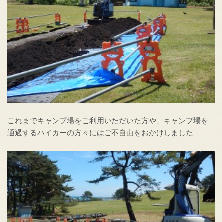
これまでキャンプ場をご利用いただいた方や、キャンプ場を
通過するハイカーの方々にはご不自由をおかけしました