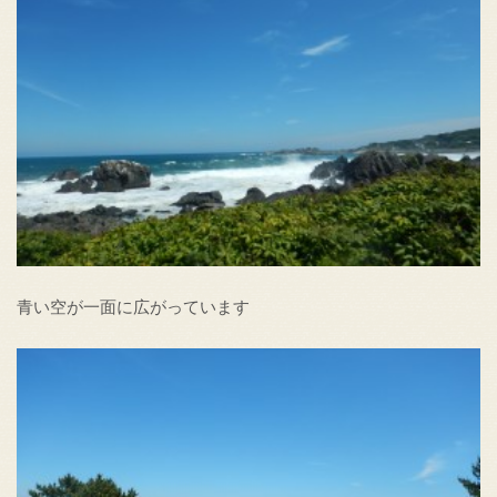
青い空が一面に広がっています