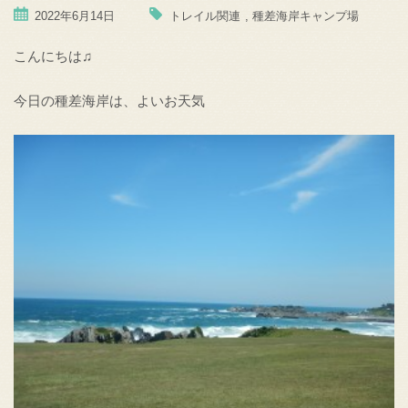
2022年6月14日
トレイル関連
,
種差海岸キャンプ場
こんにちは♫
今日の種差海岸は、よいお天気