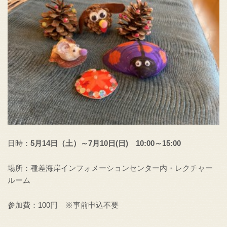
日時：
5月14日（土）～7月10日(日) 10:00～15:00
場所：種差海岸インフォメーションセンター内・レクチャー
ルーム
参加費：100円 ※事前申込不要