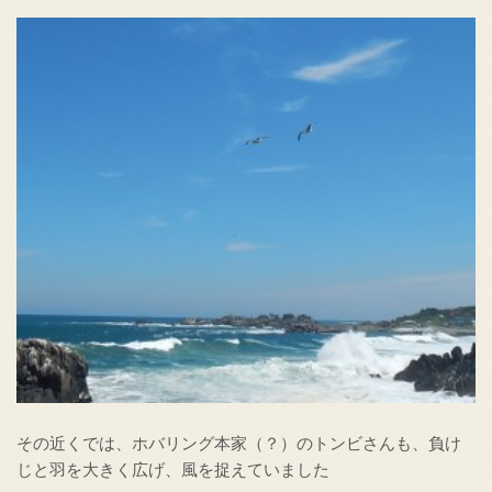
その近くでは、ホバリング本家（？）のトンビさんも、負け
じと羽を大きく広げ、風を捉えていました