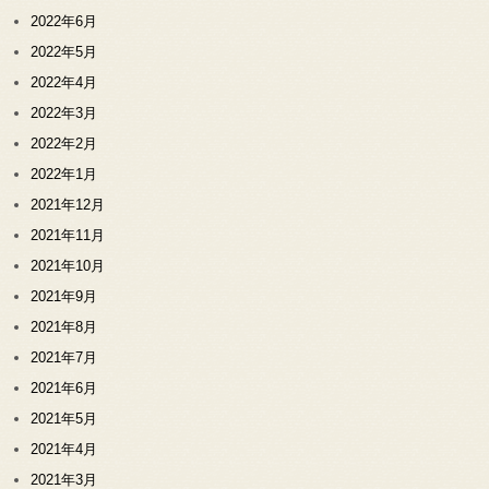
2022年6月
2022年5月
2022年4月
2022年3月
2022年2月
2022年1月
2021年12月
2021年11月
2021年10月
2021年9月
2021年8月
2021年7月
2021年6月
2021年5月
2021年4月
2021年3月