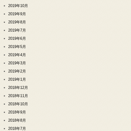
2019年10月
2019年9月
2019年8月
2019年7月
2019年6月
2019年5月
2019年4月
2019年3月
2019年2月
2019年1月
2018年12月
2018年11月
2018年10月
2018年9月
2018年8月
2018年7月