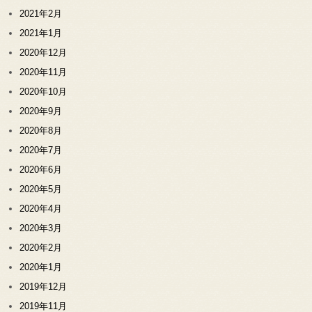
2021年2月
2021年1月
2020年12月
2020年11月
2020年10月
2020年9月
2020年8月
2020年7月
2020年6月
2020年5月
2020年4月
2020年3月
2020年2月
2020年1月
2019年12月
2019年11月