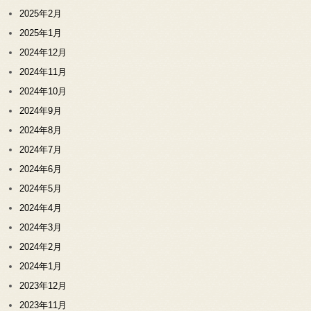
2025年2月
2025年1月
2024年12月
2024年11月
2024年10月
2024年9月
2024年8月
2024年7月
2024年6月
2024年5月
2024年4月
2024年3月
2024年2月
2024年1月
2023年12月
2023年11月