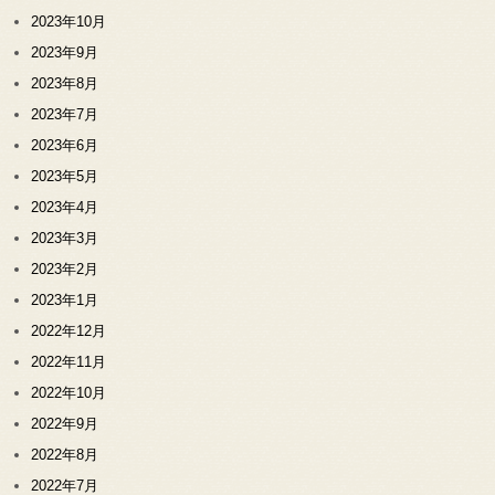
2023年10月
2023年9月
2023年8月
2023年7月
2023年6月
2023年5月
2023年4月
2023年3月
2023年2月
2023年1月
2022年12月
2022年11月
2022年10月
2022年9月
2022年8月
2022年7月