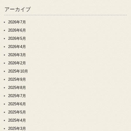
アーカイブ
2026年7月
2026年6月
2026年5月
2026年4月
2026年3月
2026年2月
2025年10月
2025年9月
2025年8月
2025年7月
2025年6月
2025年5月
2025年4月
2025年3月