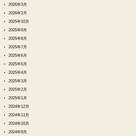
2026年3月
2026年2月
2025年10月
2025年9月
2025年8月
2025年7月
2025年6月
2025年5月
2025年4月
2025年3月
2025年2月
2025年1月
2024年12月
2024年11月
2024年10月
2024年9月