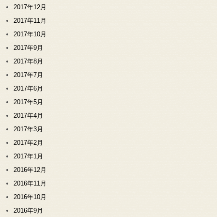
2017年12月
2017年11月
2017年10月
2017年9月
2017年8月
2017年7月
2017年6月
2017年5月
2017年4月
2017年3月
2017年2月
2017年1月
2016年12月
2016年11月
2016年10月
2016年9月