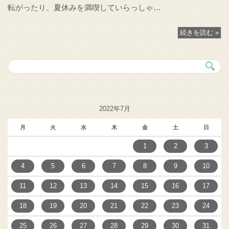
転がったり、夏休みを満喫していらっしゃ…
続きを読む »
2022年7月
月
火
水
木
金
土
日
1
2
3
4
5
6
7
8
9
10
11
12
13
14
15
16
17
18
19
20
21
22
23
24
25
26
27
28
29
30
31