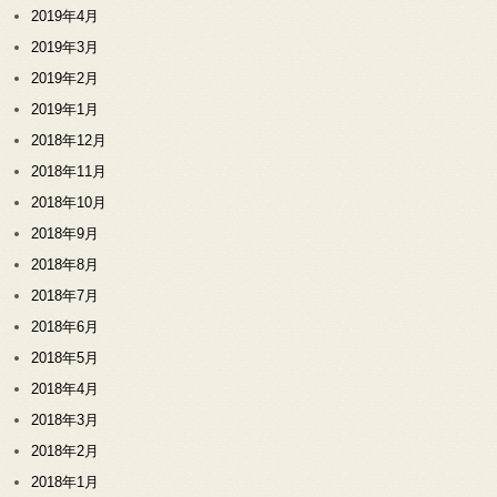
2019年4月
2019年3月
2019年2月
2019年1月
2018年12月
2018年11月
2018年10月
2018年9月
2018年8月
2018年7月
2018年6月
2018年5月
2018年4月
2018年3月
2018年2月
2018年1月