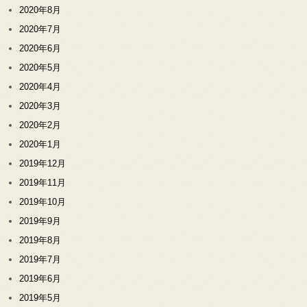
2020年8月
2020年7月
2020年6月
2020年5月
2020年4月
2020年3月
2020年2月
2020年1月
2019年12月
2019年11月
2019年10月
2019年9月
2019年8月
2019年7月
2019年6月
2019年5月