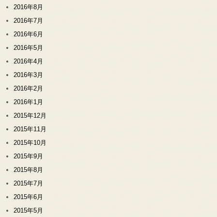
2016年8月
2016年7月
2016年6月
2016年5月
2016年4月
2016年3月
2016年2月
2016年1月
2015年12月
2015年11月
2015年10月
2015年9月
2015年8月
2015年7月
2015年6月
2015年5月