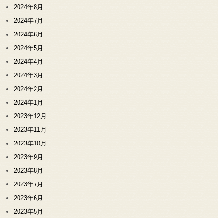
2024年8月
2024年7月
2024年6月
2024年5月
2024年4月
2024年3月
2024年2月
2024年1月
2023年12月
2023年11月
2023年10月
2023年9月
2023年8月
2023年7月
2023年6月
2023年5月