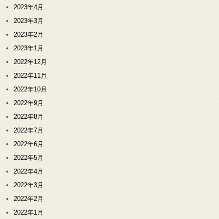
2023年4月
2023年3月
2023年2月
2023年1月
2022年12月
2022年11月
2022年10月
2022年9月
2022年8月
2022年7月
2022年6月
2022年5月
2022年4月
2022年3月
2022年2月
2022年1月