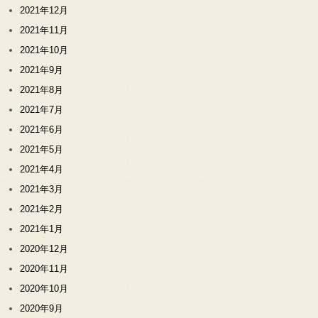
2021年12月
2021年11月
2021年10月
2021年9月
2021年8月
2021年7月
2021年6月
2021年5月
2021年4月
2021年3月
2021年2月
2021年1月
2020年12月
2020年11月
2020年10月
2020年9月