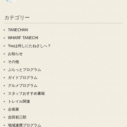
カテゴリー
TANECHAN
WHARF TANECHI
Youは何しにたねさしへ？
お知らせ
その他
ぷらっとプログラム
ガイドプログラム
グルメプログラム
スタッフおすすめ書籍
トレイル関連
企画展
吉田初三郎
地域連携プログラム