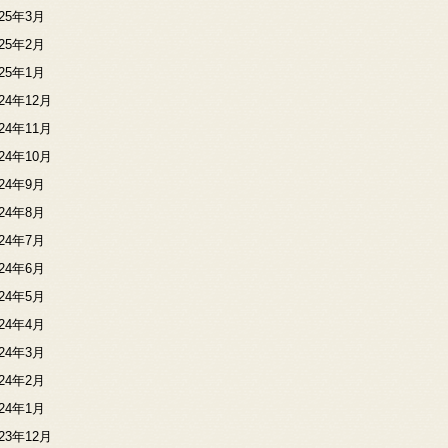
025年3月
025年2月
025年1月
024年12月
024年11月
024年10月
024年9月
024年8月
024年7月
024年6月
024年5月
024年4月
024年3月
024年2月
024年1月
023年12月