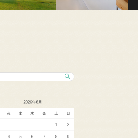
2026年8月
火
水
木
金
土
日
1
2
4
5
6
7
8
9