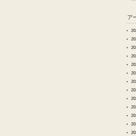
ア
2
2
2
2
2
2
2
2
2
2
2
2
2