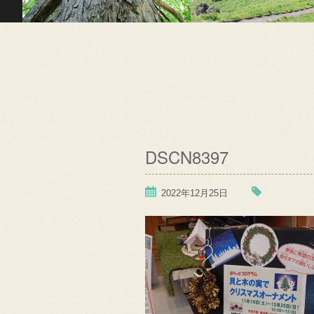
DSCN8397
2022年12月25日