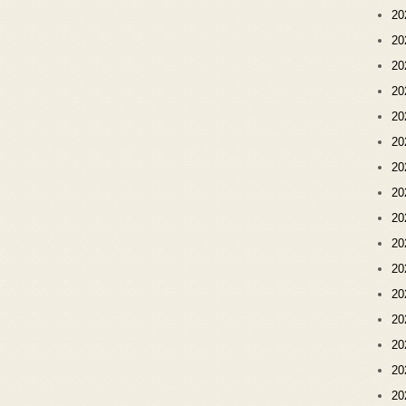
2
2
2
2
2
2
2
2
2
2
2
2
2
2
2
2