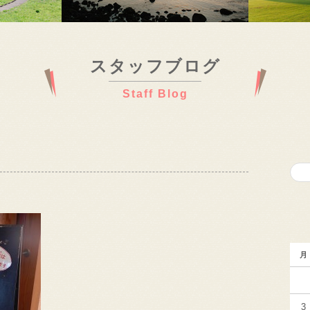
スタッフブログ
Staff Blog
月
3