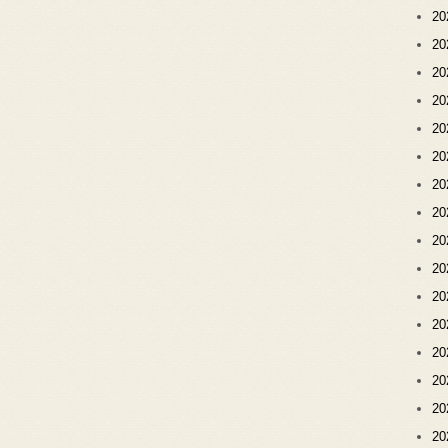
2
2
2
2
2
2
2
2
2
2
2
2
2
2
2
2