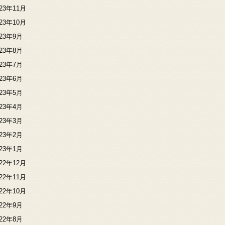
023年11月
023年10月
023年9月
023年8月
023年7月
023年6月
023年5月
023年4月
023年3月
023年2月
023年1月
022年12月
022年11月
022年10月
022年9月
022年8月