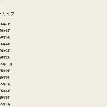
ーカイブ
026年7月
026年6月
026年5月
026年4月
026年3月
026年2月
025年10月
025年9月
025年8月
025年7月
025年6月
025年5月
025年4月