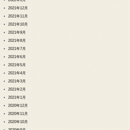
2021年12月
2021年11月
2021年10月
2021年9月
2021年8月
2021年7月
2021年6月
2021年5月
2021年4月
2021年3月
2021年2月
2021年1月
2020年12月
2020年11月
2020年10月
2020年9月