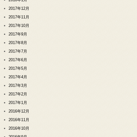
2017年12月
2017年11月
2017年10月
2017年9月
2017年8月
2017年7月
2017年6月
2017年5月
2017年4月
2017年3月
2017年2月
2017年1月
2016年12月
2016年11月
2016年10月
2016年9月