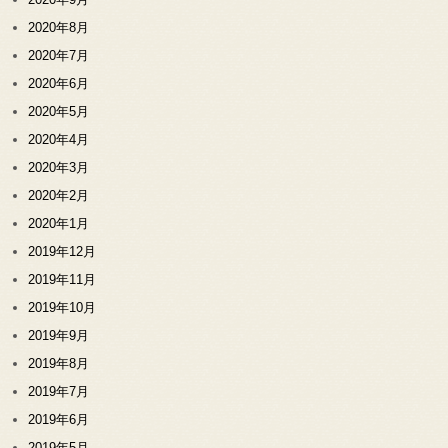
2020年8月
2020年7月
2020年6月
2020年5月
2020年4月
2020年3月
2020年2月
2020年1月
2019年12月
2019年11月
2019年10月
2019年9月
2019年8月
2019年7月
2019年6月
2019年5月