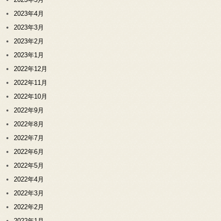
2023年4月
2023年3月
2023年2月
2023年1月
2022年12月
2022年11月
2022年10月
2022年9月
2022年8月
2022年7月
2022年6月
2022年5月
2022年4月
2022年3月
2022年2月
2022年1月