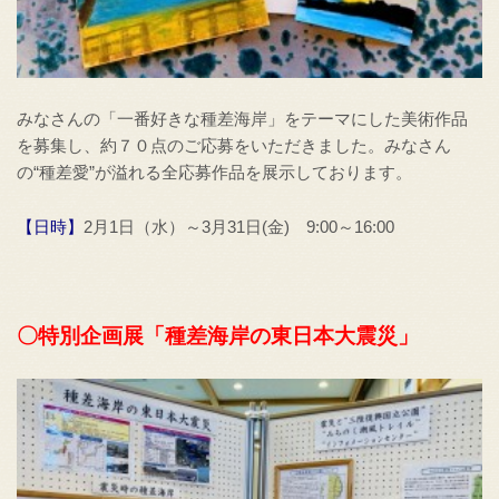
みなさんの「一番好きな種差海岸」をテーマにした美術作品
を募集し、約７０点のご応募をいただきました。みなさん
の“種差愛”が溢れる全応募作品を展示しております。
【日時】
2月1日（水）～3月31日(金) 9:00～16:00
〇特別企画展「種差海岸の東日本大震災」