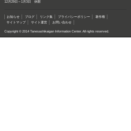
12月29日～1月3日 休館
お知らせ
ブログ
リンク集
プライバシーポリシー
著作権
サイトマップ
サイト運営
お問い合わせ
Copyright © 2014 Tanesashikaigan Information Center. All rights reserved.