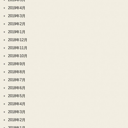
2019年4月
2019年3月
2019年2月
2019年1月
2018年12月
2018年11月
2018年10月
2018年9月
2018年8月
2018年7月
2018年6月
2018年5月
2018年4月
2018年3月
2018年2月
2018年1月