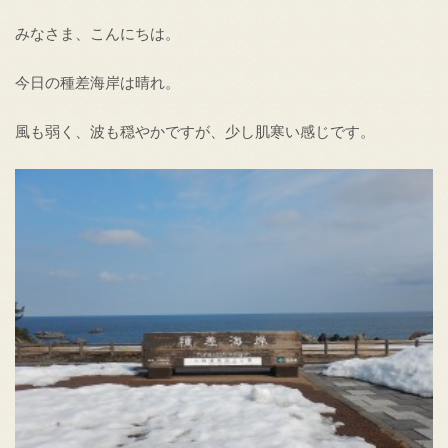
みなさま、こんにちは。
今日の種差海岸は晴れ。
風も弱く、波も穏やかですが、少し肌寒い感じです。