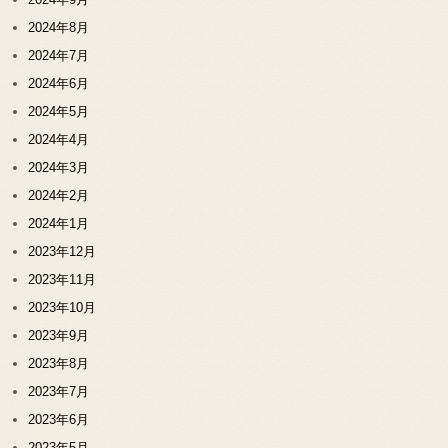
2024年8月
2024年7月
2024年6月
2024年5月
2024年4月
2024年3月
2024年2月
2024年1月
2023年12月
2023年11月
2023年10月
2023年9月
2023年8月
2023年7月
2023年6月
2023年5月