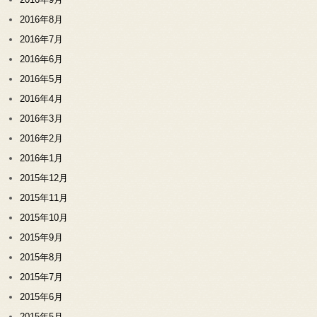
2016年8月
2016年7月
2016年6月
2016年5月
2016年4月
2016年3月
2016年2月
2016年1月
2015年12月
2015年11月
2015年10月
2015年9月
2015年8月
2015年7月
2015年6月
2015年5月