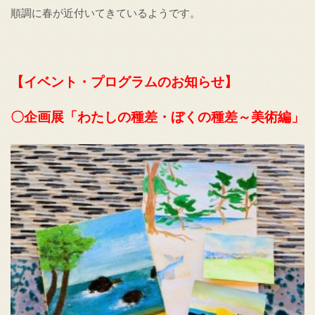
順調に春が近付いてきているようです。
【イベント・プログラムのお知らせ】
〇企画展「わたしの種差・ぼくの種差～美術編」