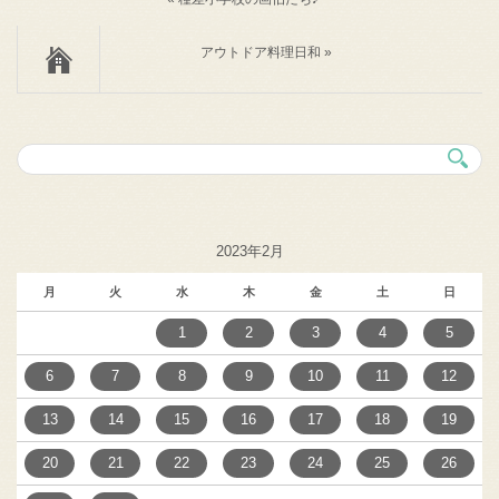
アウトドア料理日和 »
2023年2月
月
火
水
木
金
土
日
1
2
3
4
5
6
7
8
9
10
11
12
13
14
15
16
17
18
19
20
21
22
23
24
25
26