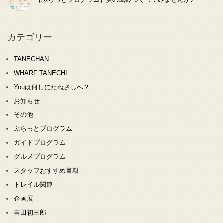
カテゴリー
TANECHAN
WHARF TANECHI
Youは何しにたねさしへ？
お知らせ
その他
ぷらっとプログラム
ガイドプログラム
グルメプログラム
スタッフおすすめ書籍
トレイル関連
企画展
吉田初三郎