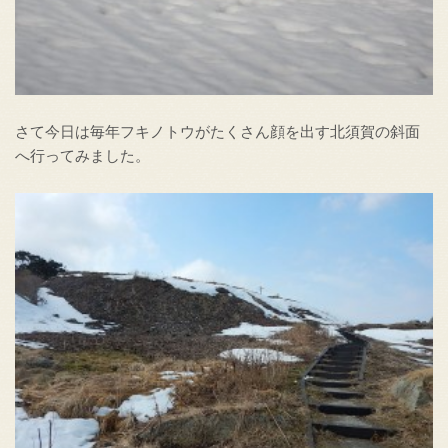
さて今日は毎年フキノトウがたくさん顔を出す北須賀の斜面
へ行ってみました。