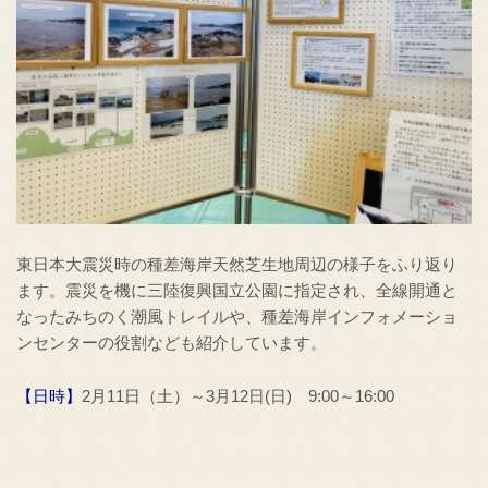
東日本大震災時の種差海岸天然芝生地周辺の様子をふり返り
ます。震災を機に三陸復興国立公園に指定され、全線開通と
なったみちのく潮風トレイルや、種差海岸インフォメーショ
ンセンターの役割なども紹介しています。
【日時】
2月11日（土）～3月12日(日) 9:00～16:00