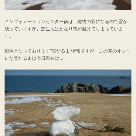
インフォメーションセンター前は、建物の影になるので雪が
残っていますが、芝生地はかなり雪が融けてしまっていま
す。
恒例となっております”雪だるま”情報ですが、この間のオシャ
レな雪だるまは今日現在は…