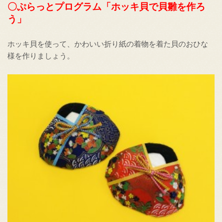
〇ぷらっとプログラム「ホッキ貝で貝雛を作ろ
う」
ホッキ貝を使って、かわいい折り紙の着物を着た貝のおひな
様を作りましょう。