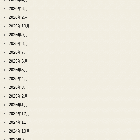
2026年3月
2026年2月
2025年10月
2025年9月
2025年8月
2025年7月
2025年6月
2025年5月
2025年4月
2025年3月
2025年2月
2025年1月
2024年12月
2024年11月
2024年10月
2024年9月