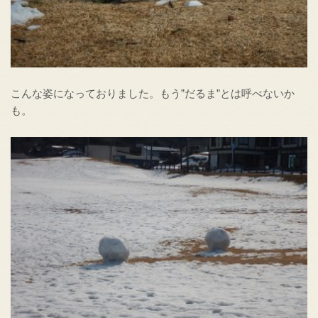
こんな姿になっておりました。もう”だるま”とは呼べないか
も。