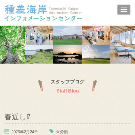
スタッフブログ
Staff Blog
春近し⁉
2023年2月24日
未分類