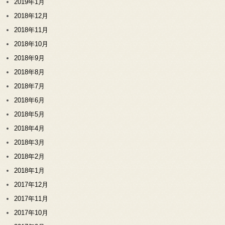
2019年1月
2018年12月
2018年11月
2018年10月
2018年9月
2018年8月
2018年7月
2018年6月
2018年5月
2018年4月
2018年3月
2018年2月
2018年1月
2017年12月
2017年11月
2017年10月