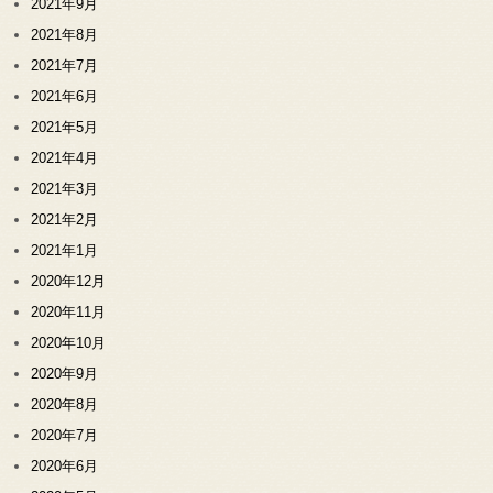
2021年9月
2021年8月
2021年7月
2021年6月
2021年5月
2021年4月
2021年3月
2021年2月
2021年1月
2020年12月
2020年11月
2020年10月
2020年9月
2020年8月
2020年7月
2020年6月