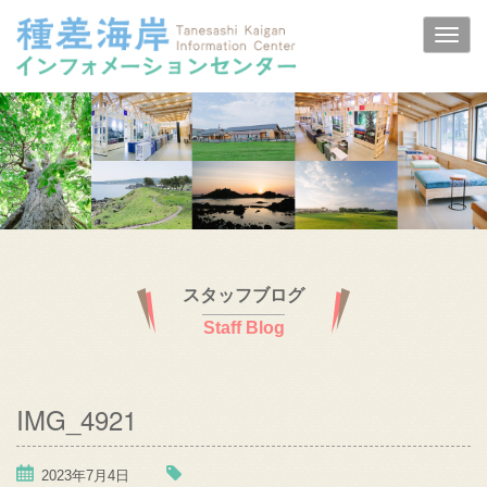
スタッフブログ
Staff Blog
IMG_4921
2023年7月4日