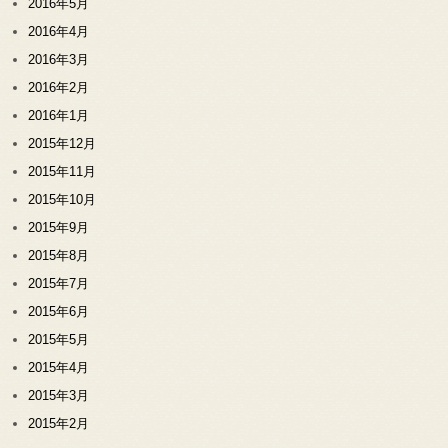
2016年5月
2016年4月
2016年3月
2016年2月
2016年1月
2015年12月
2015年11月
2015年10月
2015年9月
2015年8月
2015年7月
2015年6月
2015年5月
2015年4月
2015年3月
2015年2月