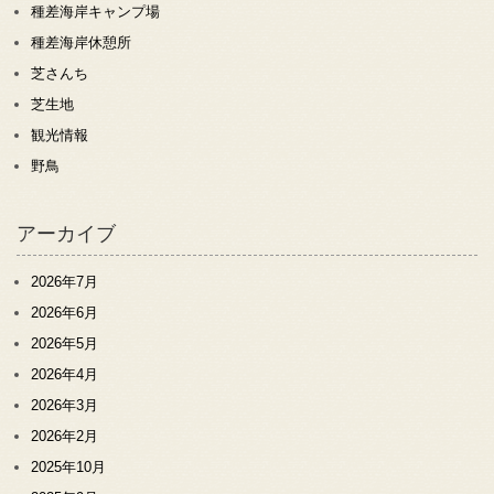
種差海岸キャンプ場
種差海岸休憩所
芝さんち
芝生地
観光情報
野鳥
アーカイブ
2026年7月
2026年6月
2026年5月
2026年4月
2026年3月
2026年2月
2025年10月