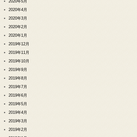
2020年5月
2020年4月
2020年3月
2020年2月
2020年1月
2019年12月
2019年11月
2019年10月
2019年9月
2019年8月
2019年7月
2019年6月
2019年5月
2019年4月
2019年3月
2019年2月