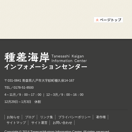
種差海岸インフォメ
〒031-0841 青森県八戸市大字鮫町棚久保14-167
TEL／
0178-51-8500
4～11月／9：00～17：00 ｜ 12～3月／9：00～16：00
12月29日～1月3日 休館
お知らせ
ブログ
リンク集
プライバシーポリシー
著作権
サイトマップ
サイト運営
お問い合わせ
Copyright © 2014 Tanesashikaigan Information Center. All rights reserved.