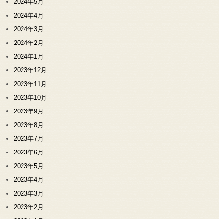
2024年5月
2024年4月
2024年3月
2024年2月
2024年1月
2023年12月
2023年11月
2023年10月
2023年9月
2023年8月
2023年7月
2023年6月
2023年5月
2023年4月
2023年3月
2023年2月