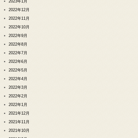
2023年1月
2022年12月
2022年11月
2022年10月
2022年9月
2022年8月
2022年7月
2022年6月
2022年5月
2022年4月
2022年3月
2022年2月
2022年1月
2021年12月
2021年11月
2021年10月