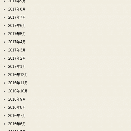
2017年9月
2017年8月
2017年7月
2017年6月
2017年5月
2017年4月
2017年3月
2017年2月
2017年1月
2016年12月
2016年11月
2016年10月
2016年9月
2016年8月
2016年7月
2016年6月