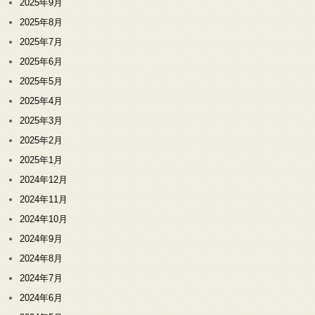
2025年9月
2025年8月
2025年7月
2025年6月
2025年5月
2025年4月
2025年3月
2025年2月
2025年1月
2024年12月
2024年11月
2024年10月
2024年9月
2024年8月
2024年7月
2024年6月