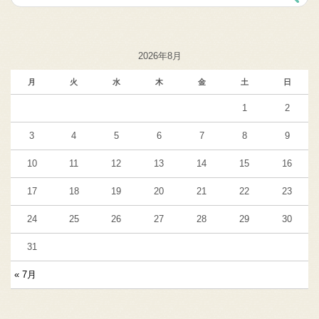
2026年8月
月
火
水
木
金
土
日
1
2
3
4
5
6
7
8
9
10
11
12
13
14
15
16
17
18
19
20
21
22
23
24
25
26
27
28
29
30
31
« 7月