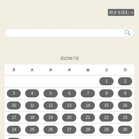
続きを読む »
2023年7月
月
火
水
木
金
土
日
1
2
3
4
5
6
7
8
9
10
11
12
13
14
15
16
17
18
19
20
21
22
23
24
25
26
27
28
29
30