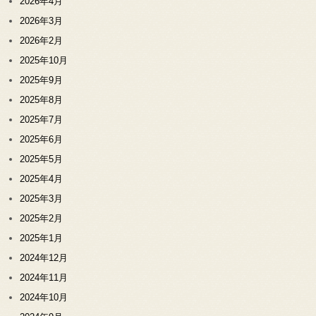
2026年4月
2026年3月
2026年2月
2025年10月
2025年9月
2025年8月
2025年7月
2025年6月
2025年5月
2025年4月
2025年3月
2025年2月
2025年1月
2024年12月
2024年11月
2024年10月