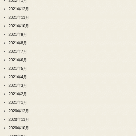
2022年1月
2021年12月
2021年11月
2021年10月
2021年9月
2021年8月
2021年7月
2021年6月
2021年5月
2021年4月
2021年3月
2021年2月
2021年1月
2020年12月
2020年11月
2020年10月