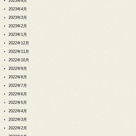
2023年5月
2023年4月
2023年3月
2023年2月
2023年1月
2022年12月
2022年11月
2022年10月
2022年9月
2022年8月
2022年7月
2022年6月
2022年5月
2022年4月
2022年3月
2022年2月