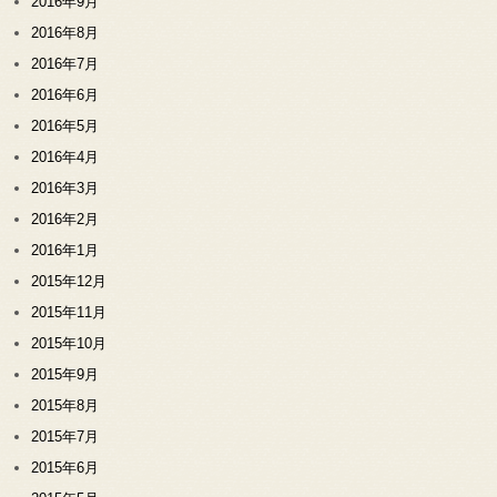
2016年9月
2016年8月
2016年7月
2016年6月
2016年5月
2016年4月
2016年3月
2016年2月
2016年1月
2015年12月
2015年11月
2015年10月
2015年9月
2015年8月
2015年7月
2015年6月