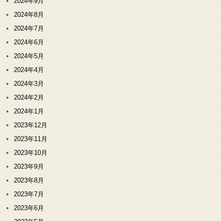
2024年9月
2024年8月
2024年7月
2024年6月
2024年5月
2024年4月
2024年3月
2024年2月
2024年1月
2023年12月
2023年11月
2023年10月
2023年9月
2023年8月
2023年7月
2023年6月