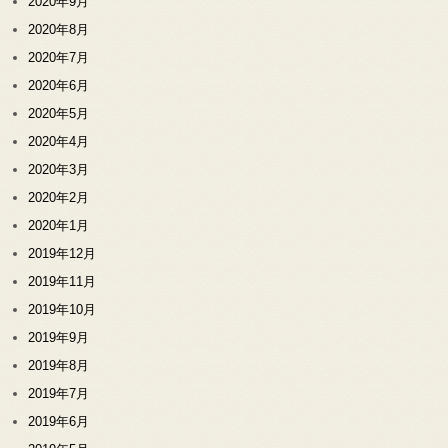
2020年9月
2020年8月
2020年7月
2020年6月
2020年5月
2020年4月
2020年3月
2020年2月
2020年1月
2019年12月
2019年11月
2019年10月
2019年9月
2019年8月
2019年7月
2019年6月