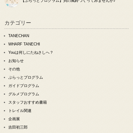
【ぷらっとプログラム】貝の風鈴つくってみませんか♪
カテゴリー
TANECHAN
WHARF TANECHI
Youは何しにたねさしへ？
お知らせ
その他
ぷらっとプログラム
ガイドプログラム
グルメプログラム
スタッフおすすめ書籍
トレイル関連
企画展
吉田初三郎