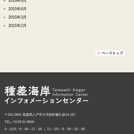
2015年5月
2015年4月
2015年3月
2015年2月
種差海岸インフォメ
〒031-0841 青森県八戸市大字鮫町棚久保14-167
TEL／
0178-51-8500
4～11月／9：00～17：00 ｜ 12～3月／9：00～16：00