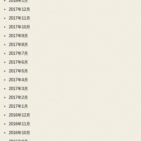
2018年1月
2017年12月
2017年11月
2017年10月
2017年9月
2017年8月
2017年7月
2017年6月
2017年5月
2017年4月
2017年3月
2017年2月
2017年1月
2016年12月
2016年11月
2016年10月