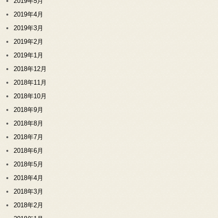
2019年5月
2019年4月
2019年3月
2019年2月
2019年1月
2018年12月
2018年11月
2018年10月
2018年9月
2018年8月
2018年7月
2018年6月
2018年5月
2018年4月
2018年3月
2018年2月