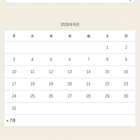
2026年8月
月
火
水
木
金
土
日
1
2
3
4
5
6
7
8
9
10
11
12
13
14
15
16
17
18
19
20
21
22
23
24
25
26
27
28
29
30
31
« 7月