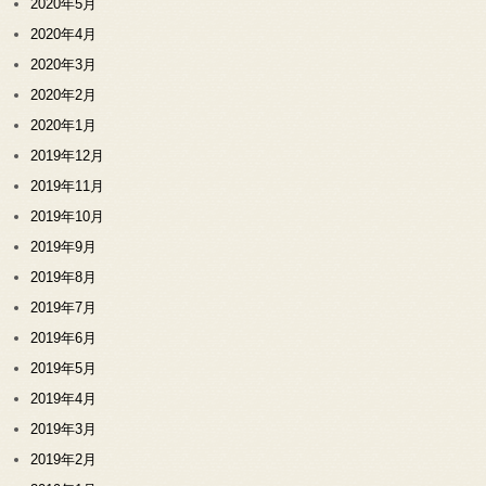
2020年5月
2020年4月
2020年3月
2020年2月
2020年1月
2019年12月
2019年11月
2019年10月
2019年9月
2019年8月
2019年7月
2019年6月
2019年5月
2019年4月
2019年3月
2019年2月