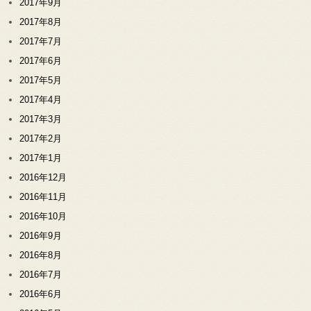
2017年9月
2017年8月
2017年7月
2017年6月
2017年5月
2017年4月
2017年3月
2017年2月
2017年1月
2016年12月
2016年11月
2016年10月
2016年9月
2016年8月
2016年7月
2016年6月