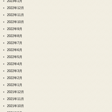
2023年1月
2022年12月
2022年11月
2022年10月
2022年9月
2022年8月
2022年7月
2022年6月
2022年5月
2022年4月
2022年3月
2022年2月
2022年1月
2021年12月
2021年11月
2021年10月