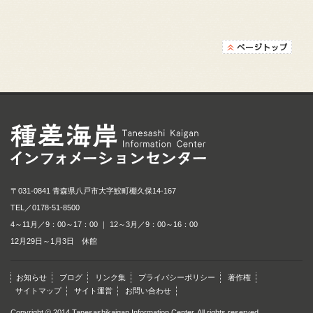
種差海岸インフォメ
〒031-0841 青森県八戸市大字鮫町棚久保14-167
TEL／
0178-51-8500
4～11月／9：00～17：00 ｜ 12～3月／9：00～16：00
12月29日～1月3日 休館
お知らせ
ブログ
リンク集
プライバシーポリシー
著作権
サイトマップ
サイト運営
お問い合わせ
Copyright © 2014 Tanesashikaigan Information Center. All rights reserved.