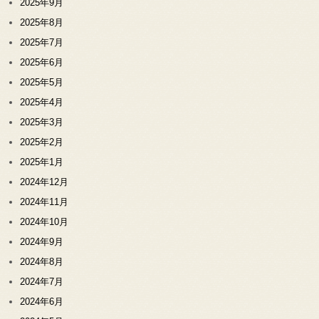
2025年9月
2025年8月
2025年7月
2025年6月
2025年5月
2025年4月
2025年3月
2025年2月
2025年1月
2024年12月
2024年11月
2024年10月
2024年9月
2024年8月
2024年7月
2024年6月