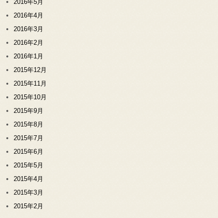
2016年5月
2016年4月
2016年3月
2016年2月
2016年1月
2015年12月
2015年11月
2015年10月
2015年9月
2015年8月
2015年7月
2015年6月
2015年5月
2015年4月
2015年3月
2015年2月