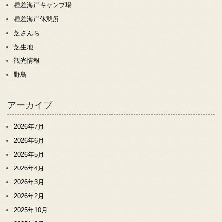
種差海岸キャンプ場
種差海岸休憩所
芝さんち
芝生地
観光情報
野鳥
アーカイブ
2026年7月
2026年6月
2026年5月
2026年4月
2026年3月
2026年2月
2025年10月