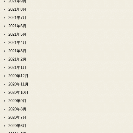
2021年9月
2021年8月
2021年7月
2021年6月
2021年5月
2021年4月
2021年3月
2021年2月
2021年1月
2020年12月
2020年11月
2020年10月
2020年9月
2020年8月
2020年7月
2020年6月