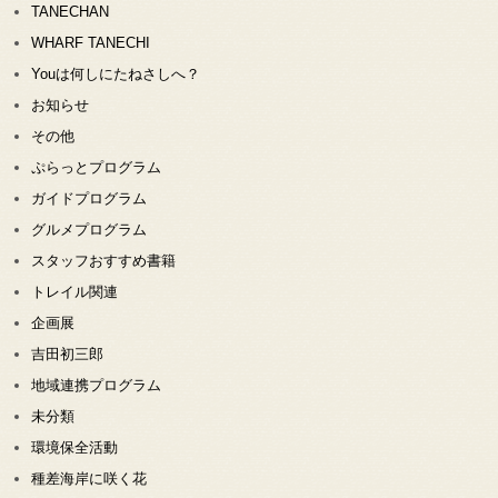
TANECHAN
WHARF TANECHI
Youは何しにたねさしへ？
お知らせ
その他
ぷらっとプログラム
ガイドプログラム
グルメプログラム
スタッフおすすめ書籍
トレイル関連
企画展
吉田初三郎
地域連携プログラム
未分類
環境保全活動
種差海岸に咲く花