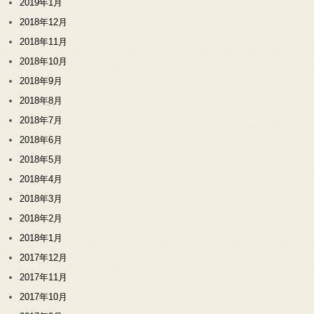
2019年1月
2018年12月
2018年11月
2018年10月
2018年9月
2018年8月
2018年7月
2018年6月
2018年5月
2018年4月
2018年3月
2018年2月
2018年1月
2017年12月
2017年11月
2017年10月