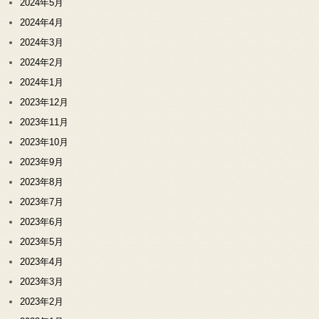
2024年5月
2024年4月
2024年3月
2024年2月
2024年1月
2023年12月
2023年11月
2023年10月
2023年9月
2023年8月
2023年7月
2023年6月
2023年5月
2023年4月
2023年3月
2023年2月