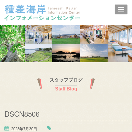
スタッフブログ
Staff Blog
DSCN8506
2023年7月30日