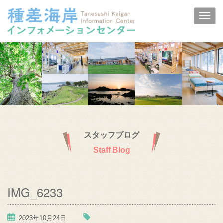
スタッフブログ
Staff Blog
IMG_6233
2023年10月24日