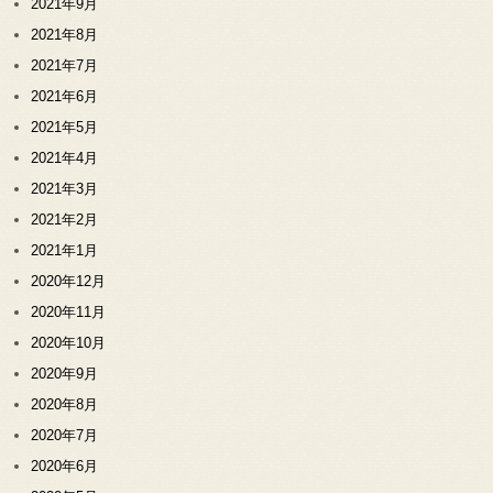
2021年9月
2021年8月
2021年7月
2021年6月
2021年5月
2021年4月
2021年3月
2021年2月
2021年1月
2020年12月
2020年11月
2020年10月
2020年9月
2020年8月
2020年7月
2020年6月