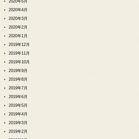
2020年5月
2020年4月
2020年3月
2020年2月
2020年1月
2019年12月
2019年11月
2019年10月
2019年9月
2019年8月
2019年7月
2019年6月
2019年5月
2019年4月
2019年3月
2019年2月