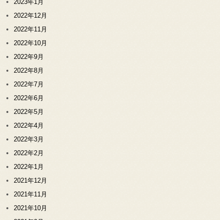
2023年1月
2022年12月
2022年11月
2022年10月
2022年9月
2022年8月
2022年7月
2022年6月
2022年5月
2022年4月
2022年3月
2022年2月
2022年1月
2021年12月
2021年11月
2021年10月