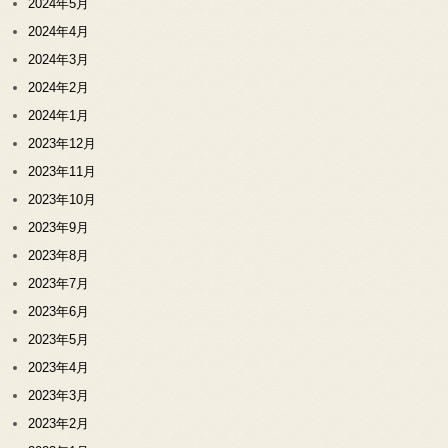
2024年5月
2024年4月
2024年3月
2024年2月
2024年1月
2023年12月
2023年11月
2023年10月
2023年9月
2023年8月
2023年7月
2023年6月
2023年5月
2023年4月
2023年3月
2023年2月