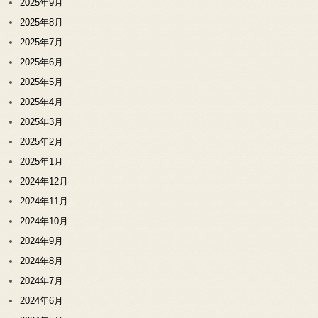
2025年9月
2025年8月
2025年7月
2025年6月
2025年5月
2025年4月
2025年3月
2025年2月
2025年1月
2024年12月
2024年11月
2024年10月
2024年9月
2024年8月
2024年7月
2024年6月