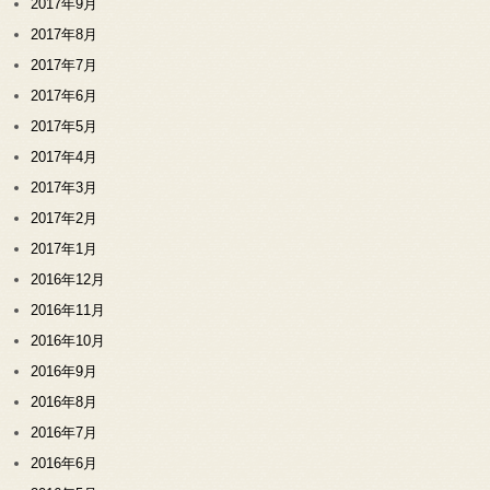
2017年9月
2017年8月
2017年7月
2017年6月
2017年5月
2017年4月
2017年3月
2017年2月
2017年1月
2016年12月
2016年11月
2016年10月
2016年9月
2016年8月
2016年7月
2016年6月