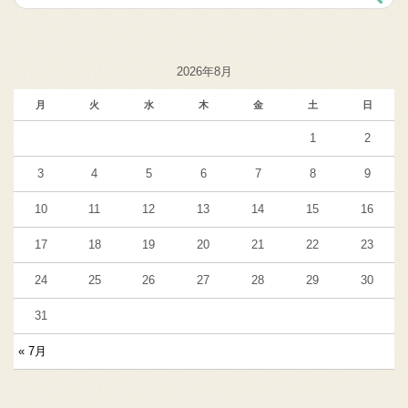
2026年8月
月
火
水
木
金
土
日
1
2
3
4
5
6
7
8
9
10
11
12
13
14
15
16
17
18
19
20
21
22
23
24
25
26
27
28
29
30
31
« 7月