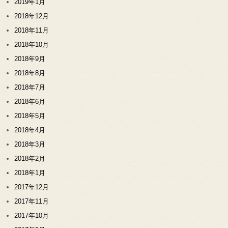
2019年1月
2018年12月
2018年11月
2018年10月
2018年9月
2018年8月
2018年7月
2018年6月
2018年5月
2018年4月
2018年3月
2018年2月
2018年1月
2017年12月
2017年11月
2017年10月