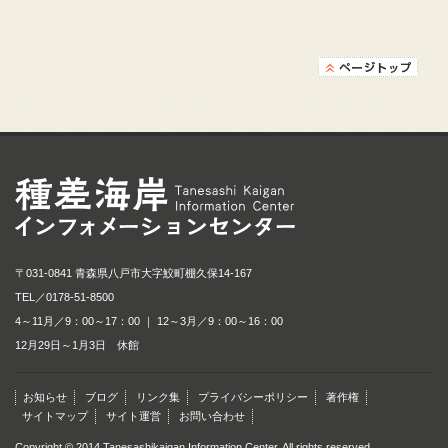
種差海岸インフォメ
〒031-0841 青森県八戸市大字鮫町棚久保14-167
TEL／
0178-51-8500
4～11月／9：00～17：00 ｜ 12～3月／9：00～16：00
12月29日～1月3日 休館
お知らせ
ブログ
リンク集
プライバシーポリシー
著作権
サイトマップ
サイト運営
お問い合わせ
Copyright © 2014 Tanesashikaigan Information Center. All rights reserved.