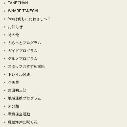
TANECHAN
WHARF TANECHI
Youは何しにたねさしへ？
お知らせ
その他
ぷらっとプログラム
ガイドプログラム
グルメプログラム
スタッフおすすめ書籍
トレイル関連
企画展
吉田初三郎
地域連携プログラム
未分類
環境保全活動
種差海岸に咲く花