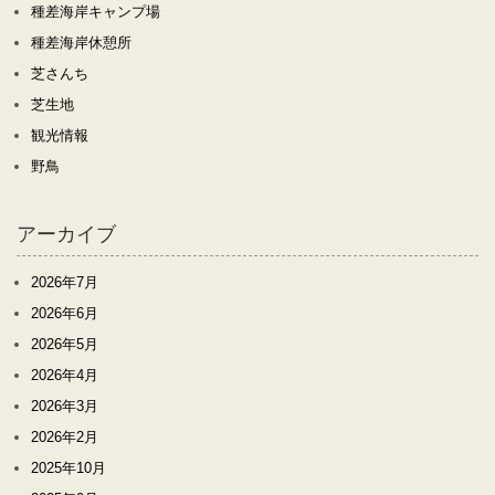
種差海岸キャンプ場
種差海岸休憩所
芝さんち
芝生地
観光情報
野鳥
アーカイブ
2026年7月
2026年6月
2026年5月
2026年4月
2026年3月
2026年2月
2025年10月