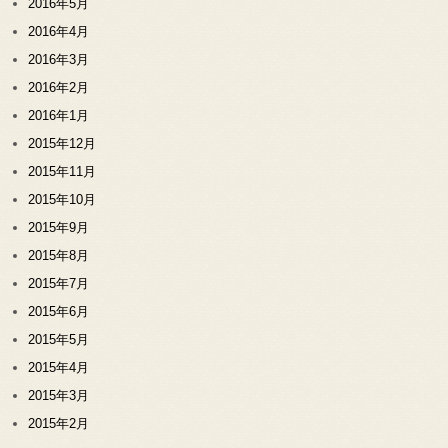
2016年5月
2016年4月
2016年3月
2016年2月
2016年1月
2015年12月
2015年11月
2015年10月
2015年9月
2015年8月
2015年7月
2015年6月
2015年5月
2015年4月
2015年3月
2015年2月