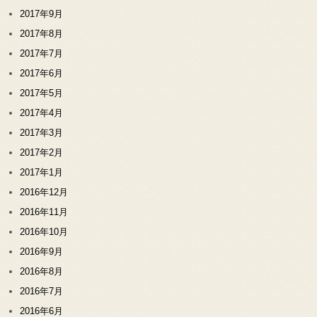
2017年9月
2017年8月
2017年7月
2017年6月
2017年5月
2017年4月
2017年3月
2017年2月
2017年1月
2016年12月
2016年11月
2016年10月
2016年9月
2016年8月
2016年7月
2016年6月