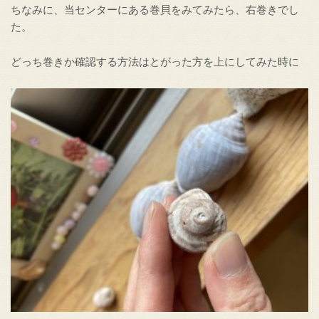
ちなみに、当センターにある巻貝をみてみたら、右巻きでし
た。
どっち巻きか確認する方法はとがった方を上にしてみた時に