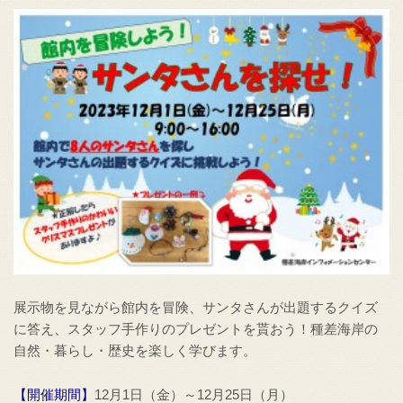
展示物を見ながら館内を冒険、サンタさんが出題するクイズ
に答え、スタッフ手作りのプレゼントを貰おう！種差海岸の
自然・暮らし・歴史を楽しく学びます。
【開催期間】
12月1日（金）～12月25日（月）