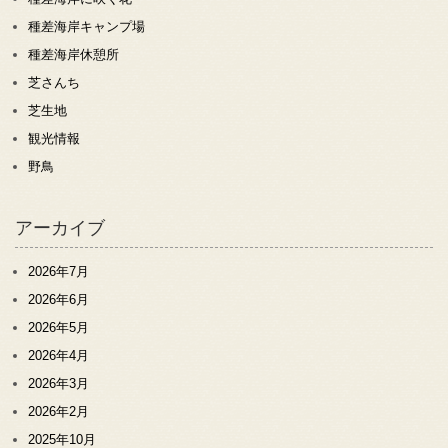
種差海岸キャンプ場
種差海岸休憩所
芝さんち
芝生地
観光情報
野鳥
アーカイブ
2026年7月
2026年6月
2026年5月
2026年4月
2026年3月
2026年2月
2025年10月