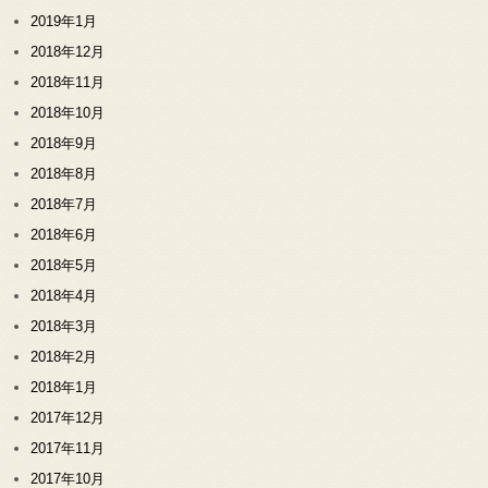
2019年1月
2018年12月
2018年11月
2018年10月
2018年9月
2018年8月
2018年7月
2018年6月
2018年5月
2018年4月
2018年3月
2018年2月
2018年1月
2017年12月
2017年11月
2017年10月