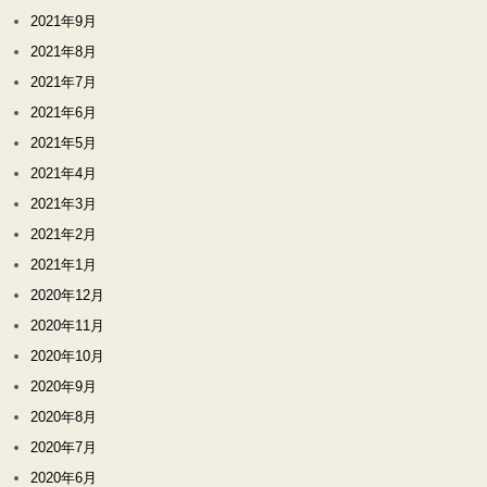
2021年9月
2021年8月
2021年7月
2021年6月
2021年5月
2021年4月
2021年3月
2021年2月
2021年1月
2020年12月
2020年11月
2020年10月
2020年9月
2020年8月
2020年7月
2020年6月