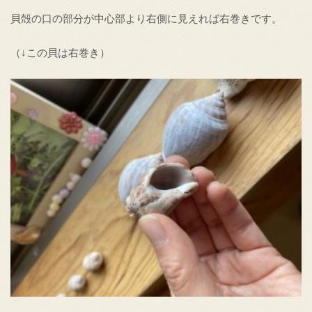
貝殻の口の部分が中心部より右側に見えれば右巻きです。
（↓この貝は右巻き）