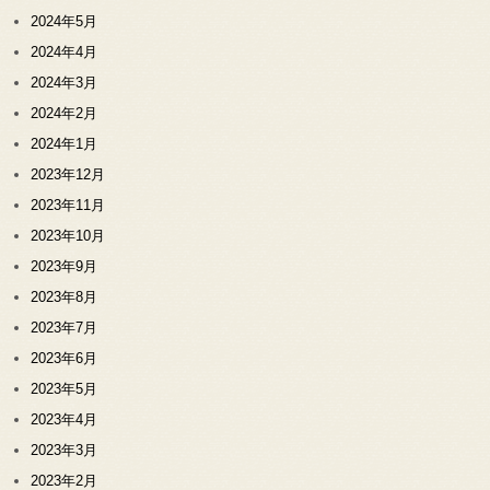
2024年5月
2024年4月
2024年3月
2024年2月
2024年1月
2023年12月
2023年11月
2023年10月
2023年9月
2023年8月
2023年7月
2023年6月
2023年5月
2023年4月
2023年3月
2023年2月