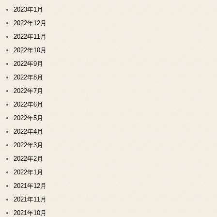
2023年1月
2022年12月
2022年11月
2022年10月
2022年9月
2022年8月
2022年7月
2022年6月
2022年5月
2022年4月
2022年3月
2022年2月
2022年1月
2021年12月
2021年11月
2021年10月