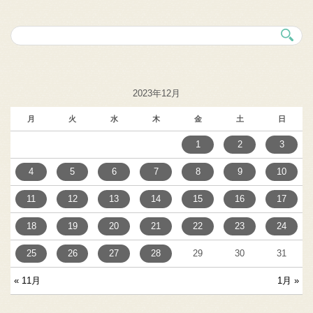
2023年12月
月
火
水
木
金
土
日
1
2
3
4
5
6
7
8
9
10
11
12
13
14
15
16
17
18
19
20
21
22
23
24
25
26
27
28
29
30
31
« 11月
1月 »