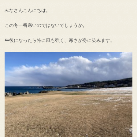
みなさんこんにちは。
この冬一番寒いのではないでしょうか。
午後になったら特に風も強く、寒さが身に染みます。