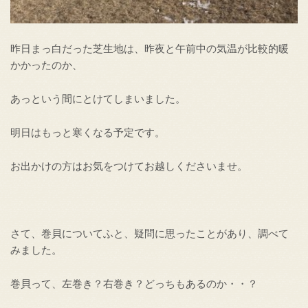
昨日まっ白だった芝生地は、昨夜と午前中の気温が比較的暖
かかったのか、
あっという間にとけてしまいました。
明日はもっと寒くなる予定です。
お出かけの方はお気をつけてお越しくださいませ。
さて、巻貝についてふと、疑問に思ったことがあり、調べて
みました。
巻貝って、左巻き？右巻き？どっちもあるのか・・？