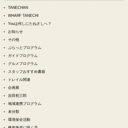
TANECHAN
WHARF TANECHI
Youは何しにたねさしへ？
お知らせ
その他
ぷらっとプログラム
ガイドプログラム
グルメプログラム
スタッフおすすめ書籍
トレイル関連
企画展
吉田初三郎
地域連携プログラム
未分類
環境保全活動
種差海岸に咲く花