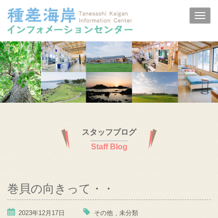
スタッフブログ
Staff Blog
巻貝の向きって・・
2023年12月17日
その他
,
未分類