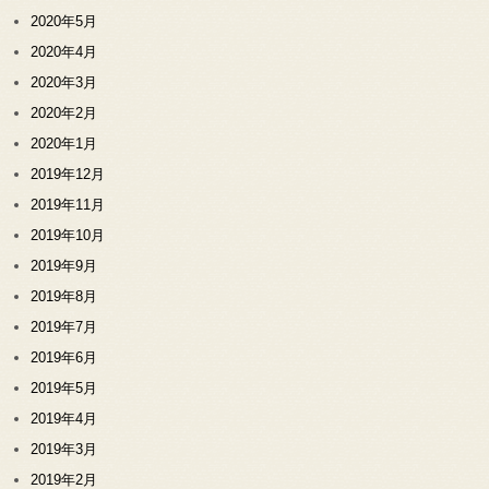
2020年5月
2020年4月
2020年3月
2020年2月
2020年1月
2019年12月
2019年11月
2019年10月
2019年9月
2019年8月
2019年7月
2019年6月
2019年5月
2019年4月
2019年3月
2019年2月