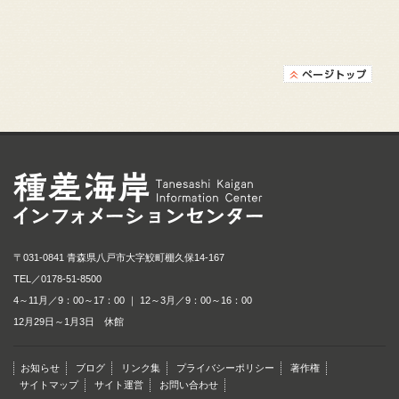
種差海岸インフォメ
〒031-0841 青森県八戸市大字鮫町棚久保14-167
TEL／
0178-51-8500
4～11月／9：00～17：00 ｜ 12～3月／9：00～16：00
12月29日～1月3日 休館
お知らせ
ブログ
リンク集
プライバシーポリシー
著作権
サイトマップ
サイト運営
お問い合わせ