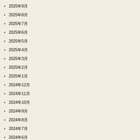
2025年9月
2025年8月
2025年7月
2025年6月
2025年5月
2025年4月
2025年3月
2025年2月
2025年1月
2024年12月
2024年11月
2024年10月
2024年9月
2024年8月
2024年7月
2024年6月