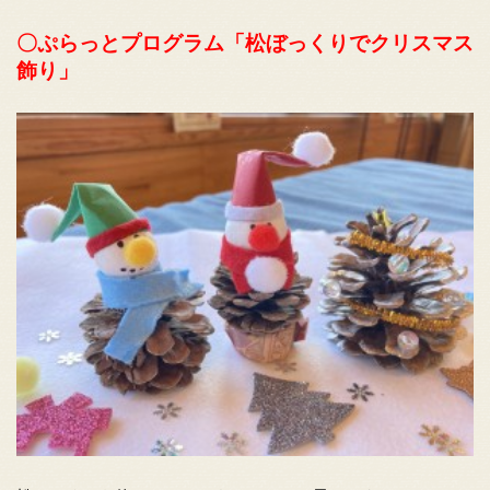
〇ぷらっとプログラム「松ぼっくりでクリスマス
飾り」