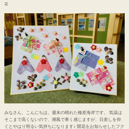
花
みなさん、こんにちは。週末の晴れた種差海岸です。 気温は
そこまで高くないので、潮風で寒く感じますが、日差しを仰
ぐとやはり明るい気持ちになります♪ 開花をお知らせしたフク