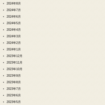
2024年8月
2024年7月
2024年6月
2024年5月
2024年4月
2024年3月
2024年2月
2024年1月
2023年12月
2023年11月
2023年10月
2023年9月
2023年8月
2023年7月
2023年6月
2023年5月