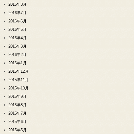
2016年8月
2016年7月
2016年6月
2016年5月
2016年4月
2016年3月
2016年2月
2016年1月
2015年12月
2015年11月
2015年10月
2015年9月
2015年8月
2015年7月
2015年6月
2015年5月