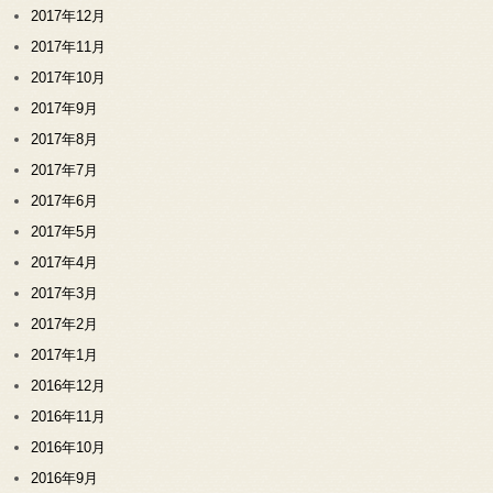
2017年12月
2017年11月
2017年10月
2017年9月
2017年8月
2017年7月
2017年6月
2017年5月
2017年4月
2017年3月
2017年2月
2017年1月
2016年12月
2016年11月
2016年10月
2016年9月