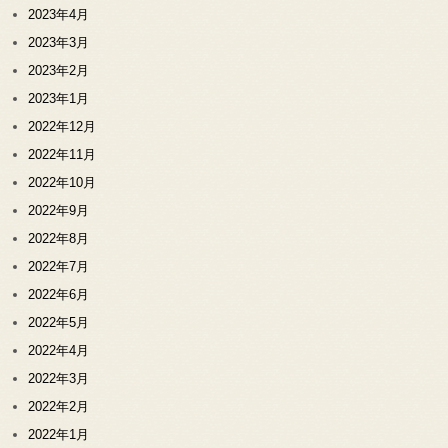
2023年4月
2023年3月
2023年2月
2023年1月
2022年12月
2022年11月
2022年10月
2022年9月
2022年8月
2022年7月
2022年6月
2022年5月
2022年4月
2022年3月
2022年2月
2022年1月