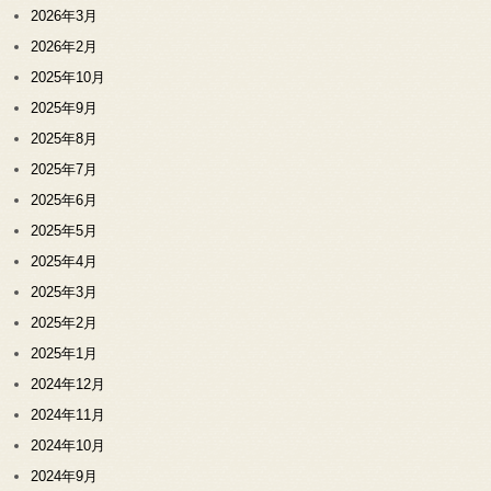
2026年3月
2026年2月
2025年10月
2025年9月
2025年8月
2025年7月
2025年6月
2025年5月
2025年4月
2025年3月
2025年2月
2025年1月
2024年12月
2024年11月
2024年10月
2024年9月