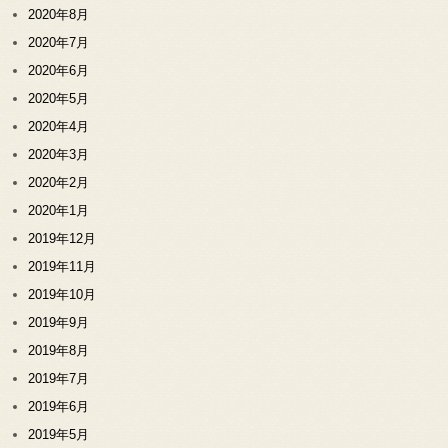
2020年8月
2020年7月
2020年6月
2020年5月
2020年4月
2020年3月
2020年2月
2020年1月
2019年12月
2019年11月
2019年10月
2019年9月
2019年8月
2019年7月
2019年6月
2019年5月