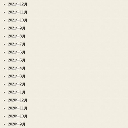
2021年12月
2021年11月
2021年10月
2021年9月
2021年8月
2021年7月
2021年6月
2021年5月
2021年4月
2021年3月
2021年2月
2021年1月
2020年12月
2020年11月
2020年10月
2020年9月