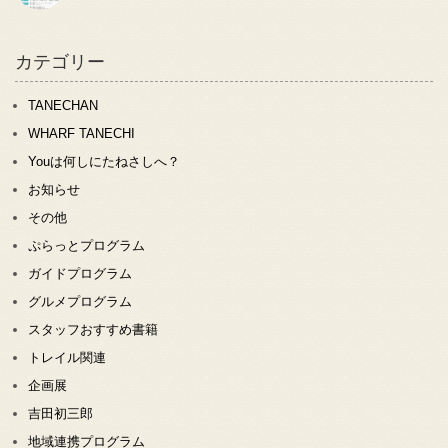
カテゴリー
TANECHAN
WHARF TANECHI
Youは何しにたねさしへ？
お知らせ
その他
ぷらっとプログラム
ガイドプログラム
グルメプログラム
スタッフおすすめ書籍
トレイル関連
企画展
吉田初三郎
地域連携プログラム