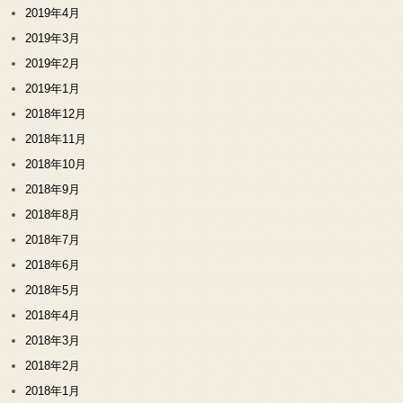
2019年4月
2019年3月
2019年2月
2019年1月
2018年12月
2018年11月
2018年10月
2018年9月
2018年8月
2018年7月
2018年6月
2018年5月
2018年4月
2018年3月
2018年2月
2018年1月