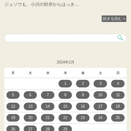
ジュソウも、小川の対岸からはっき…
続きを読む »
2024年2月
月
火
水
木
金
土
日
1
2
3
4
5
6
7
8
9
10
11
12
13
14
15
16
17
18
19
20
21
22
23
24
25
26
27
28
29