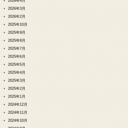
2026年4月
2026年3月
2026年2月
2025年10月
2025年9月
2025年8月
2025年7月
2025年6月
2025年5月
2025年4月
2025年3月
2025年2月
2025年1月
2024年12月
2024年11月
2024年10月