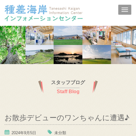
スタッフブログ
Staff Blog
お散歩デビューのワンちゃんに遭遇♪
2024年9月5日
未分類