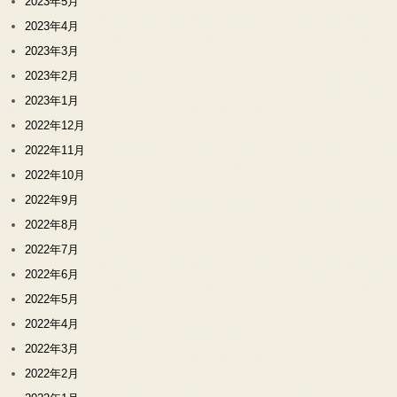
2023年5月
2023年4月
2023年3月
2023年2月
2023年1月
2022年12月
2022年11月
2022年10月
2022年9月
2022年8月
2022年7月
2022年6月
2022年5月
2022年4月
2022年3月
2022年2月