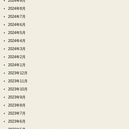
2024年9月
2024年8月
2024年7月
2024年6月
2024年5月
2024年4月
2024年3月
2024年2月
2024年1月
2023年12月
2023年11月
2023年10月
2023年9月
2023年8月
2023年7月
2023年6月