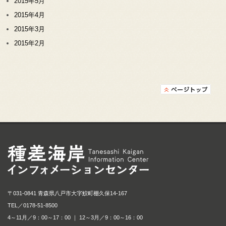
2015年5月
2015年4月
2015年3月
2015年2月
種差海岸インフォメ
〒031-0841 青森県八戸市大字鮫町棚久保14-167
TEL／
0178-51-8500
4～11月／9：00～17：00 ｜ 12～3月／9：00～16：00