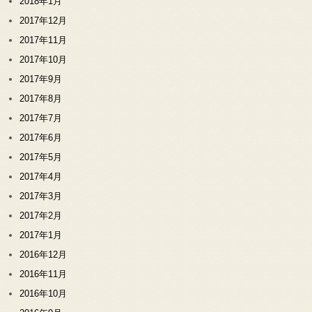
2018年1月
2017年12月
2017年11月
2017年10月
2017年9月
2017年8月
2017年7月
2017年6月
2017年5月
2017年4月
2017年3月
2017年2月
2017年1月
2016年12月
2016年11月
2016年10月