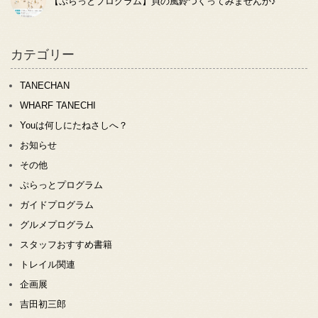
【ぷらっとプログラム】貝の風鈴つくってみませんか♪
カテゴリー
TANECHAN
WHARF TANECHI
Youは何しにたねさしへ？
お知らせ
その他
ぷらっとプログラム
ガイドプログラム
グルメプログラム
スタッフおすすめ書籍
トレイル関連
企画展
吉田初三郎