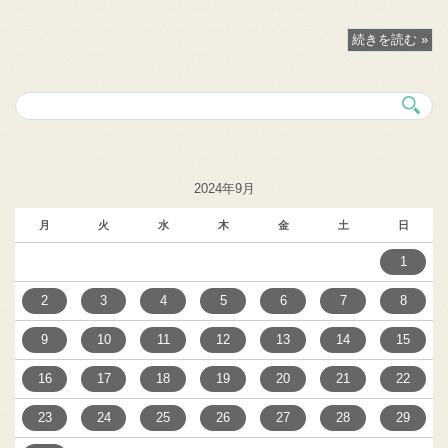
続きを読む »
2024年9月
月
火
水
木
金
土
日
1
2
3
4
5
6
7
8
9
10
11
12
13
14
15
16
17
18
19
20
21
22
23
24
25
26
27
28
29