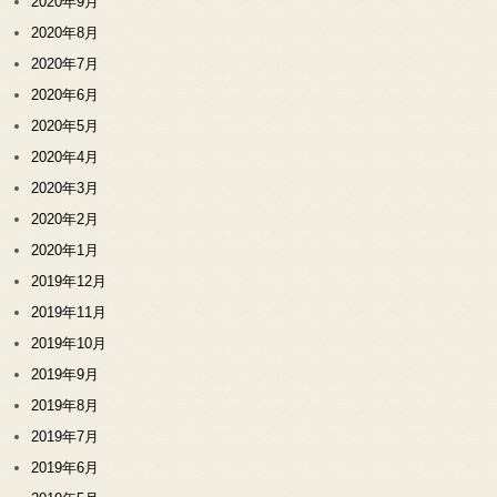
2020年9月
2020年8月
2020年7月
2020年6月
2020年5月
2020年4月
2020年3月
2020年2月
2020年1月
2019年12月
2019年11月
2019年10月
2019年9月
2019年8月
2019年7月
2019年6月