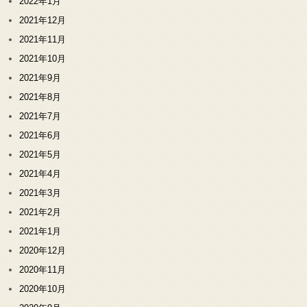
2022年1月
2021年12月
2021年11月
2021年10月
2021年9月
2021年8月
2021年7月
2021年6月
2021年5月
2021年4月
2021年3月
2021年2月
2021年1月
2020年12月
2020年11月
2020年10月