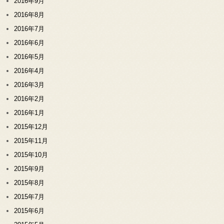
2016年9月
2016年8月
2016年7月
2016年6月
2016年5月
2016年4月
2016年3月
2016年2月
2016年1月
2015年12月
2015年11月
2015年10月
2015年9月
2015年8月
2015年7月
2015年6月