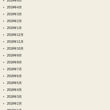
2019年5月
2019年4月
2019年3月
2019年2月
2019年1月
2018年12月
2018年11月
2018年10月
2018年9月
2018年8月
2018年7月
2018年6月
2018年5月
2018年4月
2018年3月
2018年2月