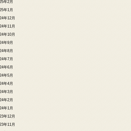
025年2月
025年1月
024年12月
024年11月
024年10月
024年9月
024年8月
024年7月
024年6月
024年5月
024年4月
024年3月
024年2月
024年1月
023年12月
023年11月