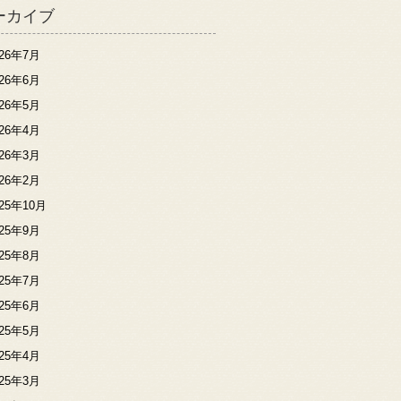
ーカイブ
026年7月
026年6月
026年5月
026年4月
026年3月
026年2月
025年10月
025年9月
025年8月
025年7月
025年6月
025年5月
025年4月
025年3月