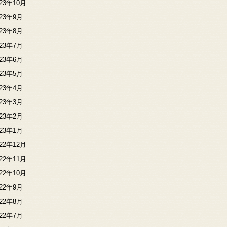
023年10月
023年9月
023年8月
023年7月
023年6月
023年5月
023年4月
023年3月
023年2月
023年1月
022年12月
022年11月
022年10月
022年9月
022年8月
022年7月