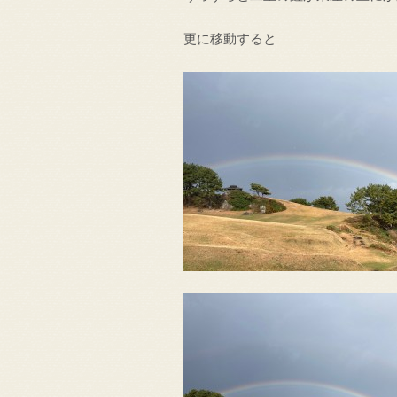
更に移動すると