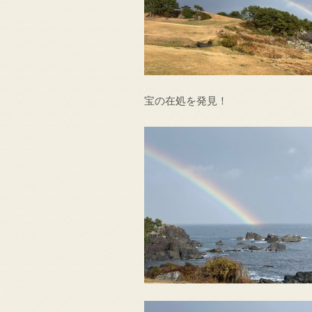
宝の在処を発見！