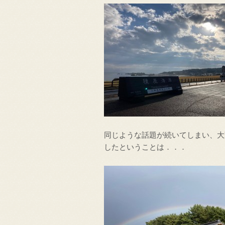
同じような話題が続いてしまい、大
したということは．．．