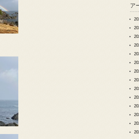
ア
2
2
2
2
2
2
2
2
2
2
2
2
2
2