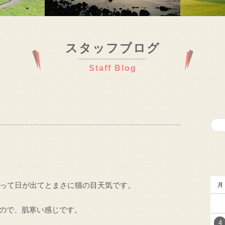
スタッフブログ
Staff Blog
って日が出てとまさに猫の目天気です。
月
ので、肌寒い感じです。
4