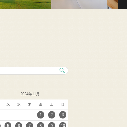
2024年11月
火
水
木
金
土
日
1
2
3
5
6
7
8
9
10