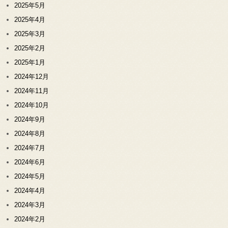
2025年5月
2025年4月
2025年3月
2025年2月
2025年1月
2024年12月
2024年11月
2024年10月
2024年9月
2024年8月
2024年7月
2024年6月
2024年5月
2024年4月
2024年3月
2024年2月