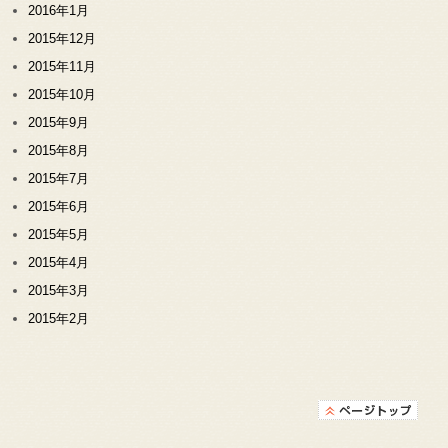
2016年1月
2015年12月
2015年11月
2015年10月
2015年9月
2015年8月
2015年7月
2015年6月
2015年5月
2015年4月
2015年3月
2015年2月