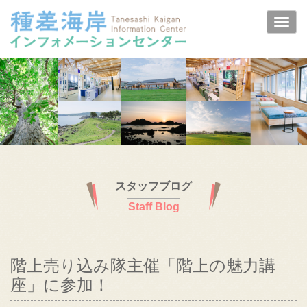
スタッフブログ
Staff Blog
階上売り込み隊主催「階上の魅力講
座」に参加！