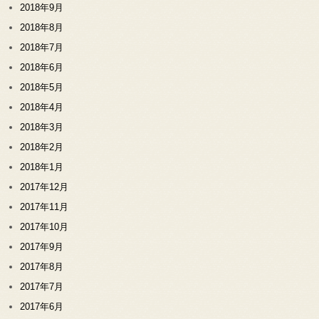
2018年9月
2018年8月
2018年7月
2018年6月
2018年5月
2018年4月
2018年3月
2018年2月
2018年1月
2017年12月
2017年11月
2017年10月
2017年9月
2017年8月
2017年7月
2017年6月