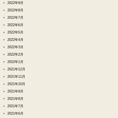
2022年9月
2022年8月
2022年7月
2022年6月
2022年5月
2022年4月
2022年3月
2022年2月
2022年1月
2021年12月
2021年11月
2021年10月
2021年9月
2021年8月
2021年7月
2021年6月