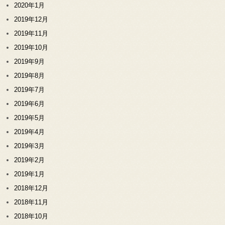
2020年1月
2019年12月
2019年11月
2019年10月
2019年9月
2019年8月
2019年7月
2019年6月
2019年5月
2019年4月
2019年3月
2019年2月
2019年1月
2018年12月
2018年11月
2018年10月