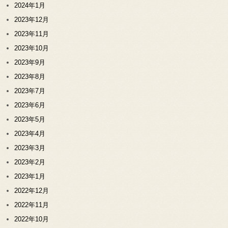
2024年1月
2023年12月
2023年11月
2023年10月
2023年9月
2023年8月
2023年7月
2023年6月
2023年5月
2023年4月
2023年3月
2023年2月
2023年1月
2022年12月
2022年11月
2022年10月