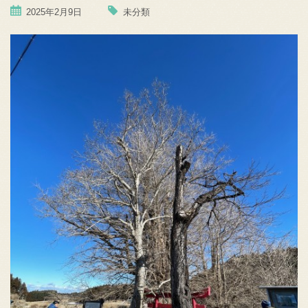
2025年2月9日
未分類