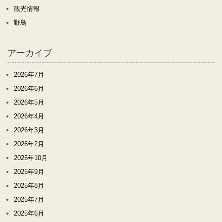
観光情報
野鳥
アーカイブ
2026年7月
2026年6月
2026年5月
2026年4月
2026年3月
2026年2月
2025年10月
2025年9月
2025年8月
2025年7月
2025年6月