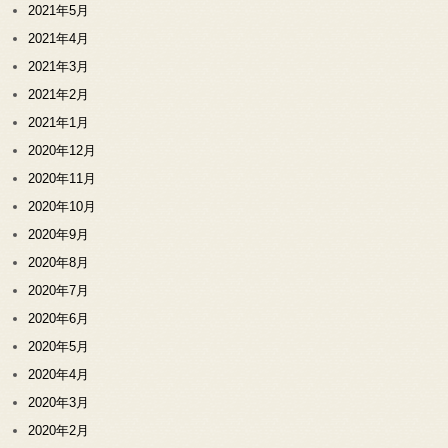
2021年5月
2021年4月
2021年3月
2021年2月
2021年1月
2020年12月
2020年11月
2020年10月
2020年9月
2020年8月
2020年7月
2020年6月
2020年5月
2020年4月
2020年3月
2020年2月