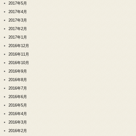
2017年5月
2017年4月
2017年3月
2017年2月
2017年1月
2016年12月
2016年11月
2016年10月
2016年9月
2016年8月
2016年7月
2016年6月
2016年5月
2016年4月
2016年3月
2016年2月