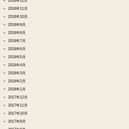
2018年12月
2018年11月
2018年10月
2018年9月
2018年8月
2018年7月
2018年6月
2018年5月
2018年4月
2018年3月
2018年2月
2018年1月
2017年12月
2017年11月
2017年10月
2017年9月