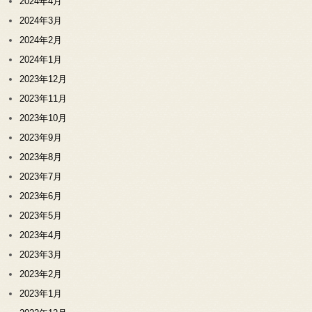
2024年4月
2024年3月
2024年2月
2024年1月
2023年12月
2023年11月
2023年10月
2023年9月
2023年8月
2023年7月
2023年6月
2023年5月
2023年4月
2023年3月
2023年2月
2023年1月