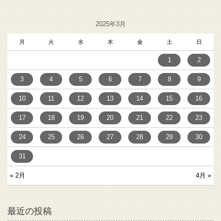
2025年3月
月
火
水
木
金
土
日
1
2
3
4
5
6
7
8
9
10
11
12
13
14
15
16
17
18
19
20
21
22
23
24
25
26
27
28
29
30
31
« 2月
4月 »
最近の投稿