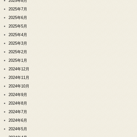
2025年8月
2025年7月
2025年6月
2025年5月
2025年4月
2025年3月
2025年2月
2025年1月
2024年12月
2024年11月
2024年10月
2024年9月
2024年8月
2024年7月
2024年6月
2024年5月