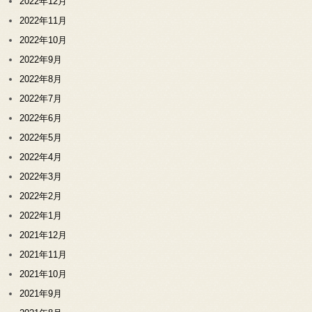
2022年12月
2022年11月
2022年10月
2022年9月
2022年8月
2022年7月
2022年6月
2022年5月
2022年4月
2022年3月
2022年2月
2022年1月
2021年12月
2021年11月
2021年10月
2021年9月