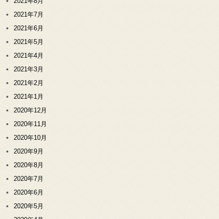
2021年8月
2021年7月
2021年6月
2021年5月
2021年4月
2021年3月
2021年2月
2021年1月
2020年12月
2020年11月
2020年10月
2020年9月
2020年8月
2020年7月
2020年6月
2020年5月