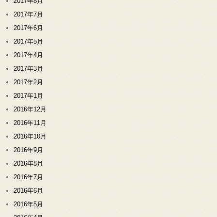
2017年8月
2017年7月
2017年6月
2017年5月
2017年4月
2017年3月
2017年2月
2017年1月
2016年12月
2016年11月
2016年10月
2016年9月
2016年8月
2016年7月
2016年6月
2016年5月