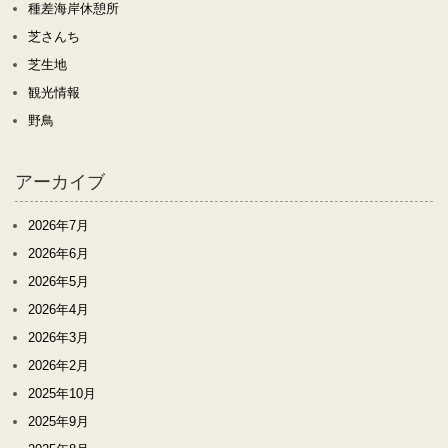
種差海岸休憩所
芝さんち
芝生地
観光情報
野鳥
アーカイブ
2026年7月
2026年6月
2026年5月
2026年4月
2026年3月
2026年2月
2025年10月
2025年9月