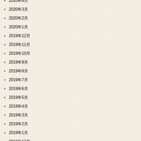
2020年4月
2020年3月
2020年2月
2020年1月
2019年12月
2019年11月
2019年10月
2019年9月
2019年8月
2019年7月
2019年6月
2019年5月
2019年4月
2019年3月
2019年2月
2019年1月