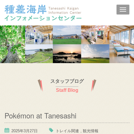
スタッフブログ
Staff Blog
Pokémon at Tanesashi
2025年3月27日
トレイル関連
,
観光情報