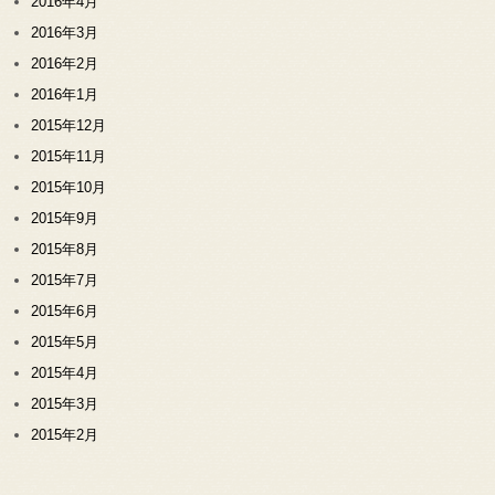
2016年4月
2016年3月
2016年2月
2016年1月
2015年12月
2015年11月
2015年10月
2015年9月
2015年8月
2015年7月
2015年6月
2015年5月
2015年4月
2015年3月
2015年2月