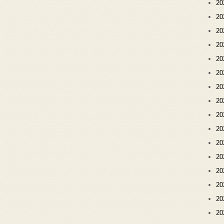
2
2
2
2
2
2
2
2
2
2
2
2
2
2
2
2