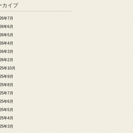
ーカイブ
026年7月
026年6月
026年5月
026年4月
026年3月
026年2月
025年10月
025年9月
025年8月
025年7月
025年6月
025年5月
025年4月
025年3月