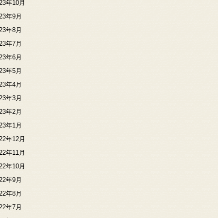
023年10月
023年9月
023年8月
023年7月
023年6月
023年5月
023年4月
023年3月
023年2月
023年1月
022年12月
022年11月
022年10月
022年9月
022年8月
022年7月