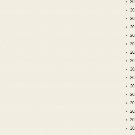
2
2
2
2
2
2
2
2
2
2
2
2
2
2
2
2