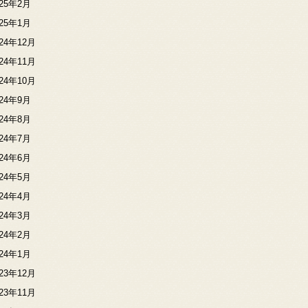
025年2月
025年1月
024年12月
024年11月
024年10月
024年9月
024年8月
024年7月
024年6月
024年5月
024年4月
024年3月
024年2月
024年1月
023年12月
023年11月