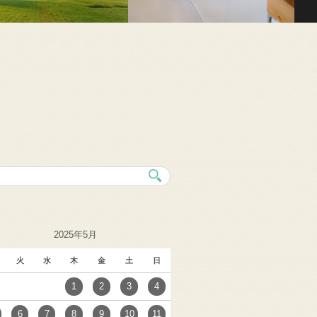
2025年5月
火
水
木
金
土
日
1
2
3
4
6
7
8
9
10
11