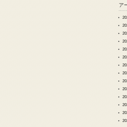
ア
2
2
2
2
2
2
2
2
2
2
2
2
2
2