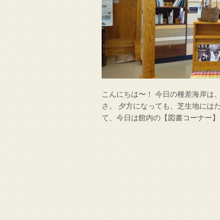
こんにちは〜！ 今日の種差海岸は
さ。 夕方になっても、芝生地には
て、今日は館内の【図書コーナー】