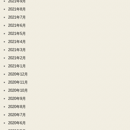
2021年9月
2021年8月
2021年7月
2021年6月
2021年5月
2021年4月
2021年3月
2021年2月
2021年1月
2020年12月
2020年11月
2020年10月
2020年9月
2020年8月
2020年7月
2020年6月