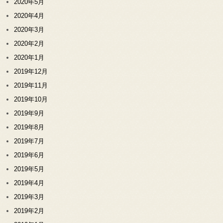
2020年5月
2020年4月
2020年3月
2020年2月
2020年1月
2019年12月
2019年11月
2019年10月
2019年9月
2019年8月
2019年7月
2019年6月
2019年5月
2019年4月
2019年3月
2019年2月