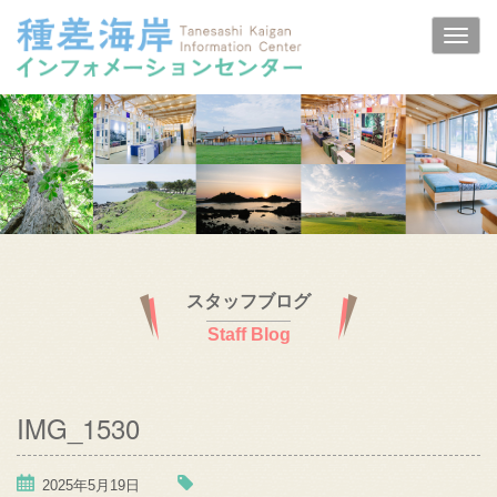
スタッフブログ
Staff Blog
IMG_1530
2025年5月19日