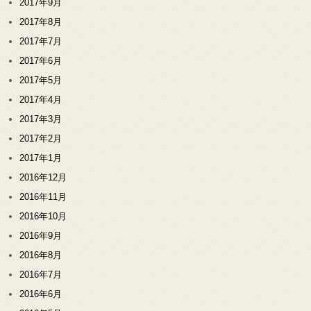
2017年9月
2017年8月
2017年7月
2017年6月
2017年5月
2017年4月
2017年3月
2017年2月
2017年1月
2016年12月
2016年11月
2016年10月
2016年9月
2016年8月
2016年7月
2016年6月