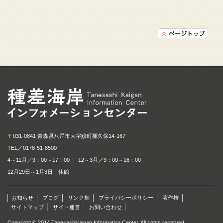
種差海岸インフォメ
〒031-0841 青森県八戸市大字鮫町棚久保14-167
TEL／
0178-51-8500
4～11月／9：00～17：00 ｜ 12～3月／9：00～16：00
12月29日～1月3日 休館
お知らせ
ブログ
リンク集
プライバシーポリシー
著作権
サイトマップ
サイト運営
お問い合わせ
Copyright © 2014 Tanesashikaigan Information Center. All rights reserved.