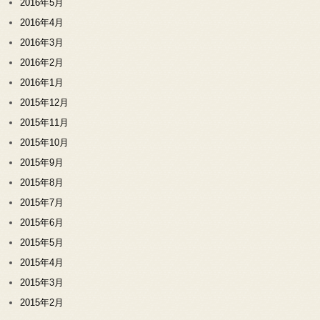
2016年5月
2016年4月
2016年3月
2016年2月
2016年1月
2015年12月
2015年11月
2015年10月
2015年9月
2015年8月
2015年7月
2015年6月
2015年5月
2015年4月
2015年3月
2015年2月