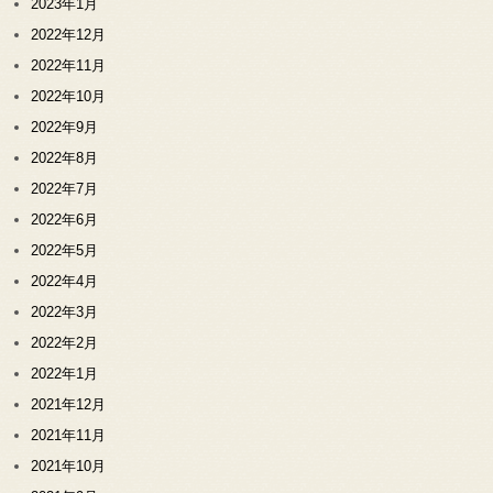
2023年1月
2022年12月
2022年11月
2022年10月
2022年9月
2022年8月
2022年7月
2022年6月
2022年5月
2022年4月
2022年3月
2022年2月
2022年1月
2021年12月
2021年11月
2021年10月