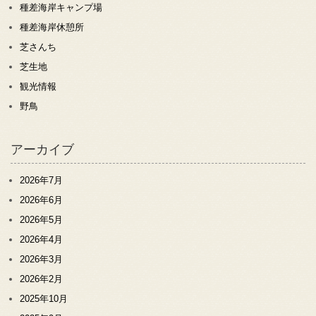
種差海岸キャンプ場
種差海岸休憩所
芝さんち
芝生地
観光情報
野鳥
アーカイブ
2026年7月
2026年6月
2026年5月
2026年4月
2026年3月
2026年2月
2025年10月