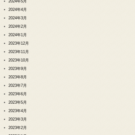
2024年5月
2024年4月
2024年3月
2024年2月
2024年1月
2023年12月
2023年11月
2023年10月
2023年9月
2023年8月
2023年7月
2023年6月
2023年5月
2023年4月
2023年3月
2023年2月