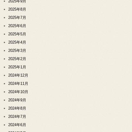
2025年9月
2025年8月
2025年7月
2025年6月
2025年5月
2025年4月
2025年3月
2025年2月
2025年1月
2024年12月
2024年11月
2024年10月
2024年9月
2024年8月
2024年7月
2024年6月