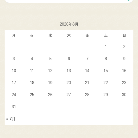
2026年8月
月
火
水
木
金
土
日
1
2
3
4
5
6
7
8
9
10
11
12
13
14
15
16
17
18
19
20
21
22
23
24
25
26
27
28
29
30
31
« 7月