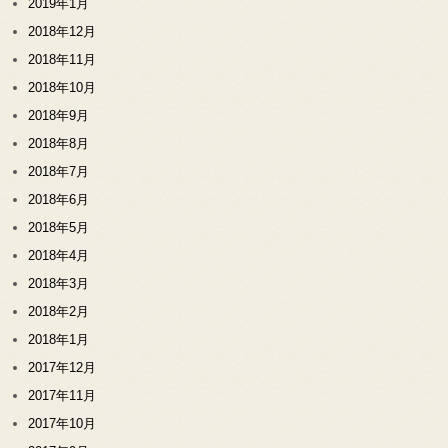
2019年1月
2018年12月
2018年11月
2018年10月
2018年9月
2018年8月
2018年7月
2018年6月
2018年5月
2018年4月
2018年3月
2018年2月
2018年1月
2017年12月
2017年11月
2017年10月