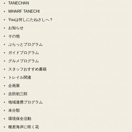
TANECHAN
WHARF TANECHI
Youは何しにたねさしへ？
お知らせ
その他
ぷらっとプログラム
ガイドプログラム
グルメプログラム
スタッフおすすめ書籍
トレイル関連
企画展
吉田初三郎
地域連携プログラム
未分類
環境保全活動
種差海岸に咲く花