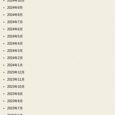
2024年10月
2024年9月
2024年8月
2024年7月
2024年6月
2024年5月
2024年4月
2024年3月
2024年2月
2024年1月
2023年12月
2023年11月
2023年10月
2023年9月
2023年8月
2023年7月