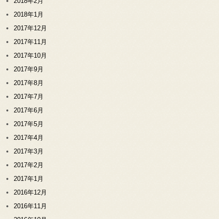
2018年2月
2018年1月
2017年12月
2017年11月
2017年10月
2017年9月
2017年8月
2017年7月
2017年6月
2017年5月
2017年4月
2017年3月
2017年2月
2017年1月
2016年12月
2016年11月