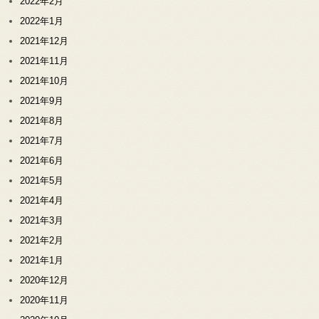
2022年2月
2022年1月
2021年12月
2021年11月
2021年10月
2021年9月
2021年8月
2021年7月
2021年6月
2021年5月
2021年4月
2021年3月
2021年2月
2021年1月
2020年12月
2020年11月