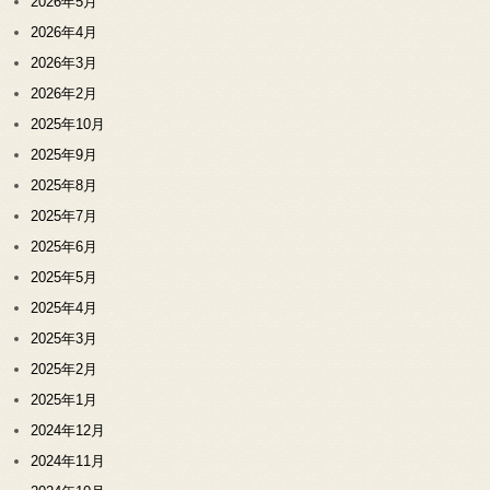
2026年5月
2026年4月
2026年3月
2026年2月
2025年10月
2025年9月
2025年8月
2025年7月
2025年6月
2025年5月
2025年4月
2025年3月
2025年2月
2025年1月
2024年12月
2024年11月