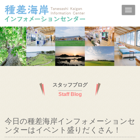
スタッフブログ
Staff Blog
今日の種差海岸インフォメーションセ
ンターはイベント盛りだくさん！