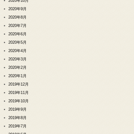
2020年10月
2020年9月
2020年8月
2020年7月
2020年6月
2020年5月
2020年4月
2020年3月
2020年2月
2020年1月
2019年12月
2019年11月
2019年10月
2019年9月
2019年8月
2019年7月