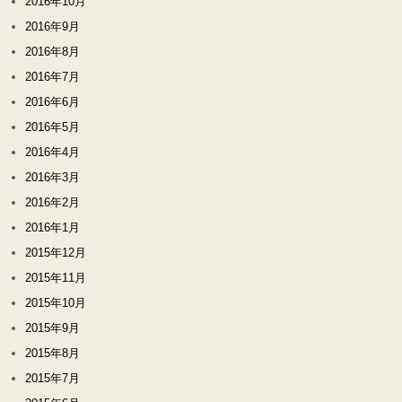
2016年10月
2016年9月
2016年8月
2016年7月
2016年6月
2016年5月
2016年4月
2016年3月
2016年2月
2016年1月
2015年12月
2015年11月
2015年10月
2015年9月
2015年8月
2015年7月