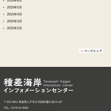
2015年6月
2015年5月
2015年4月
2015年3月
2015年2月
種差海岸インフォメ
〒031-0841 青森県八戸市大字鮫町棚久保14-167
TEL／
0178-51-8500