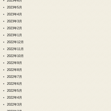
2023年6月
2023年5月
2023年4月
2023年3月
2023年2月
2023年1月
2022年12月
2022年11月
2022年10月
2022年9月
2022年8月
2022年7月
2022年6月
2022年5月
2022年4月
2022年3月