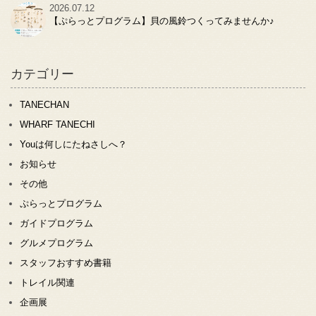
2026.07.12
【ぷらっとプログラム】貝の風鈴つくってみませんか♪
カテゴリー
TANECHAN
WHARF TANECHI
Youは何しにたねさしへ？
お知らせ
その他
ぷらっとプログラム
ガイドプログラム
グルメプログラム
スタッフおすすめ書籍
トレイル関連
企画展