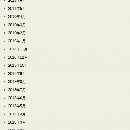
2019年6月
2019年5月
2019年4月
2019年3月
2019年2月
2019年1月
2018年12月
2018年11月
2018年10月
2018年9月
2018年8月
2018年7月
2018年6月
2018年5月
2018年4月
2018年3月