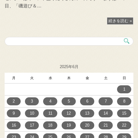
目、「磯遊び＆…
続きを読む »
2025年6月
月
火
水
木
金
土
日
1
2
3
4
5
6
7
8
9
10
11
12
13
14
15
16
17
18
19
20
21
22
23
24
25
26
27
28
29