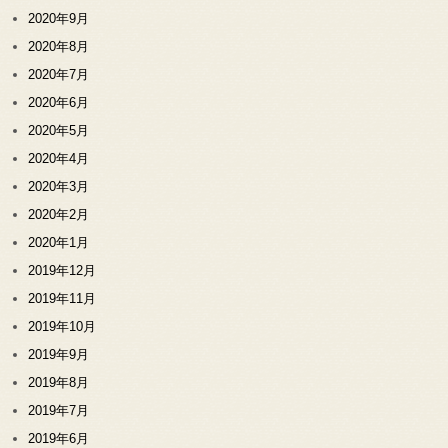
2020年9月
2020年8月
2020年7月
2020年6月
2020年5月
2020年4月
2020年3月
2020年2月
2020年1月
2019年12月
2019年11月
2019年10月
2019年9月
2019年8月
2019年7月
2019年6月