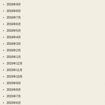
2016年9月
2016年8月
2016年7月
2016年6月
2016年5月
2016年4月
2016年3月
2016年2月
2016年1月
2015年12月
2015年11月
2015年10月
2015年9月
2015年8月
2015年7月
2015年6月