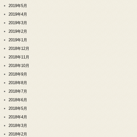
2019年5月
2019年4月
2019年3月
2019年2月
2019年1月
2018年12月
2018年11月
2018年10月
2018年9月
2018年8月
2018年7月
2018年6月
2018年5月
2018年4月
2018年3月
2018年2月