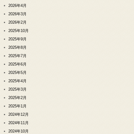
2026年4月
2026年3月
2026年2月
2025年10月
2025年9月
2025年8月
2025年7月
2025年6月
2025年5月
2025年4月
2025年3月
2025年2月
2025年1月
2024年12月
2024年11月
2024年10月