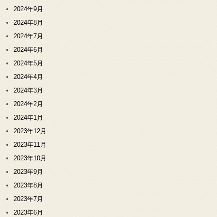
2024年9月
2024年8月
2024年7月
2024年6月
2024年5月
2024年4月
2024年3月
2024年2月
2024年1月
2023年12月
2023年11月
2023年10月
2023年9月
2023年8月
2023年7月
2023年6月