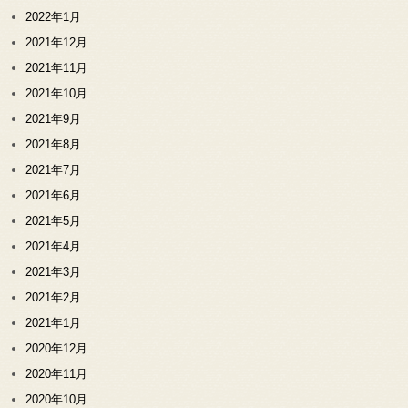
2022年1月
2021年12月
2021年11月
2021年10月
2021年9月
2021年8月
2021年7月
2021年6月
2021年5月
2021年4月
2021年3月
2021年2月
2021年1月
2020年12月
2020年11月
2020年10月