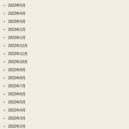
2023年5月
2023年4月
2023年3月
2023年2月
2023年1月
2022年12月
2022年11月
2022年10月
2022年9月
2022年8月
2022年7月
2022年6月
2022年5月
2022年4月
2022年3月
2022年2月