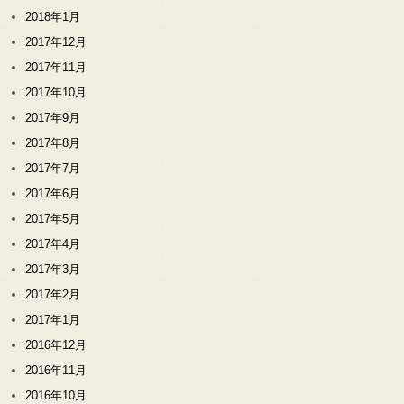
2018年1月
2017年12月
2017年11月
2017年10月
2017年9月
2017年8月
2017年7月
2017年6月
2017年5月
2017年4月
2017年3月
2017年2月
2017年1月
2016年12月
2016年11月
2016年10月