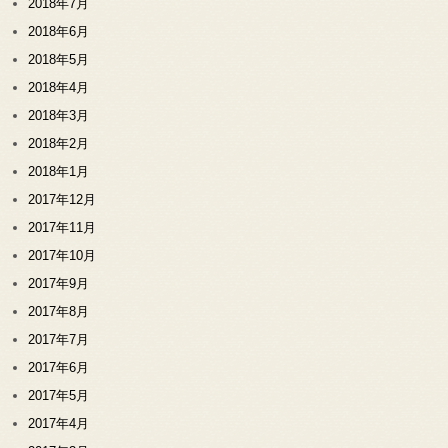
2018年7月
2018年6月
2018年5月
2018年4月
2018年3月
2018年2月
2018年1月
2017年12月
2017年11月
2017年10月
2017年9月
2017年8月
2017年7月
2017年6月
2017年5月
2017年4月