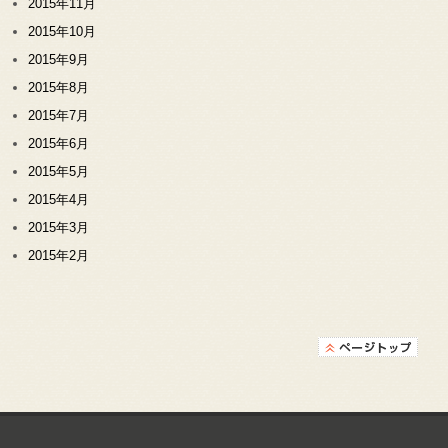
2015年11月
2015年10月
2015年9月
2015年8月
2015年7月
2015年6月
2015年5月
2015年4月
2015年3月
2015年2月