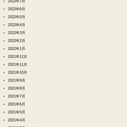
2022年7月
2022年6月
2022年5月
2022年4月
2022年3月
2022年2月
2022年1月
2021年12月
2021年11月
2021年10月
2021年9月
2021年8月
2021年7月
2021年6月
2021年5月
2021年4月