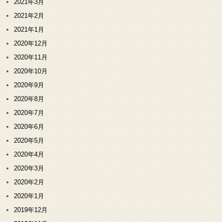
2021年3月
2021年2月
2021年1月
2020年12月
2020年11月
2020年10月
2020年9月
2020年8月
2020年7月
2020年6月
2020年5月
2020年4月
2020年3月
2020年2月
2020年1月
2019年12月