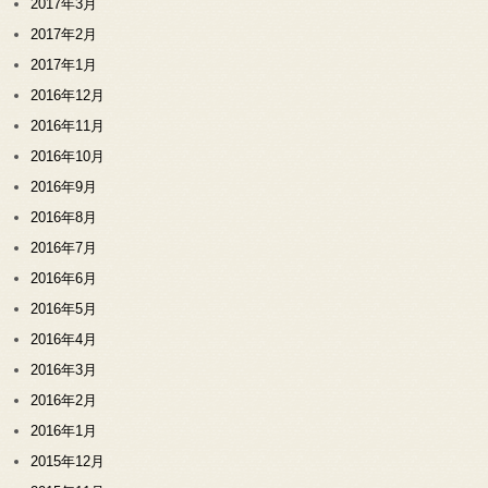
2017年3月
2017年2月
2017年1月
2016年12月
2016年11月
2016年10月
2016年9月
2016年8月
2016年7月
2016年6月
2016年5月
2016年4月
2016年3月
2016年2月
2016年1月
2015年12月