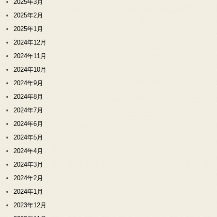
2025年3月
2025年2月
2025年1月
2024年12月
2024年11月
2024年10月
2024年9月
2024年8月
2024年7月
2024年6月
2024年5月
2024年4月
2024年3月
2024年2月
2024年1月
2023年12月