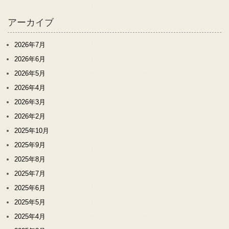
アーカイブ
2026年7月
2026年6月
2026年5月
2026年4月
2026年3月
2026年2月
2025年10月
2025年9月
2025年8月
2025年7月
2025年6月
2025年5月
2025年4月