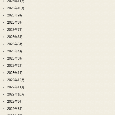
2023年11月
2023年10月
2023年9月
2023年8月
2023年7月
2023年6月
2023年5月
2023年4月
2023年3月
2023年2月
2023年1月
2022年12月
2022年11月
2022年10月
2022年9月
2022年8月