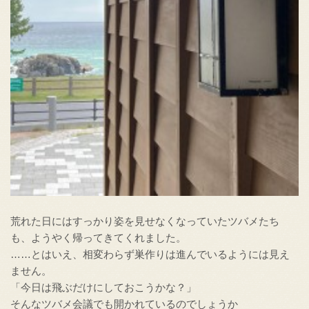
荒れた日にはすっかり姿を見せなくなっていたツバメたち
も、ようやく帰ってきてくれました。
……とはいえ、相変わらず巣作りは進んでいるようには見え
ません。
「今日は飛ぶだけにしておこうかな？」
そんなツバメ会議でも開かれているのでしょうか