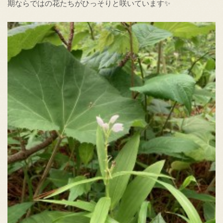
期ならではの花たちがひっそりと咲いています✨