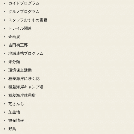
ガイドプログラム
グルメプログラム
スタッフおすすめ書籍
トレイル関連
企画展
吉田初三郎
地域連携プログラム
未分類
環境保全活動
種差海岸に咲く花
種差海岸キャンプ場
種差海岸休憩所
芝さんち
芝生地
観光情報
野鳥