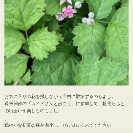
お気に入りの花を探しながら自由に散策するのもよし。
週末開催の「ガイドさんと歩こう」に参加して、植物たちと
の出会いを楽しむのもよし。
穏やかな初夏の種差海岸へ、ぜひ遊びに来てください