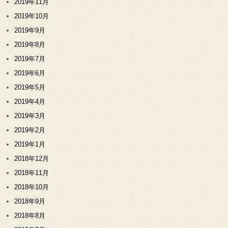
2019年11月
2019年10月
2019年9月
2019年8月
2019年7月
2019年6月
2019年5月
2019年4月
2019年3月
2019年2月
2019年1月
2018年12月
2018年11月
2018年10月
2018年9月
2018年8月