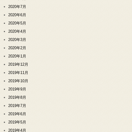
2020年7月
2020年6月
2020年5月
2020年4月
2020年3月
2020年2月
2020年1月
2019年12月
2019年11月
2019年10月
2019年9月
2019年8月
2019年7月
2019年6月
2019年5月
2019年4月