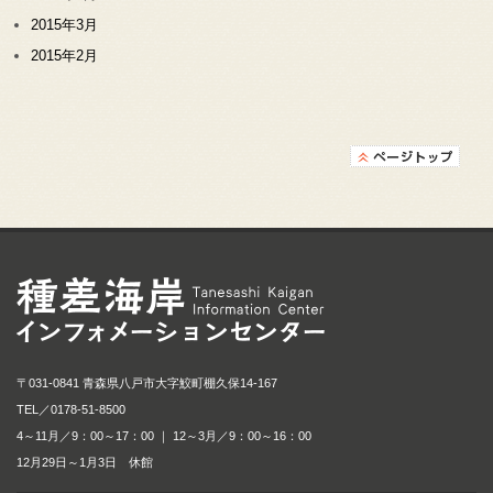
2015年3月
2015年2月
種差海岸インフォメ
〒031-0841 青森県八戸市大字鮫町棚久保14-167
TEL／
0178-51-8500
4～11月／9：00～17：00 ｜ 12～3月／9：00～16：00
12月29日～1月3日 休館