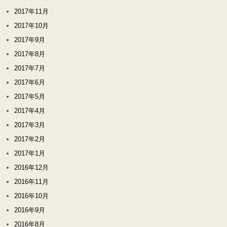
2017年11月
2017年10月
2017年9月
2017年8月
2017年7月
2017年6月
2017年5月
2017年4月
2017年3月
2017年2月
2017年1月
2016年12月
2016年11月
2016年10月
2016年9月
2016年8月