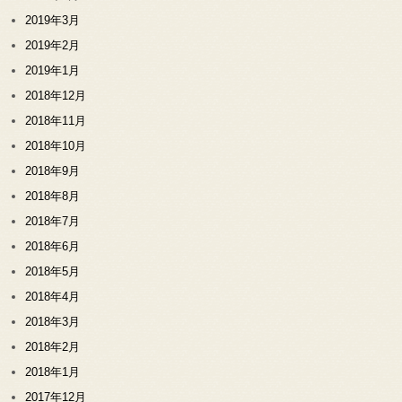
2019年3月
2019年2月
2019年1月
2018年12月
2018年11月
2018年10月
2018年9月
2018年8月
2018年7月
2018年6月
2018年5月
2018年4月
2018年3月
2018年2月
2018年1月
2017年12月