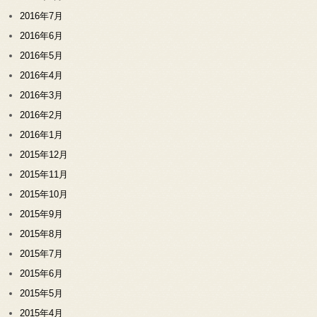
2016年7月
2016年6月
2016年5月
2016年4月
2016年3月
2016年2月
2016年1月
2015年12月
2015年11月
2015年10月
2015年9月
2015年8月
2015年7月
2015年6月
2015年5月
2015年4月