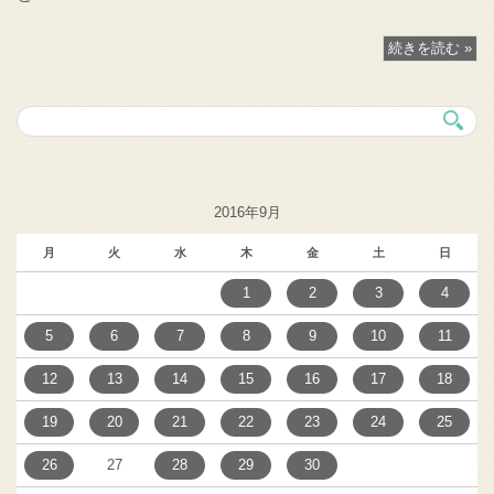
続きを読む »
2016年9月
月
火
水
木
金
土
日
1
2
3
4
5
6
7
8
9
10
11
12
13
14
15
16
17
18
19
20
21
22
23
24
25
26
27
28
29
30