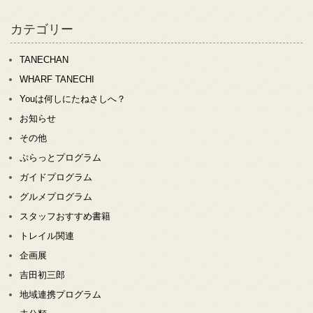
カテゴリー
TANECHAN
WHARF TANECHI
Youは何しにたねさしへ？
お知らせ
その他
ぷらっとプログラム
ガイドプログラム
グルメプログラム
スタッフおすすめ書籍
トレイル関連
企画展
吉田初三郎
地域連携プログラム