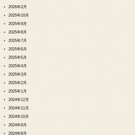
2026年2月
2025年10月
2025年9月
2025年8月
2025年7月
2025年6月
2025年5月
2025年4月
2025年3月
2025年2月
2025年1月
2024年12月
2024年11月
2024年10月
2024年9月
2024年8月