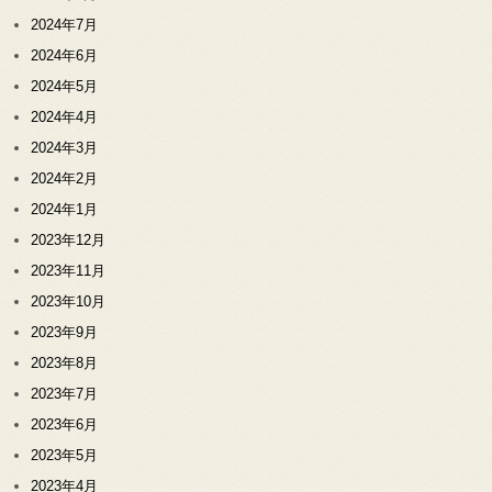
2024年7月
2024年6月
2024年5月
2024年4月
2024年3月
2024年2月
2024年1月
2023年12月
2023年11月
2023年10月
2023年9月
2023年8月
2023年7月
2023年6月
2023年5月
2023年4月