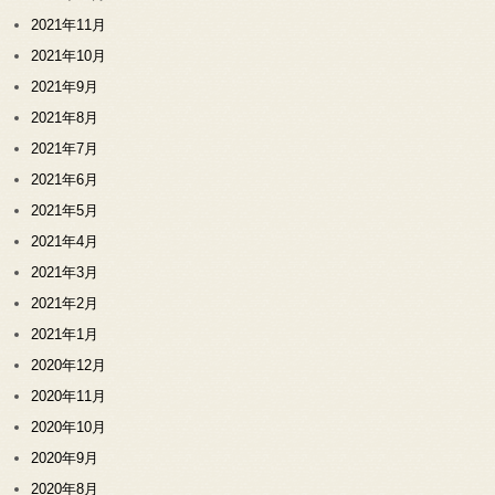
2021年11月
2021年10月
2021年9月
2021年8月
2021年7月
2021年6月
2021年5月
2021年4月
2021年3月
2021年2月
2021年1月
2020年12月
2020年11月
2020年10月
2020年9月
2020年8月