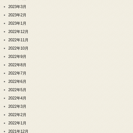
2023年3月
2023年2月
2023年1月
2022年12月
2022年11月
2022年10月
2022年9月
2022年8月
2022年7月
2022年6月
2022年5月
2022年4月
2022年3月
2022年2月
2022年1月
2021年12月