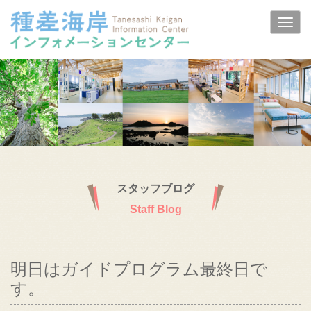
スタッフブログ
Staff Blog
明日はガイドプログラム最終日で
す。