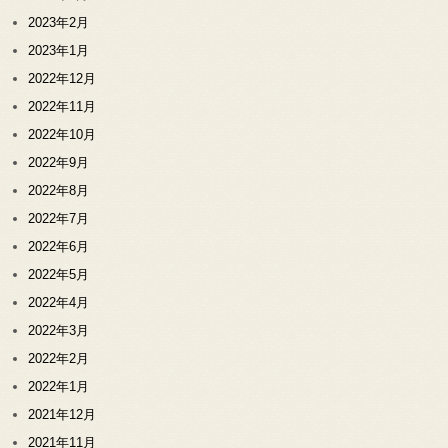
2023年2月
2023年1月
2022年12月
2022年11月
2022年10月
2022年9月
2022年8月
2022年7月
2022年6月
2022年5月
2022年4月
2022年3月
2022年2月
2022年1月
2021年12月
2021年11月