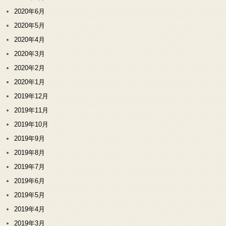
2020年6月
2020年5月
2020年4月
2020年3月
2020年2月
2020年1月
2019年12月
2019年11月
2019年10月
2019年9月
2019年8月
2019年7月
2019年6月
2019年5月
2019年4月
2019年3月