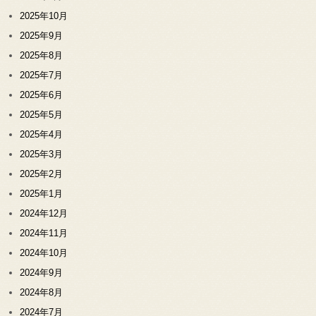
2025年10月
2025年9月
2025年8月
2025年7月
2025年6月
2025年5月
2025年4月
2025年3月
2025年2月
2025年1月
2024年12月
2024年11月
2024年10月
2024年9月
2024年8月
2024年7月