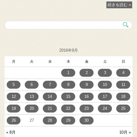
続きを読む »
2016年9月
月
火
水
木
金
土
日
1
2
3
4
5
6
7
8
9
10
11
12
13
14
15
16
17
18
19
20
21
22
23
24
25
26
27
28
29
30
« 8月
10月 »