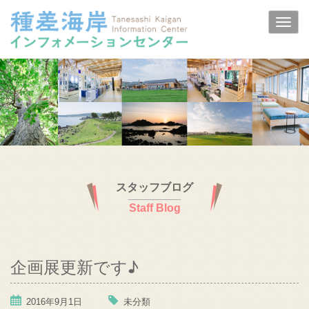
スタッフブログ
Staff Blog
企画展更新です♪
2016年9月1日
未分類