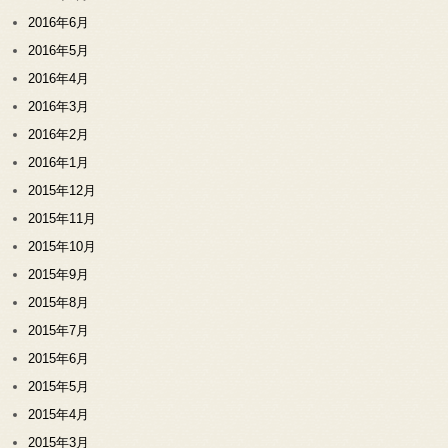
2016年6月
2016年5月
2016年4月
2016年3月
2016年2月
2016年1月
2015年12月
2015年11月
2015年10月
2015年9月
2015年8月
2015年7月
2015年6月
2015年5月
2015年4月
2015年3月