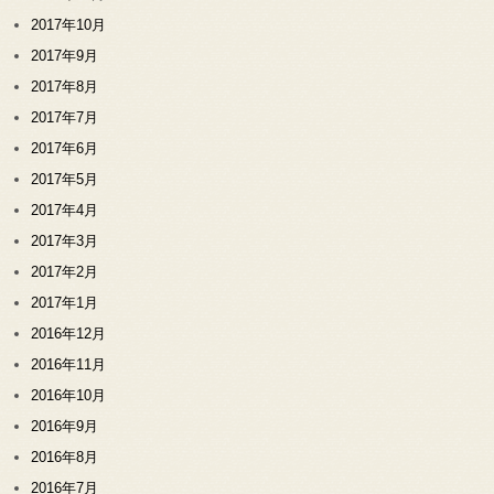
2017年10月
2017年9月
2017年8月
2017年7月
2017年6月
2017年5月
2017年4月
2017年3月
2017年2月
2017年1月
2016年12月
2016年11月
2016年10月
2016年9月
2016年8月
2016年7月