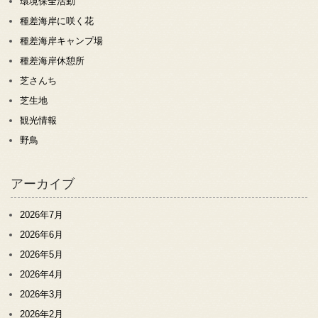
環境保全活動
種差海岸に咲く花
種差海岸キャンプ場
種差海岸休憩所
芝さんち
芝生地
観光情報
野鳥
アーカイブ
2026年7月
2026年6月
2026年5月
2026年4月
2026年3月
2026年2月