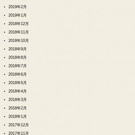
2019年2月
2019年1月
2018年12月
2018年11月
2018年10月
2018年9月
2018年8月
2018年7月
2018年6月
2018年5月
2018年4月
2018年3月
2018年2月
2018年1月
2017年12月
2017年11月