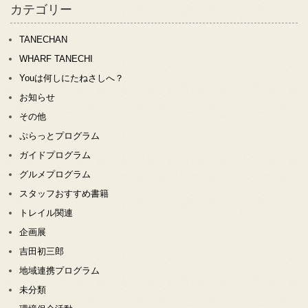
カテゴリー
TANECHAN
WHARF TANECHI
Youは何しにたねさしへ？
お知らせ
その他
ぷらっとプログラム
ガイドプログラム
グルメプログラム
スタッフおすすめ書籍
トレイル関連
企画展
吉田初三郎
地域連携プログラム
未分類