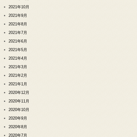
2021年10月
2021年9月
2021年8月
2021年7月
2021年6月
2021年5月
2021年4月
2021年3月
2021年2月
2021年1月
2020年12月
2020年11月
2020年10月
2020年9月
2020年8月
2020年7月