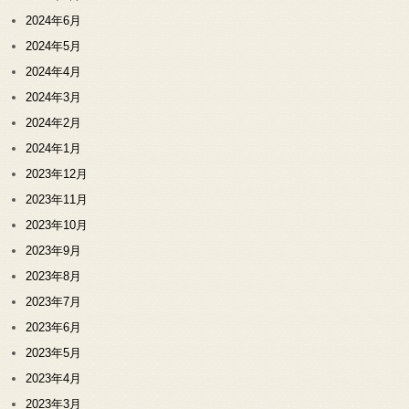
2024年6月
2024年5月
2024年4月
2024年3月
2024年2月
2024年1月
2023年12月
2023年11月
2023年10月
2023年9月
2023年8月
2023年7月
2023年6月
2023年5月
2023年4月
2023年3月