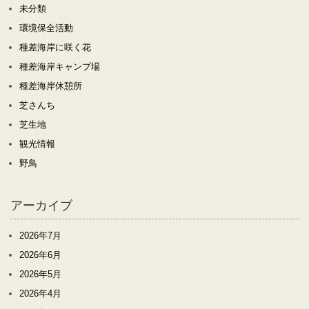
未分類
環境保全活動
種差海岸に咲く花
種差海岸キャンプ場
種差海岸休憩所
芝さんち
芝生地
観光情報
野鳥
アーカイブ
2026年7月
2026年6月
2026年5月
2026年4月