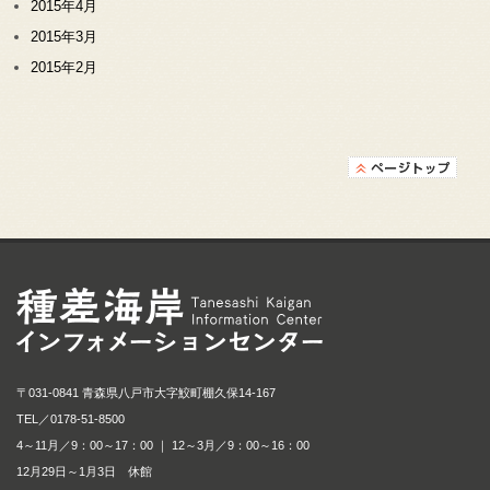
2015年4月
2015年3月
2015年2月
種差海岸インフォメ
〒031-0841 青森県八戸市大字鮫町棚久保14-167
TEL／
0178-51-8500
4～11月／9：00～17：00 ｜ 12～3月／9：00～16：00
12月29日～1月3日 休館