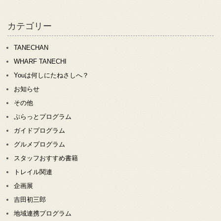
カテゴリー
TANECHAN
WHARF TANECHI
Youは何しにたねさしへ？
お知らせ
その他
ぷらっとプログラム
ガイドプログラム
グルメプログラム
スタッフおすすめ書籍
トレイル関連
企画展
吉田初三郎
地域連携プログラム