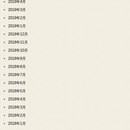
2019年4月
2019年3月
2019年2月
2019年1月
2018年12月
2018年11月
2018年10月
2018年9月
2018年8月
2018年7月
2018年6月
2018年5月
2018年4月
2018年3月
2018年2月
2018年1月