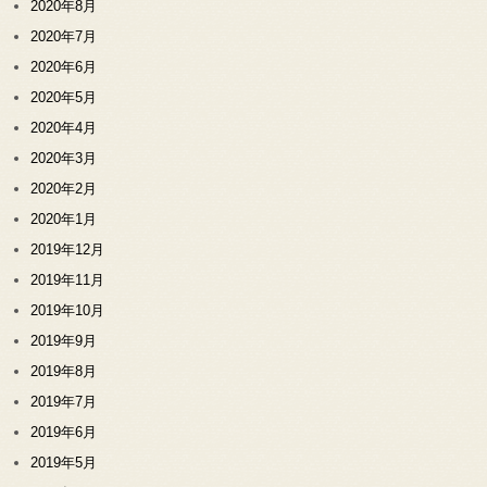
2020年8月
2020年7月
2020年6月
2020年5月
2020年4月
2020年3月
2020年2月
2020年1月
2019年12月
2019年11月
2019年10月
2019年9月
2019年8月
2019年7月
2019年6月
2019年5月