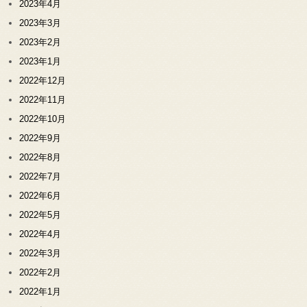
2023年4月
2023年3月
2023年2月
2023年1月
2022年12月
2022年11月
2022年10月
2022年9月
2022年8月
2022年7月
2022年6月
2022年5月
2022年4月
2022年3月
2022年2月
2022年1月