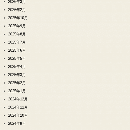
2026年3月
2026年2月
2025年10月
2025年9月
2025年8月
2025年7月
2025年6月
2025年5月
2025年4月
2025年3月
2025年2月
2025年1月
2024年12月
2024年11月
2024年10月
2024年9月