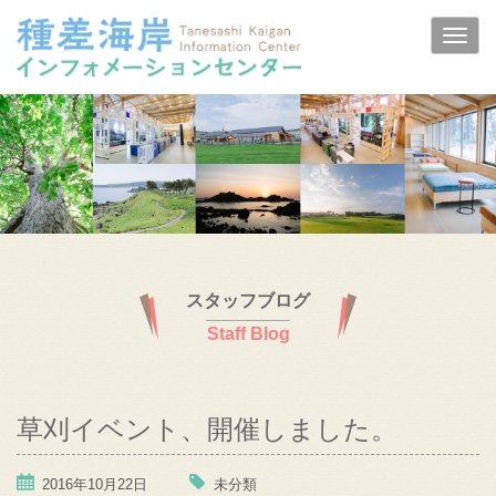
スタッフブログ
Staff Blog
草刈イベント、開催しました。
2016年10月22日
未分類