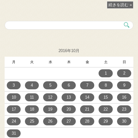
続きを読む »
2016年10月
月
火
水
木
金
土
日
1
2
3
4
5
6
7
8
9
10
11
12
13
14
15
16
17
18
19
20
21
22
23
24
25
26
27
28
29
30
31