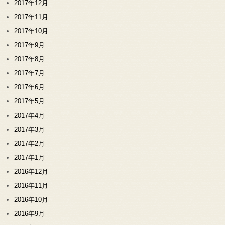
2017年12月
2017年11月
2017年10月
2017年9月
2017年8月
2017年7月
2017年6月
2017年5月
2017年4月
2017年3月
2017年2月
2017年1月
2016年12月
2016年11月
2016年10月
2016年9月