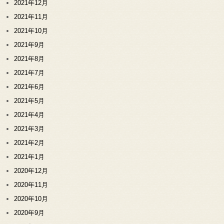
2021年12月
2021年11月
2021年10月
2021年9月
2021年8月
2021年7月
2021年6月
2021年5月
2021年4月
2021年3月
2021年2月
2021年1月
2020年12月
2020年11月
2020年10月
2020年9月