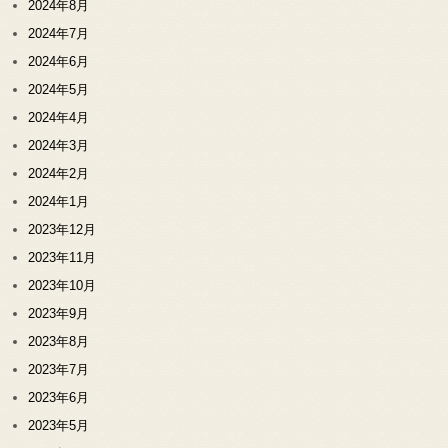
2024年8月
2024年7月
2024年6月
2024年5月
2024年4月
2024年3月
2024年2月
2024年1月
2023年12月
2023年11月
2023年10月
2023年9月
2023年8月
2023年7月
2023年6月
2023年5月