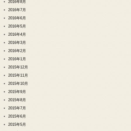
2016年8月
2016年7月
2016年6月
2016年5月
2016年4月
2016年3月
2016年2月
2016年1月
2015年12月
2015年11月
2015年10月
2015年9月
2015年8月
2015年7月
2015年6月
2015年5月